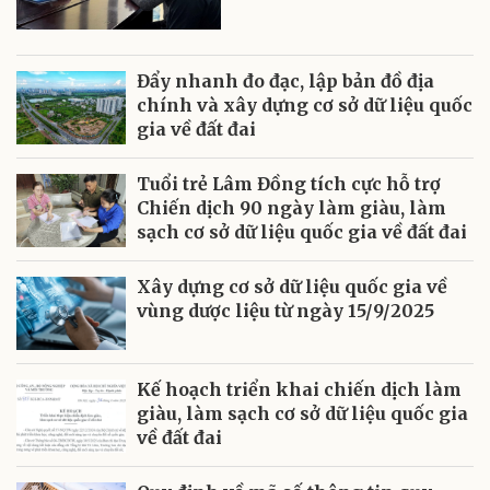
Đẩy nhanh đo đạc, lập bản đồ địa
chính và xây dựng cơ sở dữ liệu quốc
gia về đất đai
Tuổi trẻ Lâm Đồng tích cực hỗ trợ
Chiến dịch 90 ngày làm giàu, làm
sạch cơ sở dữ liệu quốc gia về đất đai
Xây dựng cơ sở dữ liệu quốc gia về
vùng dược liệu từ ngày 15/9/2025
Kế hoạch triển khai chiến dịch làm
giàu, làm sạch cơ sở dữ liệu quốc gia
về đất đai