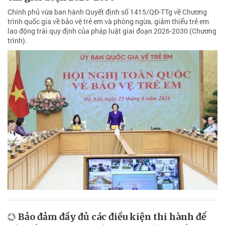
Chính phủ vừa ban hành Quyết định số 1415/QĐ-TTg về Chương
trình quốc gia về bảo vệ trẻ em và phòng ngừa, giảm thiểu trẻ em
lao động trái quy định của pháp luật giai đoạn 2026-2030 (Chương
trình).
Bảo đảm đầy đủ các điều kiện thi hành để