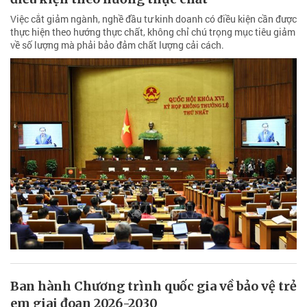
Việc cắt giảm ngành, nghề đầu tư kinh doanh có điều kiện cần được
thực hiện theo hướng thực chất, không chỉ chú trọng mục tiêu giảm
về số lượng mà phải bảo đảm chất lượng cải cách.
Ban hành Chương trình quốc gia về bảo vệ trẻ
em giai đoạn 2026-2030