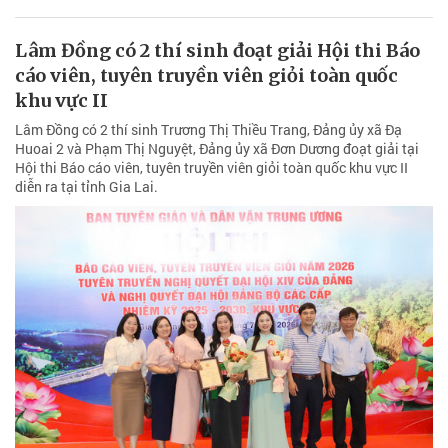
Lâm Đồng có 2 thí sinh đoạt giải Hội thi Báo
cáo viên, tuyên truyền viên giỏi toàn quốc
khu vực II
Lâm Đồng có 2 thí sinh Trương Thị Thiều Trang, Đảng ủy xã Đạ
Huoai 2 và Phạm Thị Nguyệt, Đảng ủy xã Đơn Dương đoạt giải tại
Hội thi Báo cáo viên, tuyên truyền viên giỏi toàn quốc khu vực II
diễn ra tại tỉnh Gia Lai.