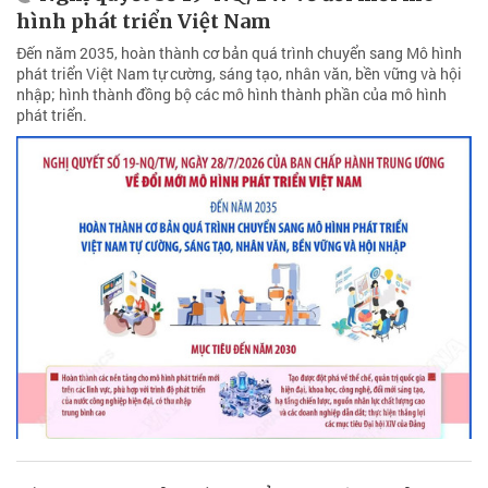
hình phát triển Việt Nam
Đến năm 2035, hoàn thành cơ bản quá trình chuyển sang Mô hình
phát triển Việt Nam tự cường, sáng tạo, nhân văn, bền vững và hội
nhập; hình thành đồng bộ các mô hình thành phần của mô hình
phát triển.