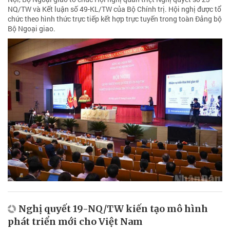
NQ/TW và Kết luận số 49-KL/TW của Bộ Chính trị. Hội nghị được tổ
chức theo hình thức trực tiếp kết hợp trực tuyến trong toàn Đảng bộ
Bộ Ngoại giao.
Nghị quyết 19-NQ/TW kiến tạo mô hình
phát triển mới cho Việt Nam