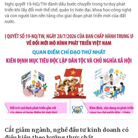
Nghị quyết 19-NQ/TW đánh dấu bước chuyển trong tư duy phát
triển khi lấy đổi mới thể chế, quản trị hiện đại, khoa học-công nghệ
và con người làm nền tảng cho giai đoạn phát triển mới của đất
nước.
Cắt giảm ngành, nghề đầu tư kinh doanh có
điều kiện theo hướng thực chất