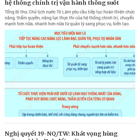
hệ thống chính trị vận hành thông suốt
Tổng Bí thư, Chủ tịch nước Tô Lâm yêu cầu tiếp tục hoàn thiện chức
năng, thẩm quyền, năng lực thực thi của hệ thống chính trị; chuyển
mạnh hơn nữa, nhanh hơn nữa từ quản lý sang phục vụ, kiến tạo.
Nghị quyết 19-NQ/TW: Khát vọng hùng