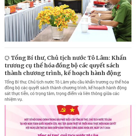
Tổng Bí thư, Chủ tịch nước Tô Lâm: Khẩn
trương cụ thể hóa đồng bộ các quyết sách
thành chương trình, kế hoạch hành động
Tổng Bí thư, Chủ tịch nước Tô Lâm yêu cầu khẩn trương cụ thể hóa
đồng bộ các quyết sách thành chương trình, kế hoạch hành động
sát thực tiễn, có trọng tâm, trọng điểm và liên thông giữa các
nhiệm vụ.