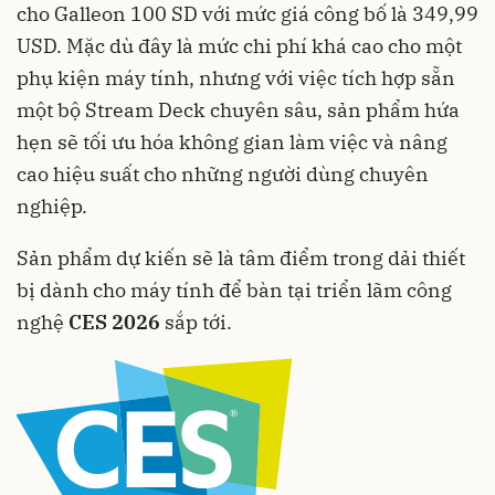
cho Galleon 100 SD với mức giá công bố là 349,99
USD. Mặc dù đây là mức chi phí khá cao cho một
phụ kiện máy tính, nhưng với việc tích hợp sẵn
một bộ Stream Deck chuyên sâu, sản phẩm hứa
hẹn sẽ tối ưu hóa không gian làm việc và nâng
cao hiệu suất cho những người dùng chuyên
nghiệp.
Sản phẩm dự kiến sẽ là tâm điểm trong dải thiết
bị dành cho máy tính để bàn tại triển lãm công
nghệ
CES 2026
sắp tới.