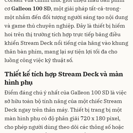
cơ
Galleon 100 SD
, một giải pháp tất-cả-trong-
một nhắm đến đối tượng người sáng tạo nội dung
và game thủ chuyên nghiệp. Đây là thiết bị hiếm
hoi trên thị trường tích hợp trực tiếp bảng điều
khiển Stream Deck nổi tiếng của hãng vào khung
thân bàn phím, mang lại sự tiện lợi tối đa cho
luồng công việc kỹ thuật số.
Thiết kế tích hợp Stream Deck và màn
hình phụ
Điểm đáng chú ý nhất của Galleon 100 SD là việc
sở hữu toàn bộ tính năng của một chiếc Stream
Deck ngay trên thân máy. Thiết bị trang bị một
màn hình phụ có độ phân giải 720 x 180 pixel,
cho phép người dùng theo dõi các thông số hoặc