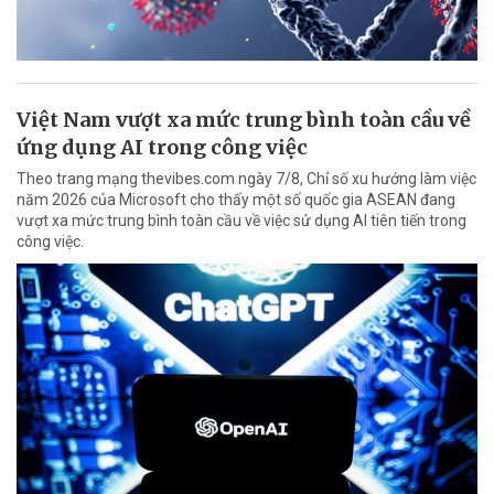
Việt Nam vượt xa mức trung bình toàn cầu về
ứng dụng AI trong công việc
Theo trang mạng thevibes.com ngày 7/8, Chỉ số xu hướng làm việc
năm 2026 của Microsoft cho thấy một số quốc gia ASEAN đang
vượt xa mức trung bình toàn cầu về việc sử dụng AI tiên tiến trong
công việc.