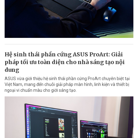
Hệ sinh thái phần cứng ASUS ProArt: Giải
pháp tối ưu toàn diện cho nhà sáng tạo nội
dung
ASUS vừa giới thiệu hệ sinh thái phần cứng ProArt chuyên biệt tại
Việt Nam, mang đến chuỗi giải pháp màn hình, linh kiện và thiết bị
ngoại vi chuẩn màu cho giới sáng tạo.