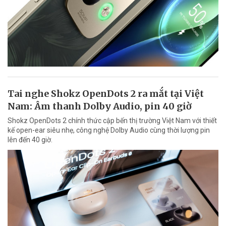
Tai nghe Shokz OpenDots 2 ra mắt tại Việt
Nam: Âm thanh Dolby Audio, pin 40 giờ
Shokz OpenDots 2 chính thức cập bến thị trường Việt Nam với thiết
kế open-ear siêu nhẹ, công nghệ Dolby Audio cùng thời lượng pin
lên đến 40 giờ.