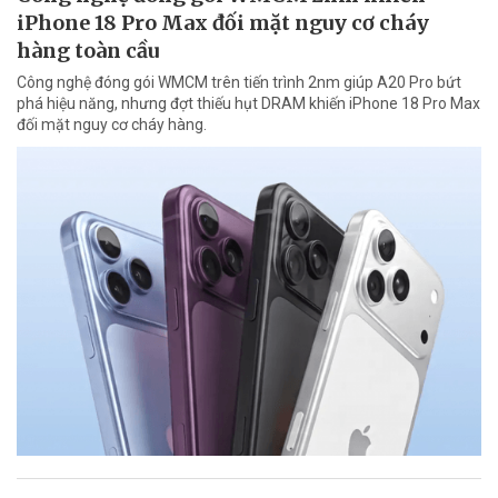
iPhone 18 Pro Max đối mặt nguy cơ cháy
hàng toàn cầu
Công nghệ đóng gói WMCM trên tiến trình 2nm giúp A20 Pro bứt
phá hiệu năng, nhưng đợt thiếu hụt DRAM khiến iPhone 18 Pro Max
đối mặt nguy cơ cháy hàng.