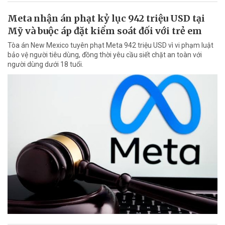
Meta nhận án phạt kỷ lục 942 triệu USD tại
Mỹ và buộc áp đặt kiểm soát đối với trẻ em
Tòa án New Mexico tuyên phạt Meta 942 triệu USD vì vi phạm luật
bảo vệ người tiêu dùng, đồng thời yêu cầu siết chặt an toàn với
người dùng dưới 18 tuổi.