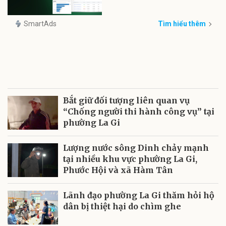
SmartAds
Tìm hiểu thêm
Bắt giữ đối tượng liên quan vụ
“Chống người thi hành công vụ” tại
phường La Gi
Lượng nước sông Dinh chảy mạnh
tại nhiều khu vực phường La Gi,
Phước Hội và xã Hàm Tân
Lãnh đạo phường La Gi thăm hỏi hộ
dân bị thiệt hại do chìm ghe