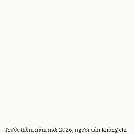
Trước thềm năm mới 2026, người dân không chỉ