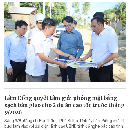
Lâm Đồng quyết tâm giải phóng mặt bằng
sạch bàn giao cho 2 dự án cao tốc trước tháng
9/2026
Sáng 3/8, đồng chí Bùi Thắng, Phó Bí thư Tỉnh ủy Lâm Đồng chủ trì
buổi làm việc với đại diện lãnh đạo UBND tỉnh để nghe báo cáo tình