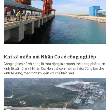
Khi xã miền núi Nhân Cơ có công nghiệp
Công nghiệp đã và đang là một động lực mạnh mẽ trong phát triển
kinh tế, xã hội ở xã Nhân Cơ. Hơn thế còn mở ra nhiều động lực cho
kinh tế vùng, toàn tỉnh khi gắn với chế biến sâu.