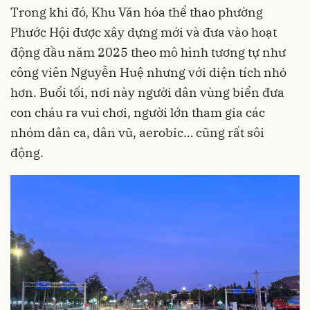
Trong khi đó, Khu Văn hóa thể thao phường
Phước Hội được xây dựng mới và đưa vào hoạt
động đầu năm 2025 theo mô hình tương tự như
công viên Nguyễn Huệ nhưng với diện tích nhỏ
hơn. Buổi tối, nơi này người dân vùng biển đưa
con cháu ra vui chơi, người lớn tham gia các
nhóm dân ca, dân vũ, aerobic… cũng rất sôi
động.