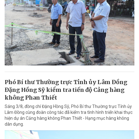
Phó Bí thư Thường trực Tỉnh ủy Lâm Đồng
Đặng Hồng Sỹ kiểm tra tiến độ Cảng hàng
không Phan Thiết
Sáng 3/8, đồng chí Đặng Hồng Sỹ, Phó Bí thư Thường trực Tỉnh ủy
Lâm Đồng cùng đoàn công tác đã kiểm tra tình hình triển khai thực
hiện dự án Cảng hàng không Phan Thiết - Hạng mục hàng không
dân dụng.