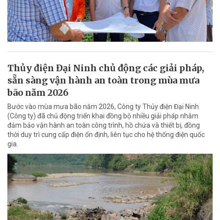
Thủy điện Đại Ninh chủ động các giải pháp,
sẵn sàng vận hành an toàn trong mùa mưa
bão năm 2026
Bước vào mùa mưa bão năm 2026, Công ty Thủy điện Đại Ninh
(Công ty) đã chủ động triển khai đồng bộ nhiều giải pháp nhằm
đảm bảo vận hành an toàn công trình, hồ chứa và thiết bị, đồng
thời duy trì cung cấp điện ổn định, liên tục cho hệ thống điện quốc
gia.