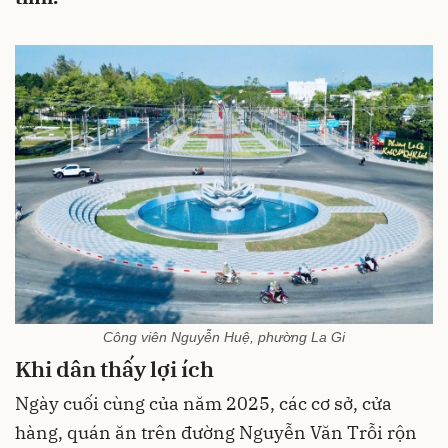
Công viên Nguyễn Huệ, phường La Gi
Khi dân thấy lợi ích
Ngày cuối cùng của năm 2025, các cơ sở, cửa
hàng, quán ăn trên đường Nguyễn Văn Trỗi rộn