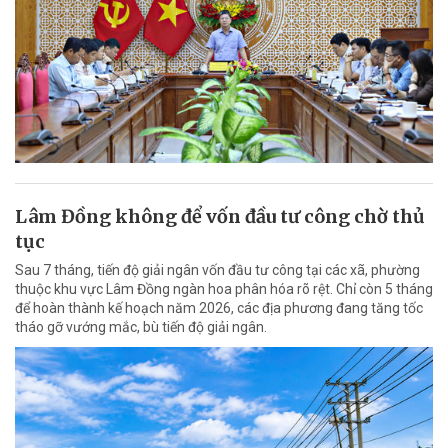
Lâm Đồng không để vốn đầu tư công chờ thủ
tục
Sau 7 tháng, tiến độ giải ngân vốn đầu tư công tại các xã, phường
thuộc khu vực Lâm Đồng ngàn hoa phân hóa rõ rệt. Chỉ còn 5 tháng
để hoàn thành kế hoạch năm 2026, các địa phương đang tăng tốc
tháo gỡ vướng mắc, bù tiến độ giải ngân.