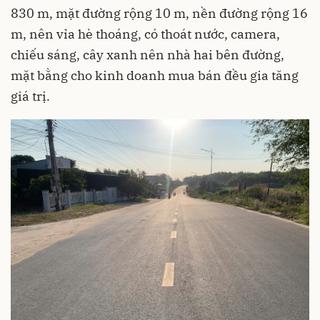
830 m, mặt đường rộng 10 m, nền đường rộng 16
m, nên vỉa hè thoáng, có thoát nước, camera,
chiếu sáng, cây xanh nên nhà hai bên đường,
mặt bằng cho kinh doanh mua bán đều gia tăng
giá trị.