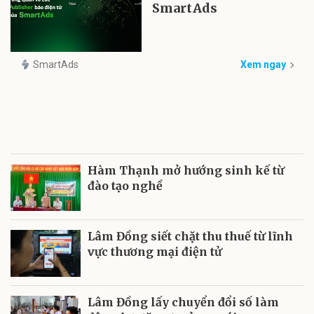
SmartAds
SmartAds
Xem ngay
Hàm Thạnh mở hướng sinh kế từ
đào tạo nghề
Lâm Đồng siết chặt thu thuế từ lĩnh
vực thương mại điện tử
Lâm Đồng lấy chuyển đổi số làm