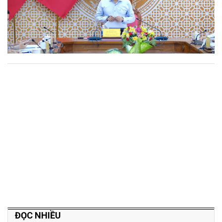
ĐỌC NHIỀU