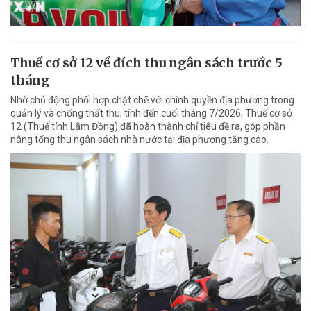
Thuế cơ sở 12 về đích thu ngân sách trước 5
tháng
Nhờ chủ động phối hợp chặt chẽ với chính quyền địa phương trong
quản lý và chống thất thu, tính đến cuối tháng 7/2026, Thuế cơ sở
12 (Thuế tỉnh Lâm Đồng) đã hoàn thành chỉ tiêu đề ra, góp phần
nâng tổng thu ngân sách nhà nước tại địa phương tăng cao.