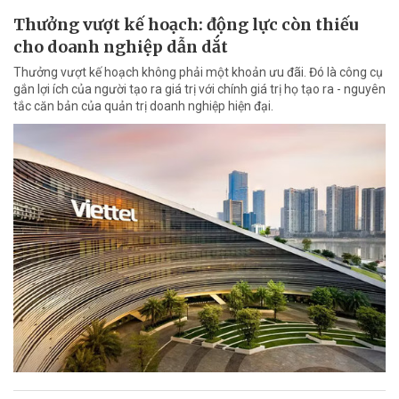
Thưởng vượt kế hoạch: động lực còn thiếu
cho doanh nghiệp dẫn dắt
Thưởng vượt kế hoạch không phải một khoản ưu đãi. Đó là công cụ
gắn lợi ích của người tạo ra giá trị với chính giá trị họ tạo ra - nguyên
tắc căn bản của quản trị doanh nghiệp hiện đại.