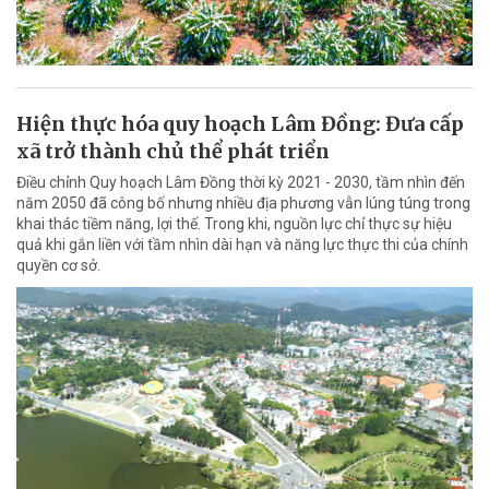
Hiện thực hóa quy hoạch Lâm Đồng: Đưa cấp
xã trở thành chủ thể phát triển
Điều chỉnh Quy hoạch Lâm Đồng thời kỳ 2021 - 2030, tầm nhìn đến
năm 2050 đã công bố nhưng nhiều địa phương vẫn lúng túng trong
khai thác tiềm năng, lợi thế. Trong khi, nguồn lực chỉ thực sự hiệu
quả khi gắn liền với tầm nhìn dài hạn và năng lực thực thi của chính
quyền cơ sở.