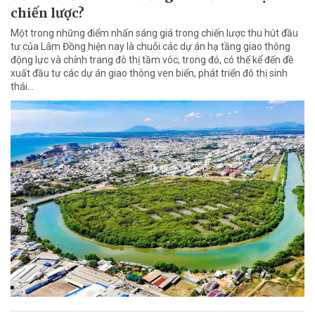
chiến lược?
Một trong những điểm nhấn sáng giá trong chiến lược thu hút đầu
tư của Lâm Đồng hiện nay là chuỗi các dự án hạ tầng giao thông
động lực và chỉnh trang đô thị tầm vóc; trong đó, có thể kể đến đề
xuất đầu tư các dự án giao thông ven biển, phát triển đô thị sinh
thái…