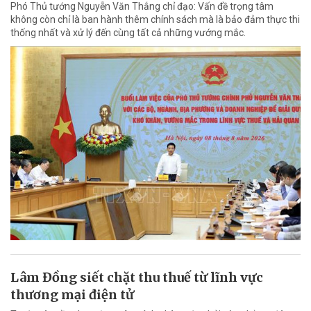
Phó Thủ tướng Nguyễn Văn Thắng chỉ đạo: Vấn đề trọng tâm
không còn chỉ là ban hành thêm chính sách mà là bảo đảm thực thi
thống nhất và xử lý đến cùng tất cả những vướng mắc.
Lâm Đồng siết chặt thu thuế từ lĩnh vực
thương mại điện tử