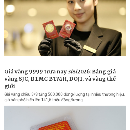
Giá vàng 9999 trưa nay 3/8/2026: Bảng giá
vàng SJC, BTMC BTMH, DOJI, và vàng thế
giới
Giá vàng chiều 3/8 tăng 500.000 đồng/lượng tại nhiều thương hiệu,
giá bán phổ biến lên 141,5 triệu đồng/lượng.