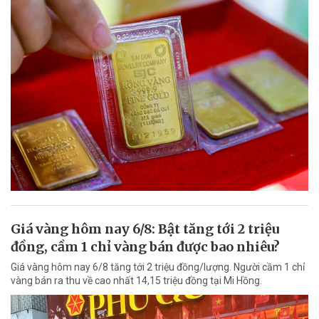
Giá vàng hôm nay 6/8: Bật tăng tới 2 triệu
đồng, cầm 1 chỉ vàng bán được bao nhiêu?
Giá vàng hôm nay 6/8 tăng tới 2 triệu đồng/lượng. Người cầm 1 chỉ
vàng bán ra thu về cao nhất 14,15 triệu đồng tại Mi Hồng.