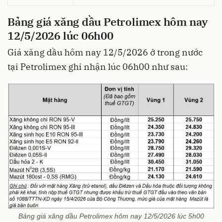
Bảng giá xăng dầu Petrolimex hôm nay
12/5/2026 lúc 06h00
Giá xăng dầu hôm nay 12/5/2026 ở trong nước
tại Petrolimex ghi nhận lúc 06h00 như sau:
Bảng giá xăng dầu Petrolimex hôm nay 12/5/2026 lúc 5h00