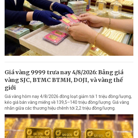
Giá vàng 9999 trưa nay 4/8/2026: Bảng giá
vàng SJC, BTMC BTMH, DOJI, và vàng thế
giới
Giá vàng hôm nay 4/8/2026 đồng loạt giảm tới 1 triệu đồng/lượng,
kéo giá bán vàng miếng về 139,5–140 triệu đồng/lượng. Giá vàng
nhẫn giữa các thương hiệu chênh tới 2,2 triệu đồng/lượng.