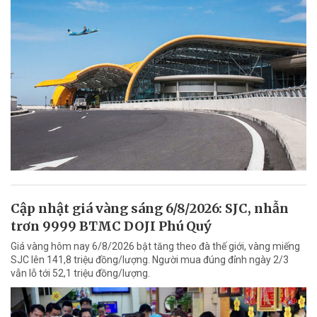
Cập nhật giá vàng sáng 6/8/2026: SJC, nhẫn
trơn 9999 BTMC DOJI Phú Quý
Giá vàng hôm nay 6/8/2026 bật tăng theo đà thế giới, vàng miếng
SJC lên 141,8 triệu đồng/lượng. Người mua đúng đỉnh ngày 2/3
vẫn lỗ tới 52,1 triệu đồng/lượng.