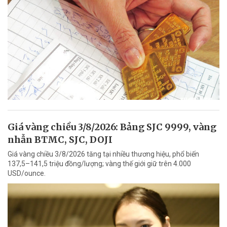
Giá vàng chiều 3/8/2026: Bảng SJC 9999, vàng
nhẫn BTMC, SJC, DOJI
Giá vàng chiều 3/8/2026 tăng tại nhiều thương hiệu, phổ biến
137,5–141,5 triệu đồng/lượng; vàng thế giới giữ trên 4.000
USD/ounce.