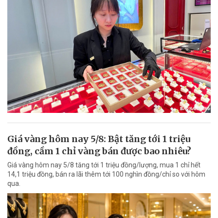
Giá vàng hôm nay 5/8: Bật tăng tới 1 triệu
đồng, cầm 1 chỉ vàng bán được bao nhiêu?
Giá vàng hôm nay 5/8 tăng tới 1 triệu đồng/lượng, mua 1 chỉ hết
14,1 triệu đồng, bán ra lãi thêm tới 100 nghìn đồng/chỉ so với hôm
qua.