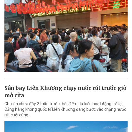
Sân bay Liên Khương chạy nước rút trước giờ
mở cửa
Chỉ còn chưa đầy 2 tuần trước thời điểm dự kiến hoạt động trở lại,
Cảng hàng không quốc tế Liên Khương đang bước vào chặng nước
rút cuối cùng.