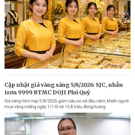
Cập nhật giá vàng sáng 5/8/2026: SJC, nhẫn
trơn 9999 BTMC DOJI Phú Quý
Giá vàng hôm nay 5/8/2026 giảm sâu so với đầu năm, khiến người
mua vàng miếng ngày 1/1 lỗ tới 15,8 triệu đồng/lượng.