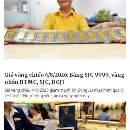
Giá vàng chiều 4/8/2026: Bảng SJC 9999, vàng
nhẫn BTMC, SJC, DOJI
Giá vàng chiều 4/8/2026 giảm mạnh, khiến người mua hôm qua lỗ
2–4 triệu đồng/lượng nếu bán ra ngay hôm nay.