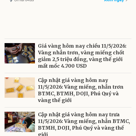
Giá vàng hôm nay chiều 11/5/2026:
Vàng nhẫn trơn, vàng miếng chốt
giảm 2,5 triệu đồng, vàng thế giới
mất mốc 4.700 USD
Cập nhật giá vàng hôm nay
11/5/2026: Vàng miếng, nhẫn trơn
BTMC, BTMH, DOJI, Phú Quý và
vàng thế giới
Cập nhật giá vàng hôm nay trưa
11/5/2026: Vàng miếng, nhẫn BTMC,
BTMH, DOJI, Phú Quý và vàng thế
giới