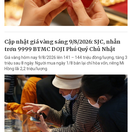
Cập nhật giá vàng sáng 9/8/2026: SJC, nhẫn
trơn 9999 BTMC DOJI Phú Quý Chủ Nhật
Giá vàng hôm nay 9/8/2026 lên 141 – 144 triệu đồng/lượng, tăng 3
triệu sau 8 ngày. Người mua ngày 1/8 bán lại chỉ hòa vốn, riêng Mi
Hồng lãi 2,2 triệu/lượng.