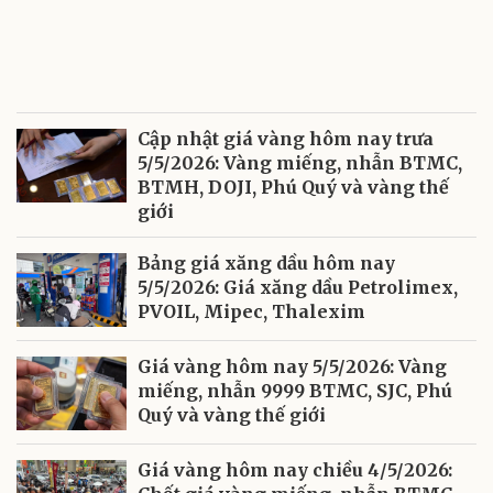
Cập nhật giá vàng hôm nay trưa
5/5/2026: Vàng miếng, nhẫn BTMC,
BTMH, DOJI, Phú Quý và vàng thế
giới
Bảng giá xăng dầu hôm nay
5/5/2026: Giá xăng dầu Petrolimex,
PVOIL, Mipec, Thalexim
Giá vàng hôm nay 5/5/2026: Vàng
miếng, nhẫn 9999 BTMC, SJC, Phú
Quý và vàng thế giới
Giá vàng hôm nay chiều 4/5/2026: