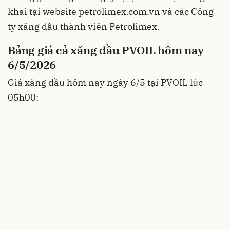
khai tại website petrolimex.com.vn và các Công
ty xăng dầu thành viên Petrolimex.
Bảng giá cả xăng dầu PVOIL hôm nay
6/5/2026
Giá xăng dầu hôm nay ngày 6/5 tại PVOIL lúc
05h00: