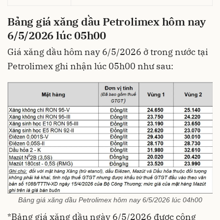
Bảng giá xăng dầu Petrolimex hôm nay
6/5/2026 lúc 05h00
Giá xăng dầu hôm nay 6/5/2026 ở trong nước tại
Petrolimex ghi nhận lúc 05h00 như sau:
Bảng giá xăng dầu Petrolimex hôm nay 6/5/2026 lúc 04h00
*Bảng giá xăng dầu ngày 6/5/2026 được công