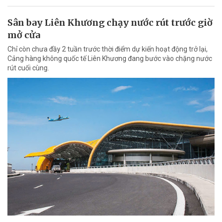
Sân bay Liên Khương chạy nước rút trước giờ
mở cửa
Chỉ còn chưa đầy 2 tuần trước thời điểm dự kiến hoạt động trở lại,
Cảng hàng không quốc tế Liên Khương đang bước vào chặng nước
rút cuối cùng.