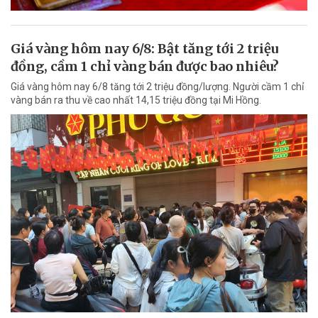
Giá vàng hôm nay 6/8: Bật tăng tới 2 triệu
đồng, cầm 1 chỉ vàng bán được bao nhiêu?
Giá vàng hôm nay 6/8 tăng tới 2 triệu đồng/lượng. Người cầm 1 chỉ
vàng bán ra thu về cao nhất 14,15 triệu đồng tại Mi Hồng.