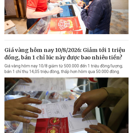
Giá vàng hôm nay 10/8/2026: Giảm tới 1 triệu
đồng, bán 1 chỉ lúc này được bao nhiêu tiền?
Giá vàng hôm nay 10/8 giảm từ 500.000 đến 1 triệu đồng/lượng;
bán 1 chỉ thu 14,05 triệu đồng, thấp hơn hôm qua 50.000 đồng.