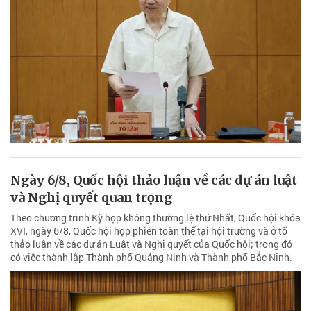
Ngày 6/8, Quốc hội thảo luận về các dự án luật
và Nghị quyết quan trọng
Theo chương trình Kỳ họp không thường lệ thứ Nhất, Quốc hội khóa
XVI, ngày 6/8, Quốc hội họp phiên toàn thể tại hội trường và ở tổ
thảo luận về các dự án Luật và Nghị quyết của Quốc hội; trong đó
có việc thành lập Thành phố Quảng Ninh và Thành phố Bắc Ninh.