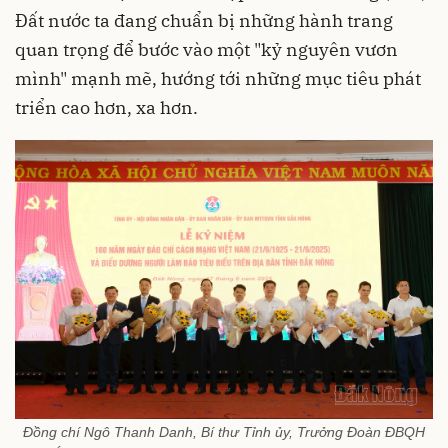
Đất nước ta đang chuẩn bị những hành trang
quan trọng để bước vào một "kỷ nguyên vươn
mình" mạnh mẽ, hướng tới những mục tiêu phát
triển cao hơn, xa hơn.
Đồng chí Ngô Thanh Danh, Bí thư Tỉnh ủy, Trưởng Đoàn ĐBQH