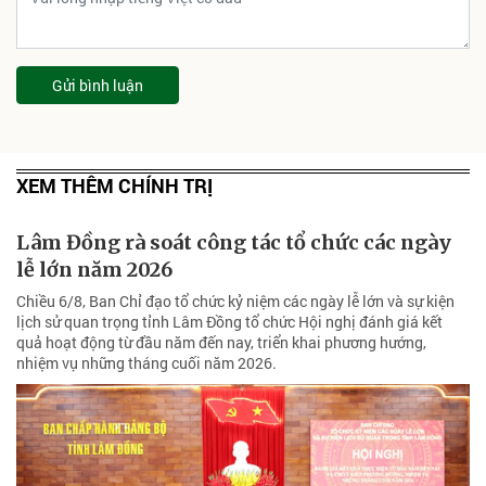
Gửi bình luận
XEM THÊM CHÍNH TRỊ
Lâm Đồng rà soát công tác tổ chức các ngày
lễ lớn năm 2026
Chiều 6/8, Ban Chỉ đạo tổ chức kỷ niệm các ngày lễ lớn và sự kiện
lịch sử quan trọng tỉnh Lâm Đồng tổ chức Hội nghị đánh giá kết
quả hoạt động từ đầu năm đến nay, triển khai phương hướng,
nhiệm vụ những tháng cuối năm 2026.