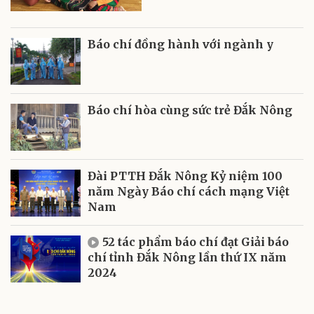
Báo chí đồng hành với ngành y
Báo chí hòa cùng sức trẻ Đắk Nông
Đài PTTH Đắk Nông Kỷ niệm 100
năm Ngày Báo chí cách mạng Việt
Nam
52 tác phẩm báo chí đạt Giải báo
chí tỉnh Đắk Nông lần thứ IX năm
2024