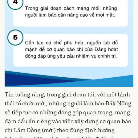
Tin tưởng rằng, trong giai đoạn tới, với một hình
thái tổ chức mới, những người làm báo Đắk Nông
sẽ tiếp tục có những đóng góp quan trọng, mang
đậm dấu ấn riêng vào việc xây dựng cơ quan báo
chí Lâm Đồng (mới) theo đúng định hướng