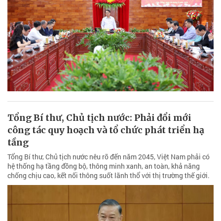
Tổng Bí thư, Chủ tịch nước: Phải đổi mới
công tác quy hoạch và tổ chức phát triển hạ
tầng
Tổng Bí thư, Chủ tịch nước nêu rõ đến năm 2045, Việt Nam phải có
hệ thống hạ tầng đồng bộ, thông minh xanh, an toàn, khả năng
chống chịu cao, kết nối thông suốt lãnh thổ với thị trường thế giới.