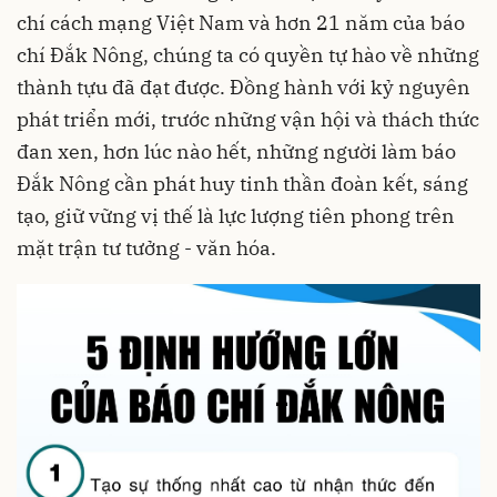
chí cách mạng Việt Nam và hơn 21 năm của báo
chí Đắk Nông, chúng ta có quyền tự hào về những
thành tựu đã đạt được. Đồng hành với kỷ nguyên
phát triển mới, trước những vận hội và thách thức
đan xen, hơn lúc nào hết, những người làm báo
Đắk Nông cần phát huy tinh thần đoàn kết, sáng
tạo, giữ vững vị thế là lực lượng tiên phong trên
mặt trận tư tưởng - văn hóa.