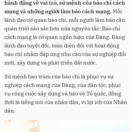
hành động về vai trò, sứ mệnh của báo chí cách
mạng và những người làm báo cách mạng.
Mỗi
lãnh đạo cơ quan báo chí, mỗi người làm báo cần
quán triệt sâu sắc hơn nữa nguyên tắc: Báo chí
cách mạng là cơ quan ngôn luận của Đảng. Đảng
lãnh đạo tuyệt đối, toàn diện đối với hoạt động
báo chí nhằm đáp ứng nhu cầu của sự nghiệp đổi
mới, xây dựng và phát triển đất nước.
Sứ mệnh bao trùm của báo chí là phục vụ sự
nghiệp cách mạng của Đảng, của dân tộc, phục
vụ công cuộc xây dựng và bảo vệ Tổ quốc, đồng
thời là tiếng nói của nhân dân, vì lợi ích của Nhân
dân.