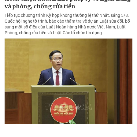
và phòng, chống rửa tiền
Tiếp tục chương trình Kỳ họp không thường lệ thứ Nhất, sáng 5/8,
Quốc hội nghe tờ trình, báo cáo thẩm tra về dự án Luật sửa đổi, bổ
sung một số điều của Luật Ngân hàng Nhà nước Việt Nam, Luật
Phòng, chống rửa tiền và Luật Các tổ chức tín dụng.