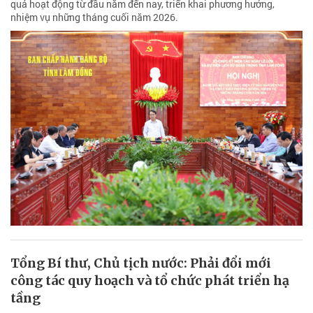
quả hoạt động từ đầu năm đến nay, triển khai phương hướng,
nhiệm vụ những tháng cuối năm 2026.
Tổng Bí thư, Chủ tịch nước: Phải đổi mới
công tác quy hoạch và tổ chức phát triển hạ
tầng