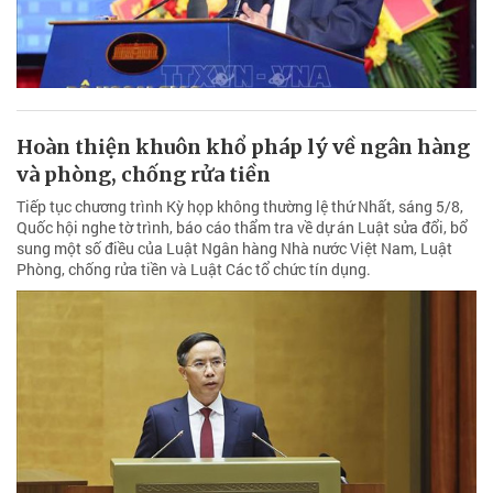
Hoàn thiện khuôn khổ pháp lý về ngân hàng
và phòng, chống rửa tiền
Tiếp tục chương trình Kỳ họp không thường lệ thứ Nhất, sáng 5/8,
Quốc hội nghe tờ trình, báo cáo thẩm tra về dự án Luật sửa đổi, bổ
sung một số điều của Luật Ngân hàng Nhà nước Việt Nam, Luật
Phòng, chống rửa tiền và Luật Các tổ chức tín dụng.