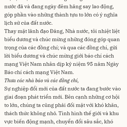
nước đã và đang ngày đêm hăng say lao động,
góp phần vào những thành tựu to lớn có ý nghĩa
lịch sử của đất nước.
Thay mặt lãnh đạo Đảng, Nhà nước, tôi nhiệt liệt
biểu dương và chúc mừng những đóng góp quan
trọng của các đồng chí; và qua các đồng chí, gửi
lời biểu dương và chúc mừng giới báo chí cách
mạng Việt Nam nhân dịp kỷ niệm 95 năm Ngày
Báo chí cách mạng Việt Nam.
Thưa các nhà báo và các đồng chí,
Sự nghiệp đổi mới của đất nước ta đang bước vào
giai đoạn phát triển mới. Bên cạnh những cơ hội
to lớn, chúng ta cũng phải đối mặt với khó khăn,
thách thức không nhỏ. Tình hình thế giới và khu
vực biến động mạnh, chuyển đổi sâu sắc, khó