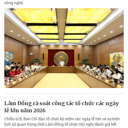
công nghệ.
Lâm Đồng rà soát công tác tổ chức các ngày
lễ lớn năm 2026
Chiều 6/8, Ban Chỉ đạo tổ chức kỷ niệm các ngày lễ lớn và sự kiện
lịch sử quan trọng tỉnh Lâm Đồng tổ chức Hội nghị đánh giá kết