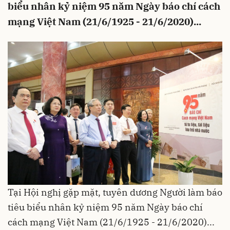
biểu nhân kỷ niệm 95 năm Ngày báo chí cách
mạng Việt Nam (21/6/1925 - 21/6/2020)...
Tại Hội nghị gặp mặt, tuyên dương Người làm báo
tiêu biểu nhân kỷ niệm 95 năm Ngày báo chí
cách mạng Việt Nam (21/6/1925 - 21/6/2020)...