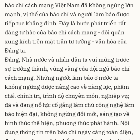
báo chí cách mạng Việt Nam đã không ngừng lớn
mạnh, vị thế của báo chí và người làm báo được
tiếp tục khẳng định. Đây là bước phát triển rất
đáng tự hào của báo chí cách mạng - đội quân
xung kích trên mặt trận tư tưởng - văn hóa của
Đảng ta.
Đảng, Nhà nước và nhân dân ta vui mừng trước
sự trưởng thành, vững vàng của đội ngũ báo chí
cách mạng. Những người làm báo ở nước ta
không ngừng được nâng cao về năng lực, phẩm
chất chính trị, trình độ chuyên môn, nghiệp vụ;
đã và đang nỗ lực cố gắng làm chủ công nghệ làm
báo hiện đại, không ngừng đổi mới, sáng tạo về
hình thức thể hiện, phương thức phát hành. Nội
dung thông tin trên báo chí ngày càng toàn diện,