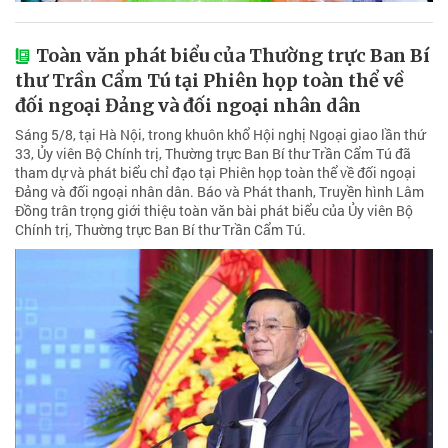
Toàn văn phát biểu của Thường trực Ban Bí
thư Trần Cẩm Tú tại Phiên họp toàn thể về
đối ngoại Đảng và đối ngoại nhân dân
Sáng 5/8, tại Hà Nội, trong khuôn khổ Hội nghị Ngoại giao lần thứ
33, Ủy viên Bộ Chính trị, Thường trực Ban Bí thư Trần Cẩm Tú đã
tham dự và phát biểu chỉ đạo tại Phiên họp toàn thể về đối ngoại
Đảng và đối ngoại nhân dân. Báo và Phát thanh, Truyền hình Lâm
Đồng trân trọng giới thiệu toàn văn bài phát biểu của Ủy viên Bộ
Chính trị, Thường trực Ban Bí thư Trần Cẩm Tú.