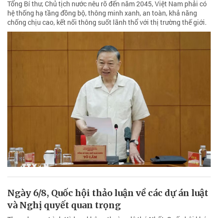
Tổng Bí thư, Chủ tịch nước nêu rõ đến năm 2045, Việt Nam phải có
hệ thống hạ tầng đồng bộ, thông minh xanh, an toàn, khả năng
chống chịu cao, kết nối thông suốt lãnh thổ với thị trường thế giới.
Ngày 6/8, Quốc hội thảo luận về các dự án luật
và Nghị quyết quan trọng