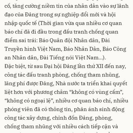
cố, tăng cường niềm tin của nhân dân vào sự lãnh
đạo của Đảng trong sự nghiệp đổi mới và hội
nhập quốc tế (Thời gian vừa qua nhiều cơ quan
báo chí đã đi đầu trong đấu tranh chống quan
điểm sai trái: Báo Quân đội Nhân dân, Đài
Truyền hình Việt Nam, Báo Nhân Dân, Báo Công
an Nhân dân, Đài Tiếng nói Việt Nam…).
Đặc biệt, từ sau Đại hội Đảng lần thứ XII đến nay,
công tác đấu tranh phòng, chống tham nhũng,
lãng phí được Đảng, Nhà nước ta triển khai quyết
liệt hơn với phương châm “không có vùng cấm”,
“không có ngoại lệ”, nhiều cơ quan báo chí, nhiều
phóng viên đã có thông tin, phản ánh sinh động
công tác xây dựng, chỉnh đốn Đảng, phòng,
chống tham nhũng với nhiều cách tiếp cận và