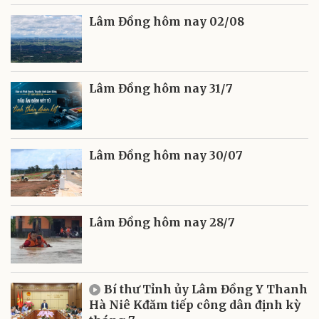
Lâm Đồng hôm nay 02/08
Lâm Đồng hôm nay 31/7
Lâm Đồng hôm nay 30/07
Lâm Đồng hôm nay 28/7
Bí thư Tỉnh ủy Lâm Đồng Y Thanh
Hà Niê Kđăm tiếp công dân định kỳ