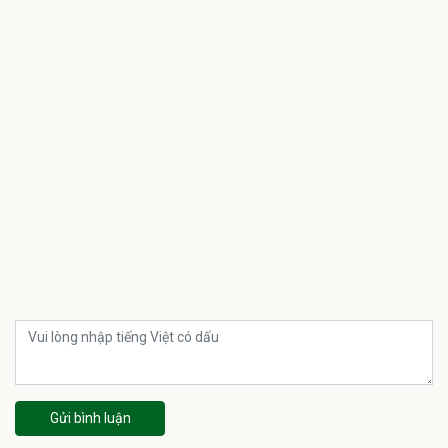
Gửi bình luận