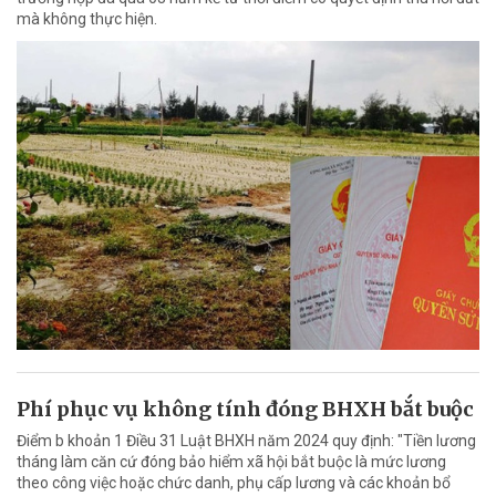
mà không thực hiện.
Phí phục vụ không tính đóng BHXH bắt buộc
Điểm b khoản 1 Điều 31 Luật BHXH năm 2024 quy định: "Tiền lương
tháng làm căn cứ đóng bảo hiểm xã hội bắt buộc là mức lương
theo công việc hoặc chức danh, phụ cấp lương và các khoản bổ