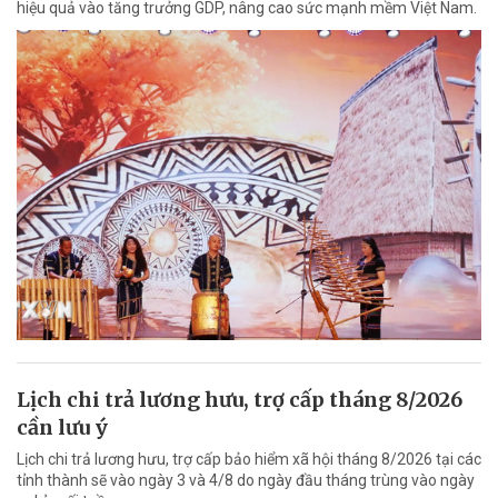
hiệu quả vào tăng trưởng GDP, nâng cao sức mạnh mềm Việt Nam.
Lịch chi trả lương hưu, trợ cấp tháng 8/2026
cần lưu ý
Lịch chi trả lương hưu, trợ cấp bảo hiểm xã hội tháng 8/2026 tại các
tỉnh thành sẽ vào ngày 3 và 4/8 do ngày đầu tháng trùng vào ngày