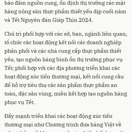
bảo đảm nguồn cung, ổn định thị trường các mặt
hàng nông sản thực phẩm thiết yếu dịp cuối năm
và Tết Nguyên đán Giáp Thìn 2024.
Chủ trì phối hợp với các sở, ban, ngành liên quan,
tổ chức các hoạt động kết nối các doanh nghiệp
phân phối và các nhà cung cấp thực phẩm thiết
yếu, tạo nguồn hàng bình ổn thị trường phục vụ
Tết; phối hợp với các địa phương triển khai các
hoạt động xúc tiến thương mại, kết nối cung cầu
để hỗ trợ tiêu thụ các sản phẩm thực phẩm an
toàn, đặc sản vùng, miền kết hợp tạo nguồn hàng
phục vụ Tết.
Đẩy mạnh triển khai các hoạt động xúc tiến
thương mại như Chương trình đưa hàng Việt về