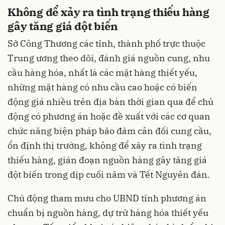
Không để xảy ra tình trạng thiếu hàng
gây tăng giá đột biến
Sở Công Thương các tỉnh, thành phố trực thuộc
Trung ương theo dõi, đánh giá nguồn cung, nhu
cầu hàng hóa, nhất là các mặt hàng thiết yếu,
những mặt hàng có nhu cầu cao hoặc có biến
động giá nhiều trên địa bàn thời gian qua để chủ
động có phương án hoặc đề xuất với các cơ quan
chức năng biện pháp bảo đảm cân đối cung cầu,
ổn định thị trường, không để xảy ra tình trạng
thiếu hàng, gián đoạn nguồn hàng gây tăng giá
đột biến trong dịp cuối năm và Tết Nguyên đán.
Chủ động tham mưu cho UBND tỉnh phương án
chuẩn bị nguồn hàng, dự trữ hàng hóa thiết yếu