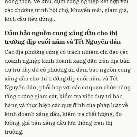
nông thôn, về khu, cụm công nghiệp kết hợp với
các chương trình hội chợ, khuyến mãi, giảm giá,
kích cầu tiêu dùng…
Đảm bảo nguồn cung xăng dầu cho thị
trường dịp cuối năm và Tết Nguyên đán
Các địa phương cũng có trách nhiệm chỉ đạo các
doanh nghiệp kinh doanh xăng dầu trên địa bàn
dự trữ đầy đủ có phương án đảm bảo nguồn cung
xăng dầu cho thị trường dịp cuối năm và Tết
Nguyên đán; phối hợp với các cơ quan chức năng
tăng cường giám sát, kiểm tra việc duy trì bán
hàng và thực hiện các quy định của pháp luật về
kinh doanh xăng dầu, kiểm tra chất lượng, đo
lường, giá bán xăng dầu lưu thông trên thị
trường.