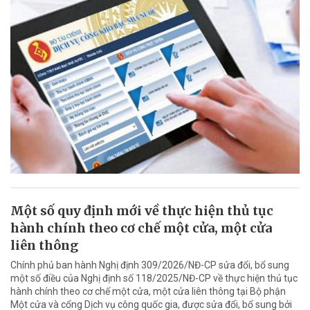
Một số quy định mới về thực hiện thủ tục
hành chính theo cơ chế một cửa, một cửa
liên thông
Chính phủ ban hành Nghị định 309/2026/NĐ-CP sửa đổi, bổ sung
một số điều của Nghị định số 118/2025/NĐ-CP về thực hiện thủ tục
hành chính theo cơ chế một cửa, một cửa liên thông tại Bộ phận
Một cửa và cổng Dịch vụ công quốc gia, được sửa đổi, bổ sung bởi