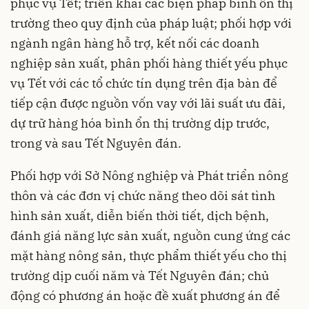
phục vụ Tết; triển khai các biện pháp bình ổn thị
trường theo quy định của pháp luật; phối hợp với
ngành ngân hàng hỗ trợ, kết nối các doanh
nghiệp sản xuất, phân phối hàng thiết yếu phục
vụ Tết với các tổ chức tín dụng trên địa bàn để
tiếp cận được nguồn vốn vay với lãi suất ưu đãi,
dự trữ hàng hóa bình ổn thị trường dịp trước,
trong và sau Tết Nguyên đán.
Phối hợp với Sở Nông nghiệp và Phát triển nông
thôn và các đơn vị chức năng theo dõi sát tình
hình sản xuất, diễn biến thời tiết, dịch bệnh,
đánh giá năng lực sản xuất, nguồn cung ứng các
mặt hàng nông sản, thực phẩm thiết yếu cho thị
trường dịp cuối năm và Tết Nguyên đán; chủ
động có phương án hoặc đề xuất phương án để