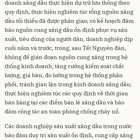
doanh xăng dầu thực hiện dự trữ lưu thông theo
quy định, thực hiện nghiêm túc tổng nguồn xăng
dầu tối thiểu đã được phân giao, có kế hoạch đảm
bảo nguồn cung xăng dầu ổn định phục vụ sản
xuất, tiêu dùng của người dân, doanh nghiệp dịp
cuối năm và trước, trong, sau Tết Nguyên đán,
không để gián đoạn nguồn cung xăng trong hệ
thống kinh doanh; tăng cường kiểm soát chất
lượng, giá bán, đo lường trong hệ thống phân
phối, tránh gian lận trong kinh doanh xăng dầu;
thực hiện nghiêm túc các quy định về thời gian
bán hàng tại các điểm bán lẻ xăng dầu và bảo
đảm công tác an toàn phòng chống cháy nổ.
Các doanh nghiệp sản xuất xăng dầu trong nước
bảo đảm duy trì sản xuất ổn định, cung cấp xăng