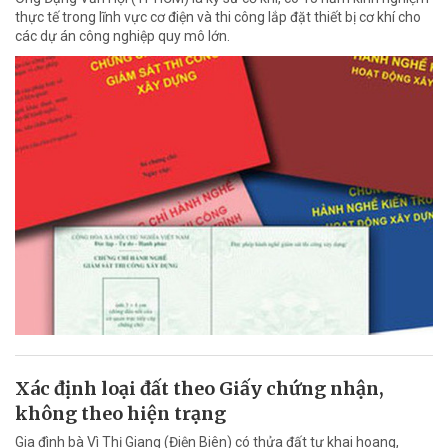
thực tế trong lĩnh vực cơ điện và thi công lắp đặt thiết bị cơ khí cho
các dự án công nghiệp quy mô lớn.
Xác định loại đất theo Giấy chứng nhận,
không theo hiện trạng
Gia đình bà Vì Thị Giang (Điện Biên) có thửa đất tự khai hoang,