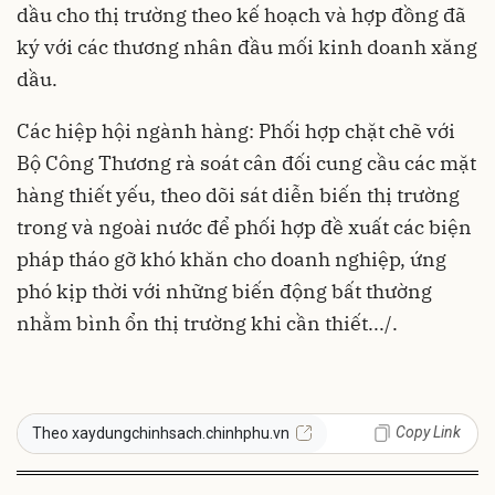
dầu cho thị trường theo kế hoạch và hợp đồng đã
ký với các thương nhân đầu mối kinh doanh xăng
dầu.
Các hiệp hội ngành hàng: Phối hợp chặt chẽ với
Bộ Công Thương rà soát cân đối cung cầu các mặt
hàng thiết yếu, theo dõi sát diễn biến thị trường
trong và ngoài nước để phối hợp đề xuất các biện
pháp tháo gỡ khó khăn cho doanh nghiệp, ứng
phó kịp thời với những biến động bất thường
nhằm bình ổn thị trường khi cần thiết.../.
Copy Link
Theo xaydungchinhsach.chinhphu.vn