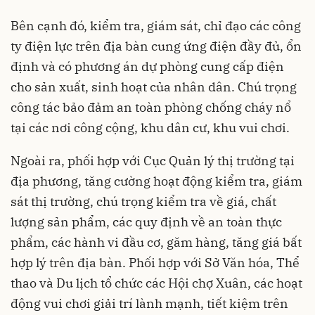
Bên cạnh đó, kiểm tra, giám sát, chỉ đạo các công
ty điện lực trên địa bàn cung ứng điện đầy đủ, ổn
định và có phương án dự phòng cung cấp điện
cho sản xuất, sinh hoạt của nhân dân. Chú trọng
công tác bảo đảm an toàn phòng chống cháy nổ
tại các nơi công cộng, khu dân cư, khu vui chơi.
Ngoài ra, phối hợp với Cục Quản lý thị trường tại
địa phương, tăng cường hoạt động kiểm tra, giám
sát thị trường, chú trọng kiểm tra về giá, chất
lượng sản phẩm, các quy định về an toàn thực
phẩm, các hành vi đầu cơ, găm hàng, tăng giá bất
hợp lý trên địa bàn. Phối hợp với Sở Văn hóa, Thể
thao và Du lịch tổ chức các Hội chợ Xuân, các hoạt
động vui chơi giải trí lành mạnh, tiết kiệm trên