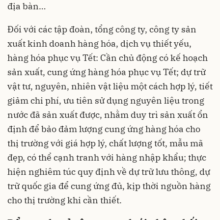
địa bàn…
Đối với các tập đoàn, tổng công ty, công ty sản
xuất kinh doanh hàng hóa, dịch vụ thiết yếu,
hàng hóa phục vụ Tết: Cần chủ động có kế hoạch
sản xuất, cung ứng hàng hóa phục vụ Tết; dự trữ
vật tư, nguyên, nhiên vật liệu một cách hợp lý, tiết
giảm chi phí, ưu tiên sử dụng nguyên liệu trong
nước đã sản xuất được, nhằm duy trì sản xuất ổn
định để bảo đảm lượng cung ứng hàng hóa cho
thị trường với giá hợp lý, chất lượng tốt, mẫu mã
đẹp, có thể cạnh tranh với hàng nhập khẩu; thực
hiện nghiêm túc quy định về dự trữ lưu thông, dự
trữ quốc gia để cung ứng đủ, kịp thời nguồn hàng
cho thị trường khi cần thiết.