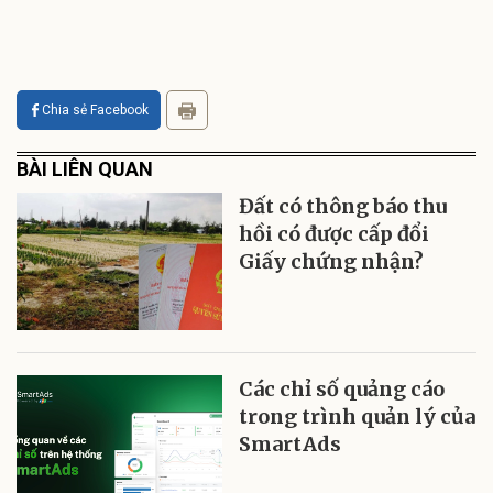
Chia sẻ Facebook
BÀI LIÊN QUAN
Đất có thông báo thu
hồi có được cấp đổi
Giấy chứng nhận?
Các chỉ số quảng cáo
trong trình quản lý của
SmartAds