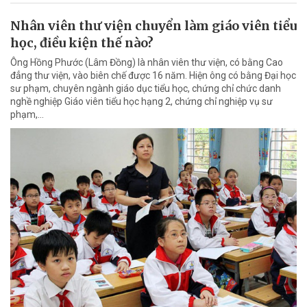
Nhân viên thư viện chuyển làm giáo viên tiểu
học, điều kiện thế nào?
Ông Hồng Phước (Lâm Đồng) là nhân viên thư viện, có bằng Cao
đẳng thư viện, vào biên chế được 16 năm. Hiện ông có bằng Đại học
sư phạm, chuyên ngành giáo dục tiểu học, chứng chỉ chức danh
nghề nghiệp Giáo viên tiểu học hạng 2, chứng chỉ nghiệp vụ sư
phạm,…