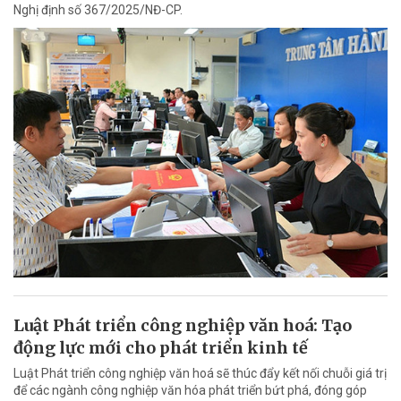
Nghị định số 367/2025/NĐ-CP.
Luật Phát triển công nghiệp văn hoá: Tạo
động lực mới cho phát triển kinh tế
Luật Phát triển công nghiệp văn hoá sẽ thúc đẩy kết nối chuỗi giá trị
để các ngành công nghiệp văn hóa phát triển bứt phá, đóng góp