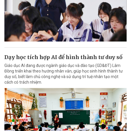
Dạy học tích hợp AI để hình thành tư duy số
Giáo dục AI đang được ngành giáo dục và đào tạo (GD&ĐT) Lâm
Đồng triển khai theo hướng nhân văn, giúp học sinh hình thành tư
duy số, biết làm chủ công nghệ và sử dụng trí tuệ nhân tạo một
cách có trách nhiệm.