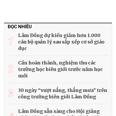
ĐỌC NHIỀU
Lâm Đồng dự kiến giảm hơn 1.000
1
cán bộ quản lý sau sắp xếp cơ sở giáo
dục
Cần hoàn thành, nghiệm thu các
2
trường học biên giới trước năm học
mới
3
30 ngày “vượt nắng, thắng mưa” trên
công trường biên giới Lâm Đồng
Lâm Đồng sẵn sàng cho Hội giảng