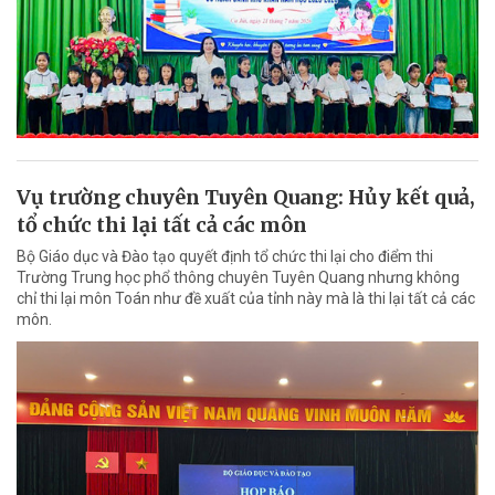
Vụ trường chuyên Tuyên Quang: Hủy kết quả,
tổ chức thi lại tất cả các môn
Bộ Giáo dục và Đào tạo quyết định tổ chức thi lại cho điểm thi
Trường Trung học phổ thông chuyên Tuyên Quang nhưng không
chỉ thi lại môn Toán như đề xuất của tỉnh này mà là thi lại tất cả các
môn.