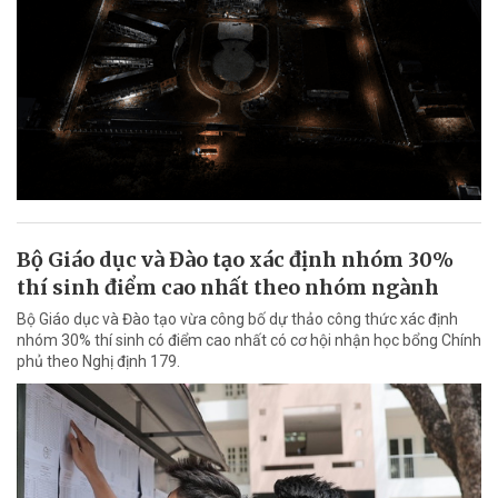
Bộ Giáo dục và Đào tạo xác định nhóm 30%
thí sinh điểm cao nhất theo nhóm ngành
Bộ Giáo dục và Đào tạo vừa công bố dự thảo công thức xác định
nhóm 30% thí sinh có điểm cao nhất có cơ hội nhận học bổng Chính
phủ theo Nghị định 179.