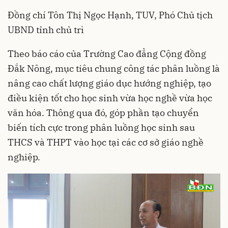
Đồng chí Tôn Thị Ngọc Hạnh, TUV, Phó Chủ tịch
UBND tỉnh chủ trì
Theo báo cáo của Trường Cao đẳng Cộng đồng
Đắk Nông, mục tiêu chung công tác phân luồng là
nâng cao chất lượng giáo dục hướng nghiệp, tạo
điều kiện tốt cho học sinh vừa học nghề vừa học
văn hóa. Thông qua đó, góp phần tạo chuyển
biến tích cực trong phân luồng học sinh sau
THCS và THPT vào học tại các cơ sở giáo nghề
nghiệp.