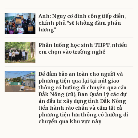
Anh: Nguy cơ đình công tiếp diễn,
chính phủ "sẽ không đàm phán
lương"
Phân luồng học sinh THPT, nhiều
em chọn vào trường nghề
Để đảm bảo an toàn cho người và
phương tiện qua lại tại nút giao
thông có hướng di chuyển qua cầu
Đắk Nông (cũ), Ban Quản lý các dự
án đầu tư xây dựng tỉnh Đắk Nông
tiến hành rào chắn và cấm tất cả
phương tiện lưu thông có hướng di
chuyển qua khu vực này