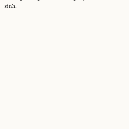
sinh.