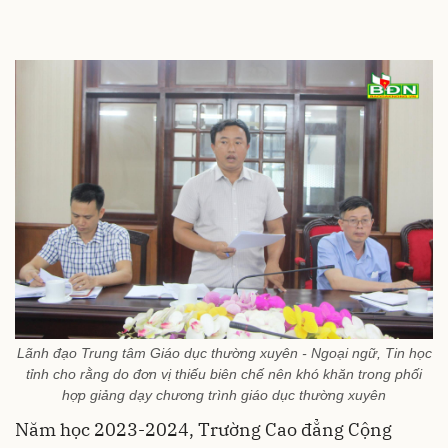
Lãnh đạo Trung tâm Giáo dục thường xuyên - Ngoại ngữ, Tin học
tỉnh cho rằng do đơn vị thiếu biên chế nên khó khăn trong phối
hợp giảng dạy chương trình giáo dục thường xuyên
Năm học 2023-2024, Trường Cao đẳng Cộng