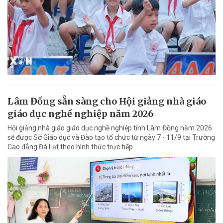
Lâm Đồng sẵn sàng cho Hội giảng nhà giáo
giáo dục nghề nghiệp năm 2026
Hội giảng nhà giáo giáo dục nghề nghiệp tỉnh Lâm Đồng năm 2026
sẽ được Sở Giáo dục và Đào tạo tổ chức từ ngày 7 - 11/9 tại Trường
Cao đẳng Đà Lạt theo hình thức trực tiếp.