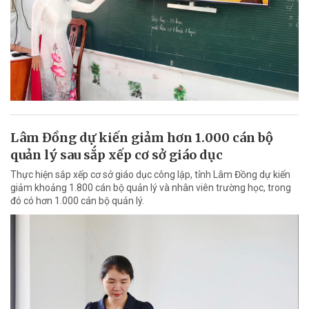
Lâm Đồng dự kiến giảm hơn 1.000 cán bộ
quản lý sau sắp xếp cơ sở giáo dục
Thực hiện sắp xếp cơ sở giáo dục công lập, tỉnh Lâm Đồng dự kiến
giảm khoảng 1.800 cán bộ quản lý và nhân viên trường học, trong
đó có hơn 1.000 cán bộ quản lý.