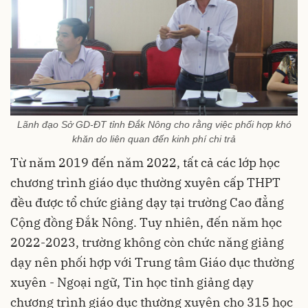
Lãnh đạo Sở GD-ĐT tỉnh Đắk Nông cho rằng việc phối hợp khó
khăn do liên quan đến kinh phí chi trả
Từ năm 2019 đến năm 2022, tất cả các lớp học
chương trình giáo dục thường xuyên cấp THPT
đều được tổ chức giảng dạy tại trường Cao đẳng
Cộng đồng Đắk Nông. Tuy nhiên, đến năm học
2022-2023, trường không còn chức năng giảng
dạy nên phối hợp với Trung tâm Giáo dục thường
xuyên - Ngoại ngữ, Tin học tỉnh giảng dạy
chương trình giáo dục thường xuyên cho 315 học