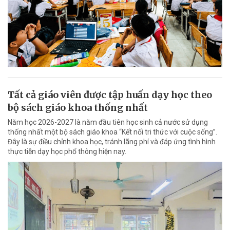
Tất cả giáo viên được tập huấn dạy học theo
bộ sách giáo khoa thống nhất
Năm học 2026-2027 là năm đầu tiên học sinh cả nước sử dụng
thống nhất một bộ sách giáo khoa “Kết nối tri thức với cuộc sống”.
Đây là sự điều chỉnh khoa học, tránh lãng phí và đáp ứng tình hình
thực tiễn dạy học phổ thông hiện nay.