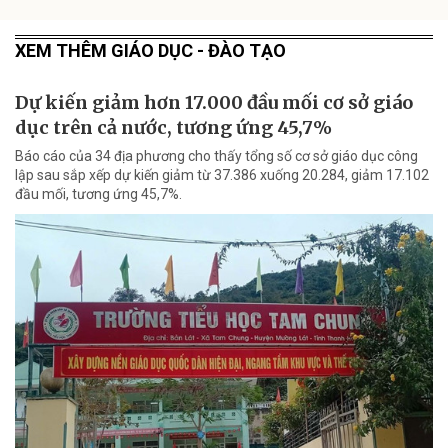
XEM THÊM GIÁO DỤC - ĐÀO TẠO
Dự kiến giảm hơn 17.000 đầu mối cơ sở giáo
dục trên cả nước, tương ứng 45,7%
Báo cáo của 34 địa phương cho thấy tổng số cơ sở giáo dục công
lập sau sắp xếp dự kiến giảm từ 37.386 xuống 20.284, giảm 17.102
đầu mối, tương ứng 45,7%.