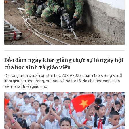
Bảo đảm ngày khai giảng thực sự là ngày hội
của học sinh và giáo viên
Chương trình chuẩn bị năm học 2026-2027 nhằm tạo không khí lễ
khai giảng trang trọng, an toàn và hỗ trợ tối đa cho học sinh, giáo
viên, phát triển giáo dục.