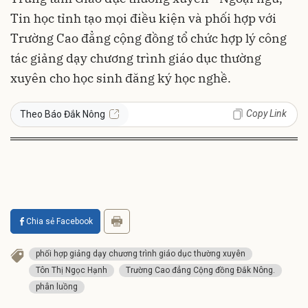
Tin học tỉnh tạo mọi điều kiện và phối hợp với
Trường Cao đẳng cộng đồng tổ chức hợp lý công
tác giảng dạy chương trình giáo dục thường
xuyên cho học sinh đăng ký học nghề.
Copy Link
Theo Báo Đắk Nông
Chia sẻ Facebook
phối hợp giảng dạy chương trình giáo dục thường xuyên
Tôn Thị Ngọc Hạnh
Trường Cao đẳng Cộng đồng Đắk Nông.
phân luồng