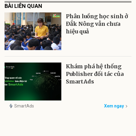
BÀI LIÊN QUAN
Phân luồng học sinh ở
Đắk Nông vẫn chưa
hiệu quả
Khám phá hệ thống
Publisher đối tác của
SmartAds
SmartAds
Xem ngay