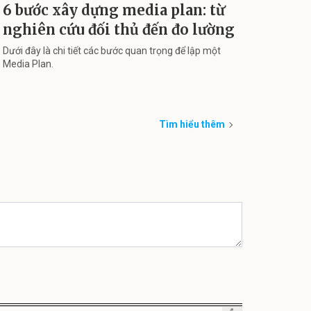
6 bước xây dựng media plan: từ
nghiên cứu đối thủ đến đo lường
Dưới đây là chi tiết các bước quan trọng để lập một
Media Plan.
Tìm hiểu thêm