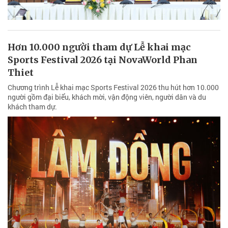
Hơn 10.000 người tham dự Lễ khai mạc
Sports Festival 2026 tại NovaWorld Phan
Thiet
Chương trình Lễ khai mạc Sports Festival 2026 thu hút hơn 10.000
người gồm đại biểu, khách mời, vận động viên, người dân và du
khách tham dự.