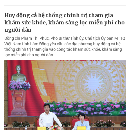
Huy động cả hệ thống chính trị tham gia
khám sức khỏe, khám sàng lọc miễn phí cho
người dân
Đồng chí Phạm Thị Phúc, Phó Bí thư Tỉnh ủy, Chủ tịch Ủy ban MTTQ
Việt Nam tỉnh Lâm Đồng yêu cầu các địa phương huy động cả hệ
thống chính trị tham gia vào công tác khám sức khỏe, khám sàng
lọc miễn phí cho người dân.