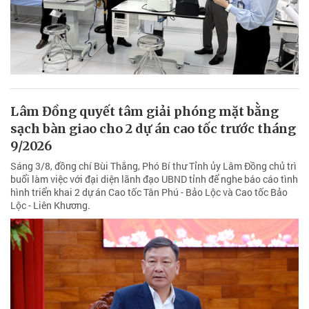
Lâm Đồng quyết tâm giải phóng mặt bằng
sạch bàn giao cho 2 dự án cao tốc trước tháng
9/2026
Sáng 3/8, đồng chí Bùi Thắng, Phó Bí thư Tỉnh ủy Lâm Đồng chủ trì
buổi làm việc với đại diện lãnh đạo UBND tỉnh để nghe báo cáo tình
hình triển khai 2 dự án Cao tốc Tân Phú - Bảo Lộc và Cao tốc Bảo
Lộc - Liên Khương.