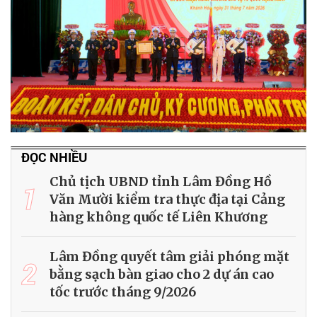
ĐỌC NHIỀU
Chủ tịch UBND tỉnh Lâm Đồng Hồ
1
Văn Mười kiểm tra thực địa tại Cảng
hàng không quốc tế Liên Khương
Lâm Đồng quyết tâm giải phóng mặt
2
bằng sạch bàn giao cho 2 dự án cao
tốc trước tháng 9/2026