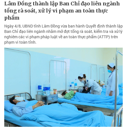
Lâm Đồng thành lập Ban Chỉ đạo liên ngành
tổng rà soát, xử lý vi phạm an toàn thực
phẩm
Ngày 4/8, UBND tỉnh Lâm Đồng vừa ban hành Quyết định thành lập
Ban Chỉ đạo liên ngành nhằm mở đợt tổng rà soát, kiểm tra và xử lý
nghiêm các vi phạm pháp luật về an toàn thực phẩm (ATTP) trên
phạm vi toàn tỉnh.