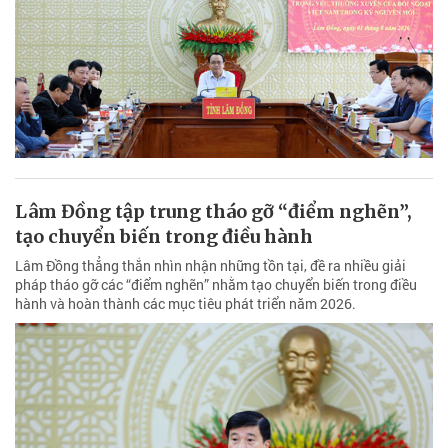
Lâm Đồng tập trung tháo gỡ “điểm nghẽn”,
tạo chuyển biến trong điều hành
Lâm Đồng thẳng thắn nhìn nhận những tồn tại, đề ra nhiều giải
pháp tháo gỡ các “điểm nghẽn” nhằm tạo chuyển biến trong điều
hành và hoàn thành các mục tiêu phát triển năm 2026.