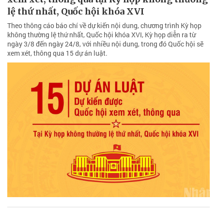
lệ thứ nhất, Quốc hội khóa XVI
Theo thông cáo báo chí về dự kiến nội dung, chương trình Kỳ họp
không thường lệ thứ nhất, Quốc hội khóa XVI, Kỳ họp diễn ra từ
ngày 3/8 đến ngày 24/8, với nhiều nội dung, trong đó Quốc hội sẽ
xem xét, thông qua 15 dự án luật.