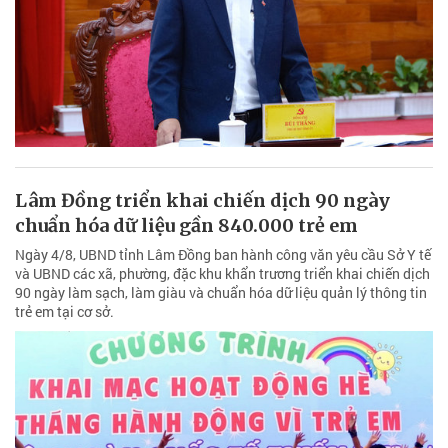
Lâm Đồng triển khai chiến dịch 90 ngày
chuẩn hóa dữ liệu gần 840.000 trẻ em
Ngày 4/8, UBND tỉnh Lâm Đồng ban hành công văn yêu cầu Sở Y tế
và UBND các xã, phường, đặc khu khẩn trương triển khai chiến dịch
90 ngày làm sạch, làm giàu và chuẩn hóa dữ liệu quản lý thông tin
trẻ em tại cơ sở.