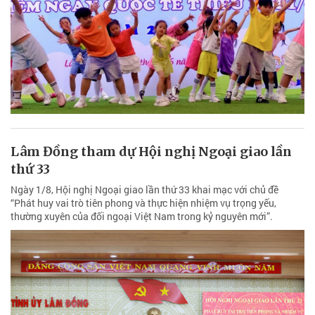
Lâm Đồng tham dự Hội nghị Ngoại giao lần
thứ 33
Ngày 1/8, Hội nghị Ngoại giao lần thứ 33 khai mạc với chủ đề
“Phát huy vai trò tiên phong và thực hiện nhiệm vụ trọng yếu,
thường xuyên của đối ngoại Việt Nam trong kỷ nguyên mới”.