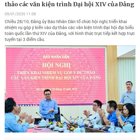
thảo các văn kiện trình Đại hội XIV của Đảng
09/01/2026 11:08
Chiều 28/10, Đảng ủy Báo Nhân Dân tổ chức hội nghị triển khai
nhiệm vụ góp ý kiến vào dự thảo các văn kiện trình Đại hội đại biểu
toàn quốc lần thứ XIV của Đảng, với hình thức trực tiếp kết hợp trực
tuyến tại 3 điểm cầu.