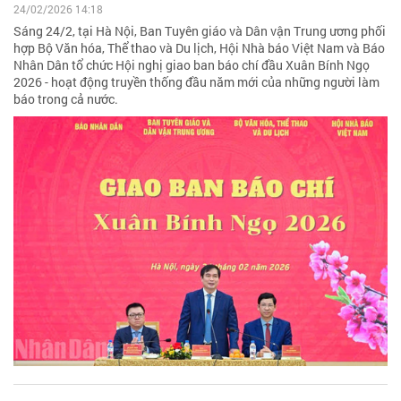
24/02/2026 14:18
Sáng 24/2, tại Hà Nội, Ban Tuyên giáo và Dân vận Trung ương phối
hợp Bộ Văn hóa, Thể thao và Du lịch, Hội Nhà báo Việt Nam và Báo
Nhân Dân tổ chức Hội nghị giao ban báo chí đầu Xuân Bính Ngọ
2026 - hoạt động truyền thống đầu năm mới của những người làm
báo trong cả nước.