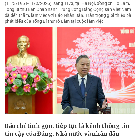
(11/3/1951-11/3/2026), sáng 11/3, tại Hà Nội, đồng chí Tô Lâm,
Tổng Bí thư Ban Chấp hành Trung ương Đảng Cộng sản Việt Nam
đã đến thăm, làm việc với Báo Nhân Dân. Trân trọng giới thiệu bài
phát biểu của Tổng Bí thư Tô Lâm tại cuộc làm việc.
Báo chí tinh gọn, tiếp tục là kênh thông tin
tin cậy của Đảng, Nhà nước và nhân dân