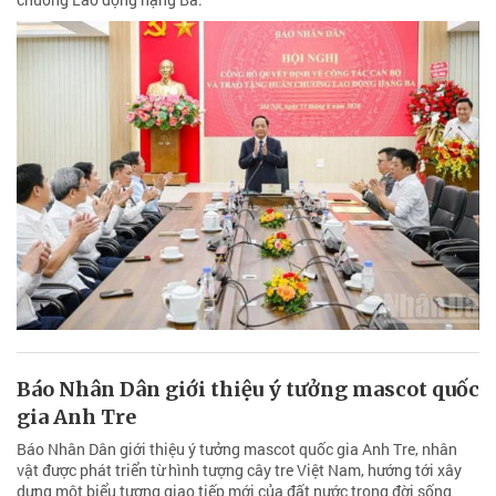
Báo Nhân Dân giới thiệu ý tưởng mascot quốc
gia Anh Tre
Báo Nhân Dân giới thiệu ý tưởng mascot quốc gia Anh Tre, nhân
vật được phát triển từ hình tượng cây tre Việt Nam, hướng tới xây
dựng một biểu tượng giao tiếp mới của đất nước trong đời sống