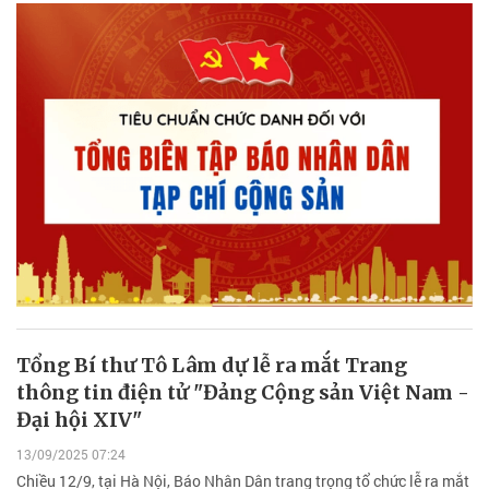
Tổng Bí thư Tô Lâm dự lễ ra mắt Trang
thông tin điện tử "Đảng Cộng sản Việt Nam -
Đại hội XIV"
13/09/2025 07:24
Chiều 12/9, tại Hà Nội, Báo Nhân Dân trang trọng tổ chức lễ ra mắt