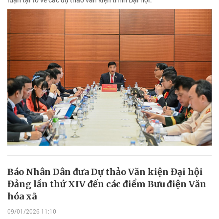
Báo Nhân Dân đưa Dự thảo Văn kiện Đại hội
Đảng lần thứ XIV đến các điểm Bưu điện Văn
hóa xã
09/01/2026 11:10