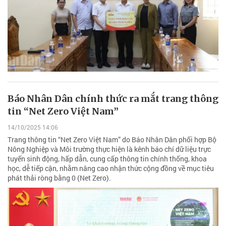
Báo Nhân Dân chính thức ra mắt trang thông
tin “Net Zero Việt Nam”
14/10/2025 14:06
Trang thông tin “Net Zero Việt Nam” do Báo Nhân Dân phối hợp Bộ
Nông Nghiệp và Môi trường thực hiện là kênh báo chí dữ liệu trực
tuyến sinh động, hấp dẫn, cung cấp thông tin chính thống, khoa
học, dễ tiếp cận, nhằm nâng cao nhận thức cộng đồng về mục tiêu
phát thải ròng bằng 0 (Net Zero).