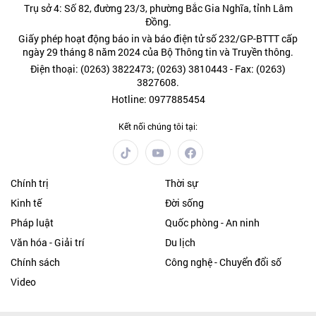
Trụ sở 4: Số 82, đường 23/3, phường Bắc Gia Nghĩa, tỉnh Lâm
Đồng.
Giấy phép hoạt động báo in và báo điện tử số 232/GP-BTTT cấp
ngày 29 tháng 8 năm 2024 của Bộ Thông tin và Truyền thông.
Điện thoại: (0263) 3822473; (0263) 3810443 - Fax: (0263)
3827608.
Hotline: 0977885454
Kết nối chúng tôi tại:
Chính trị
Thời sự
Kinh tế
Đời sống
Pháp luật
Quốc phòng - An ninh
Văn hóa - Giải trí
Du lịch
Chính sách
Công nghệ - Chuyển đổi số
Video