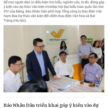
Để mọi người dân có điều kiện tìm hiểu, nghiên cứu, từ đó, đóng góp
ý kiến vào dự thảo Văn kiện trìnhĐại hội Đại biểu toàn quốc lần thứ
XIV của Đảng, Báo Nhân Dân phối hợp Tổng công ty Bưu điện Việt
Nam đưa Dự thảo văn kiện đến điểm Bưu điện Văn hóa xã Bát
Tràng (Hà Nội).
Báo Nhân Dân triển khai góp ý kiến vào dự