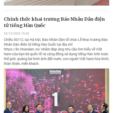
Chính thức khai trương Báo Nhân Dân điện
tử tiếng Hàn Quốc
30/12/2025 19:40
Chiều 30/12, tại Hà Nội, Báo Nhân Dân tổ chức Lễ khai trương Báo
Nhân Dân điện tử tiếng Hàn Quốc tại địa chỉ
https://kr.nhandan.vn/ nhằm đáp ứng nhu cầu tìm hiểu về Việt
Nam của bạn bè quốc tế và cộng đồng sử dụng tiếng Hàn trên toàn
thế giới, quảng bá hình ảnh đất nước, con người Việt Nam hòa bình,
thân thiện, mến khách.