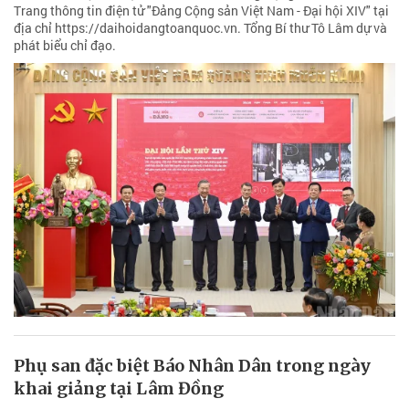
Trang thông tin điện tử "Đảng Cộng sản Việt Nam - Đại hội XIV" tại
địa chỉ https://daihoidangtoanquoc.vn. Tổng Bí thư Tô Lâm dự và
phát biểu chỉ đạo.
Phụ san đặc biệt Báo Nhân Dân trong ngày
khai giảng tại Lâm Đồng