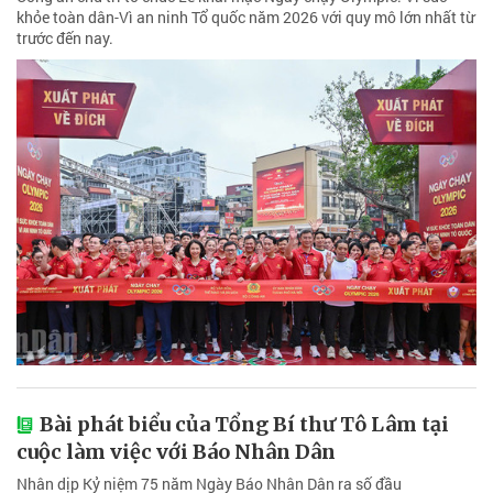
khỏe toàn dân-Vì an ninh Tổ quốc năm 2026 với quy mô lớn nhất từ
trước đến nay.
Bài phát biểu của Tổng Bí thư Tô Lâm tại
cuộc làm việc với Báo Nhân Dân
Nhân dịp Kỷ niệm 75 năm Ngày Báo Nhân Dân ra số đầu