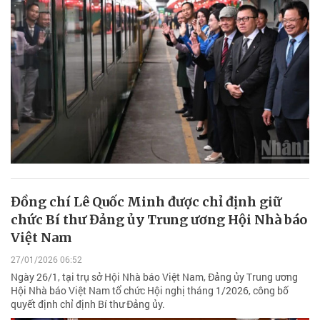
Đồng chí Lê Quốc Minh được chỉ định giữ
chức Bí thư Đảng ủy Trung ương Hội Nhà báo
Việt Nam
27/01/2026 06:52
Ngày 26/1, tại trụ sở Hội Nhà báo Việt Nam, Đảng ủy Trung ương
Hội Nhà báo Việt Nam tổ chức Hội nghị tháng 1/2026, công bố
quyết định chỉ định Bí thư Đảng ủy.