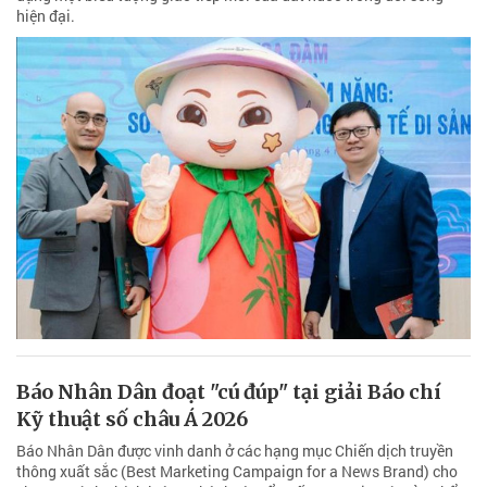
hiện đại.
Báo Nhân Dân đoạt "cú đúp" tại giải Báo chí
Kỹ thuật số châu Á 2026
Báo Nhân Dân được vinh danh ở các hạng mục Chiến dịch truyền
thông xuất sắc (Best Marketing Campaign for a News Brand) cho