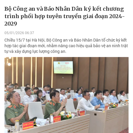
Bộ Công an và Báo Nhân Dân ký kết chương
trình phối hợp tuyên truyền giai đoạn 2024-
2029
05/01/2026 06:37
Chiều 15/7 tại Hà Nội, Bộ Công an và Báo Nhân Dân tổ chức ký kết
hợp tác giai đoạn mới, nhằm nâng cao hiệu quả bảo vệ an ninh trật
tự và xây dựng lực lượng công an.