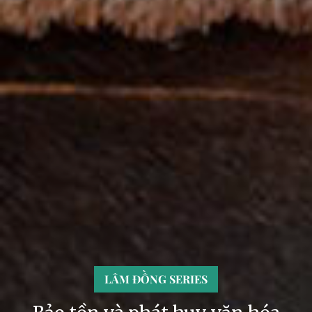
LÂM ĐỒNG SERIES