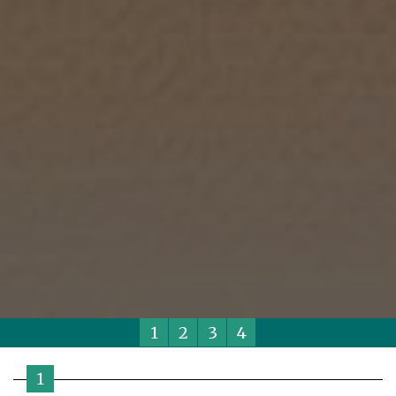
1
2
3
4
1