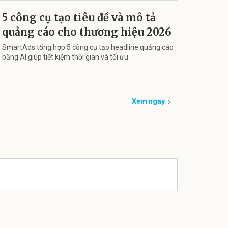
5 công cụ tạo tiêu đề và mô tả
quảng cáo cho thương hiệu 2026
SmartAds tổng hợp 5 công cụ tạo headline quảng cáo
bằng AI giúp tiết kiệm thời gian và tối ưu.
Xem ngay