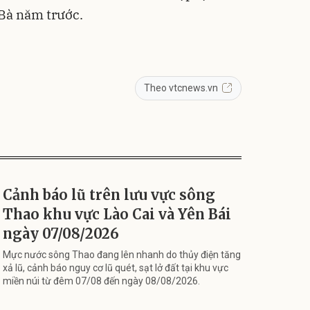
Bà năm trước.
Theo vtcnews.vn
Cảnh báo lũ trên lưu vực sông
Thao khu vực Lào Cai và Yên Bái
ngày 07/08/2026
Mực nước sông Thao đang lên nhanh do thủy điện tăng
xả lũ, cảnh báo nguy cơ lũ quét, sạt lở đất tại khu vực
miền núi từ đêm 07/08 đến ngày 08/08/2026.