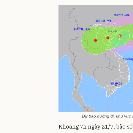
Dự báo đường đi, khu vực
Khoảng 7h ngày 21/7, bão số