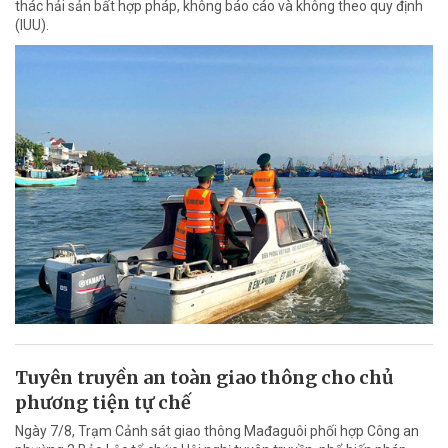
thác hải sản bất hợp pháp, không báo cáo và không theo quy định
(IUU).
Tuyên truyền an toàn giao thông cho chủ
phương tiện tự chế
Ngày 7/8, Trạm Cảnh sát giao thông Mađaguôi phối hợp Công an