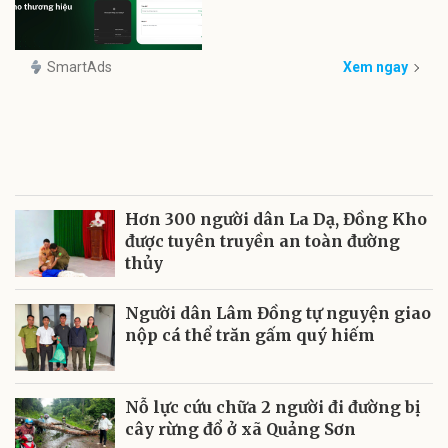
SmartAds
Xem ngay
Hơn 300 người dân La Dạ, Đồng Kho
được tuyên truyền an toàn đường
thủy
Người dân Lâm Đồng tự nguyện giao
nộp cá thể trăn gấm quý hiếm
Nỗ lực cứu chữa 2 người đi đường bị
cây rừng đổ ở xã Quảng Sơn