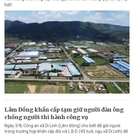
luật.
Lâm Đồng khẩn cấp tạm giữ người đàn ông
chống người thi hành công vụ
Ngày 3/8, Công an xã Di Linh (Lâm Đồng) cho biết đã giữ người
trong trường hợp khẩn cấp đối với L.B.D. (43 tuổi, ngụ xã Di Linh) để