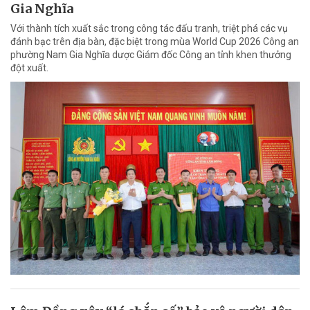
Gia Nghĩa
Với thành tích xuất sắc trong công tác đấu tranh, triệt phá các vụ
đánh bạc trên địa bàn, đặc biệt trong mùa World Cup 2026 Công an
phường Nam Gia Nghĩa dược Giám đốc Công an tỉnh khen thưởng
đột xuất.