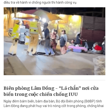
điều tra về hành vi chống người thi hành công vụ.
Biên phòng Lâm Đồng - “Lá chắn” nơi cửa
biển trong cuộc chiến chống IUU
Ngày đêm bám biển, bám địa bàn, Bộ đội Biên phòng (BĐBP) tỉnh
Lâm Đồng đang phát huy vai trò nòng cốt trong phòng, chống khai