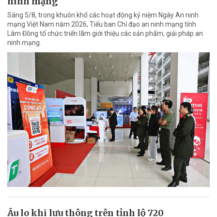
ninh mạng
Sáng 5/8, trong khuôn khổ các hoạt động kỷ niệm Ngày An ninh
mạng Việt Nam năm 2026, Tiểu ban Chỉ đạo an ninh mạng tỉnh
Lâm Đồng tổ chức triển lãm giới thiệu các sản phẩm, giải pháp an
ninh mạng.
Âu lo khi lưu thông trên tỉnh lộ 720