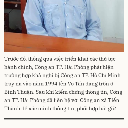
Trước đó, thông qua việc triển khai các thủ tục
hành chính, Công an TP. Hải Phòng phát hiện
trường hợp khả nghi bị Công an TP. Hồ Chí Minh
truy nã vào năm 1994 tên Võ Tấn đang trốn ở
Bình Thuận. Sau khi kiểm chứng thông tin, Công
an TP. Hải Phòng đã liên hệ với Công an xã Tiến
Thành để xác minh thông tin, phối hợp bắt giữ.