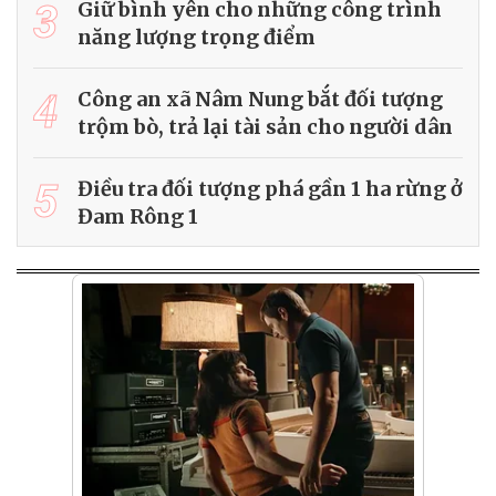
3
Giữ bình yên cho những công trình
năng lượng trọng điểm
4
Công an xã Nâm Nung bắt đối tượng
trộm bò, trả lại tài sản cho người dân
5
Điều tra đối tượng phá gần 1 ha rừng ở
Đam Rông 1