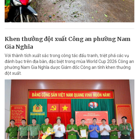
Khen thưởng đột xuất Công an phường Nam
Gia Nghĩa
Với thành tích xuất sắc trong công tác đấu tranh, triệt phá các vụ
đánh bạc trên địa bàn, đặc biệt trong mùa World Cup 2026 Công an
phường Nam Gia Nghĩa dược Giám đốc Công an tỉnh khen thưởng
đột xuất.