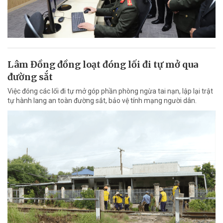
Lâm Đồng đồng loạt đóng lối đi tự mở qua
đường sắt
Việc đóng các lối đi tự mở góp phần phòng ngừa tai nạn, lập lại trật
tự hành lang an toàn đường sắt, bảo vệ tính mạng người dân.