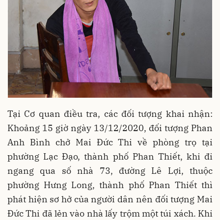
Tại Cơ quan điều tra, các đối tượng khai nhận:
Khoảng 15 giờ ngày 13/12/2020, đối tượng Phan
Anh Bình chở Mai Đức Thi về phòng trọ tại
phường Lạc Đạo, thành phố Phan Thiết, khi đi
ngang qua số nhà 73, đường Lê Lợi, thuộc
phường Hưng Long, thành phố Phan Thiết thì
phát hiện sơ hở của người dân nên đối tượng Mai
Đức Thi đã lẻn vào nhà lấy trộm một túi xách. Khi