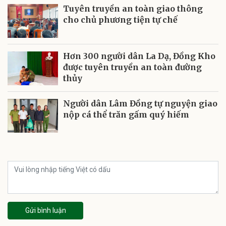
Tuyên truyền an toàn giao thông
cho chủ phương tiện tự chế
Hơn 300 người dân La Dạ, Đồng Kho
được tuyên truyền an toàn đường
thủy
Người dân Lâm Đồng tự nguyện giao
nộp cá thể trăn gấm quý hiếm
Gửi bình luận