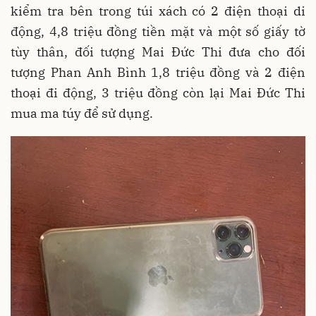
kiểm tra bên trong túi xách có 2 điện thoại di
động, 4,8 triệu đồng tiền mặt và một số giấy tờ
tùy thân, đối tượng Mai Đức Thi đưa cho đối
tượng Phan Anh Bình 1,8 triệu đồng và 2 điện
thoại đi động, 3 triệu đồng còn lại Mai Đức Thi
mua ma túy để sử dụng.