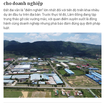
cho doanh nghiệp
Đất đai vẫn là “điểm nghẽn” lớn nhất đối với tiến độ triển khai nhiều
dự án đầu tư trên địa bàn. Trước thực tế đó, Lâm Đồng đang tập
trung tháo gỡ các vướng mắc, với quan điểm xuyên suốt là đồng
hành cùng doanh nghiệp nhưng phải bảo đảm đúng quy định pháp
luật.