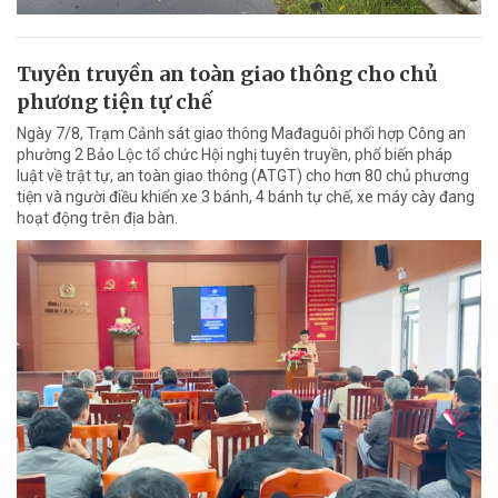
Tuyên truyền an toàn giao thông cho chủ
phương tiện tự chế
Ngày 7/8, Trạm Cảnh sát giao thông Mađaguôi phối hợp Công an
phường 2 Bảo Lộc tổ chức Hội nghị tuyên truyền, phổ biến pháp
luật về trật tự, an toàn giao thông (ATGT) cho hơn 80 chủ phương
tiện và người điều khiển xe 3 bánh, 4 bánh tự chế, xe máy cày đang
hoạt động trên địa bàn.