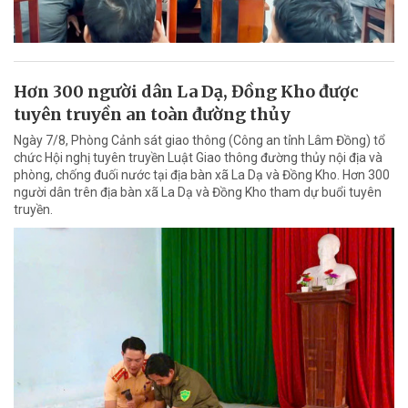
Hơn 300 người dân La Dạ, Đồng Kho được
tuyên truyền an toàn đường thủy
Ngày 7/8, Phòng Cảnh sát giao thông (Công an tỉnh Lâm Đồng) tổ
chức Hội nghị tuyên truyền Luật Giao thông đường thủy nội địa và
phòng, chống đuối nước tại địa bàn xã La Dạ và Đồng Kho. Hơn 300
người dân trên địa bàn xã La Dạ và Đồng Kho tham dự buổi tuyên
truyền.