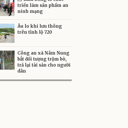
triển lãm sản phẩm an
ninh mạng
Âu lo khi lưu thông
trên tỉnh lộ 720
Công an xã Nâm Nung
bắt đối tượng trộm bò,
trả lại tài sản cho người
dân