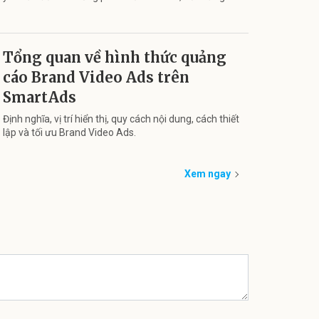
Tổng quan về hình thức quảng
cáo Brand Video Ads trên
SmartAds
Định nghĩa, vị trí hiển thị, quy cách nội dung, cách thiết
lập và tối ưu Brand Video Ads.
Xem ngay