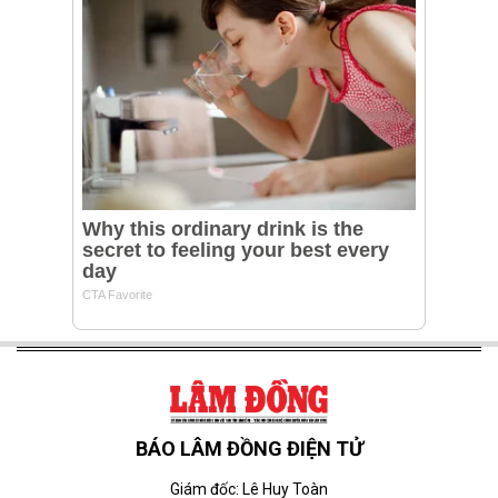
BÁO LÂM ĐỒNG ĐIỆN TỬ
Giám đốc: Lê Huy Toàn