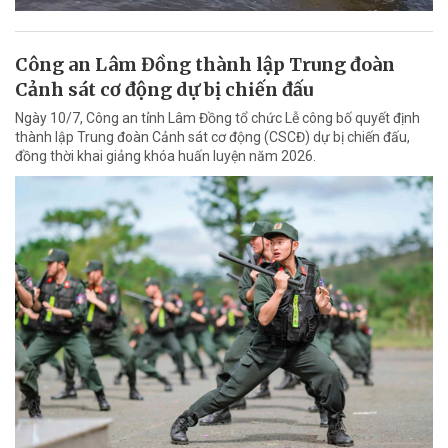
Công an Lâm Đồng thành lập Trung đoàn
Cảnh sát cơ động dự bị chiến đấu
Ngày 10/7, Công an tỉnh Lâm Đồng tổ chức Lễ công bố quyết định
thành lập Trung đoàn Cảnh sát cơ động (CSCĐ) dự bị chiến đấu,
đồng thời khai giảng khóa huấn luyện năm 2026.