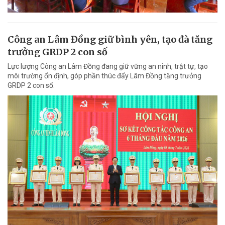
Công an Lâm Đồng giữ bình yên, tạo đà tăng
trưởng GRDP 2 con số
Lực lượng Công an Lâm Đồng đang giữ vững an ninh, trật tự, tạo
môi trường ổn định, góp phần thúc đẩy Lâm Đồng tăng trưởng
GRDP 2 con số.