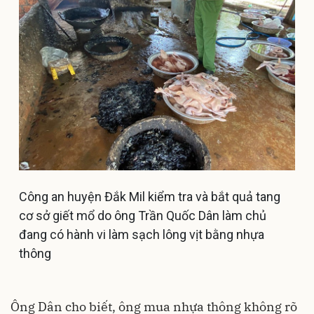
Công an huyện Đắk Mil kiểm tra và bắt quả tang
cơ sở giết mổ do ông Trần Quốc Dân làm chủ
đang có hành vi làm sạch lông vịt bằng nhựa
thông
Ông Dân cho biết, ông mua nhựa thông không rõ