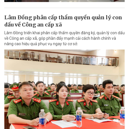
Lâm Đồng phân cấp thẩm quyền quản lý con
dấu về Công an cấp xã
Lâm Đồng triển khai phân cấp thẩm quyền đăng ký, quản lý con dấu
về Công an cấp xã, góp phần đẩy mạnh cải cách hành chính và
nâng cao hiệu quả phục vụ ngay từ cơ sở.