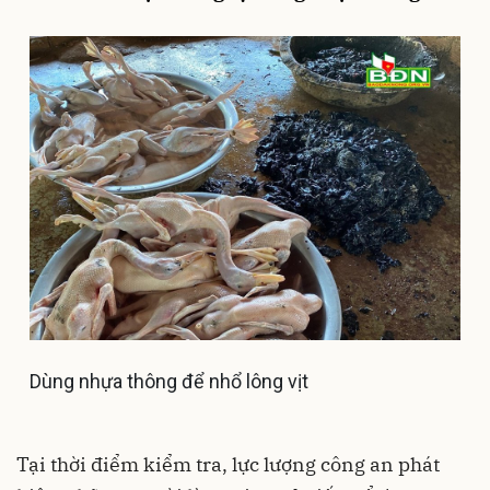
Dùng nhựa thông để nhổ lông vịt
Tại thời điểm kiểm tra, lực lượng công an phát