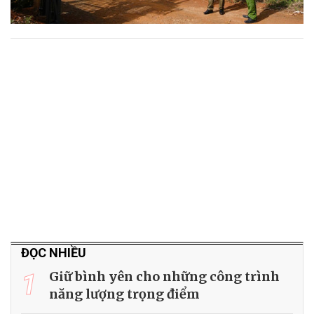
ĐỌC NHIỀU
1
Giữ bình yên cho những công trình
năng lượng trọng điểm