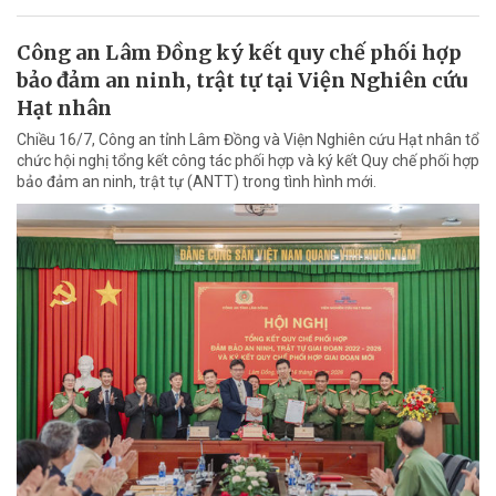
Công an Lâm Đồng ký kết quy chế phối hợp
bảo đảm an ninh, trật tự tại Viện Nghiên cứu
Hạt nhân
Chiều 16/7, Công an tỉnh Lâm Đồng và Viện Nghiên cứu Hạt nhân tổ
chức hội nghị tổng kết công tác phối hợp và ký kết Quy chế phối hợp
bảo đảm an ninh, trật tự (ANTT) trong tình hình mới.