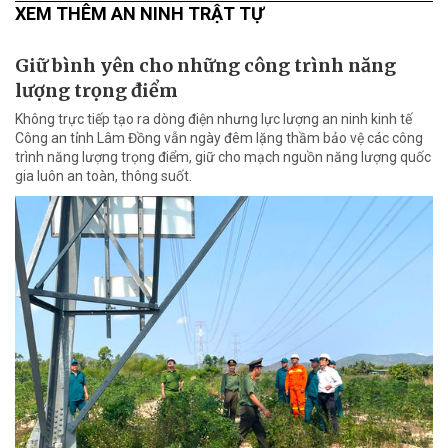
XEM THÊM AN NINH TRẬT TỰ
Giữ bình yên cho những công trình năng
lượng trọng điểm
Không trực tiếp tạo ra dòng điện nhưng lực lượng an ninh kinh tế
Công an tỉnh Lâm Đồng vẫn ngày đêm lặng thầm bảo vệ các công
trình năng lượng trọng điểm, giữ cho mạch nguồn năng lượng quốc
gia luôn an toàn, thông suốt.