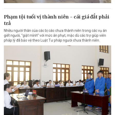
Phạm tội tuổi vị thành niên - cái giá đắt phải
trả
Nhiều người thân của các bị cáo chưa thành niên trong các vụ án
giết người, “giật mình” với mức án phạt, mặc dù các trợ giúp viên
pháp lý đã bảo vệ theo Luật Tư pháp người chưa thành niên.