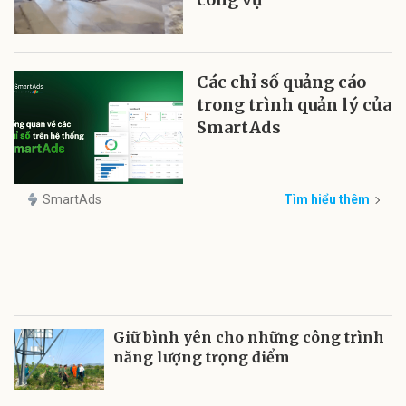
Các chỉ số quảng cáo
trong trình quản lý của
SmartAds
SmartAds
Tìm hiểu thêm
Giữ bình yên cho những công trình
năng lượng trọng điểm