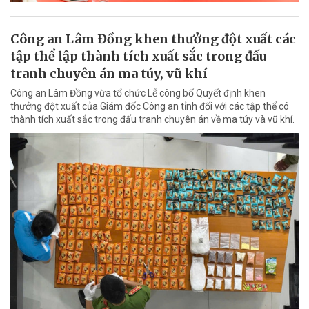
Công an Lâm Đồng khen thưởng đột xuất các
tập thể lập thành tích xuất sắc trong đấu
tranh chuyên án ma túy, vũ khí
Công an Lâm Đồng vừa tổ chức Lễ công bố Quyết định khen
thưởng đột xuất của Giám đốc Công an tỉnh đối với các tập thể có
thành tích xuất sắc trong đấu tranh chuyên án về ma túy và vũ khí.