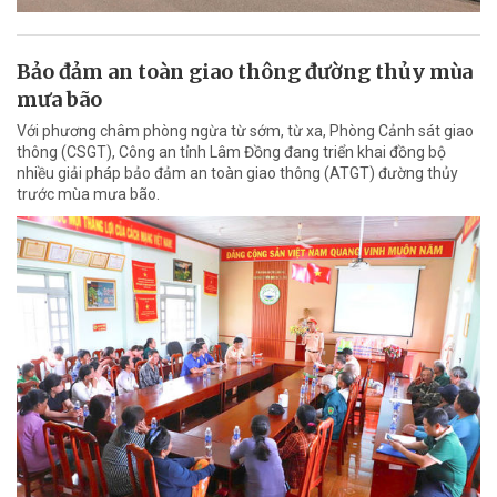
Bảo đảm an toàn giao thông đường thủy mùa
mưa bão
Với phương châm phòng ngừa từ sớm, từ xa, Phòng Cảnh sát giao
thông (CSGT), Công an tỉnh Lâm Đồng đang triển khai đồng bộ
nhiều giải pháp bảo đảm an toàn giao thông (ATGT) đường thủy
trước mùa mưa bão.