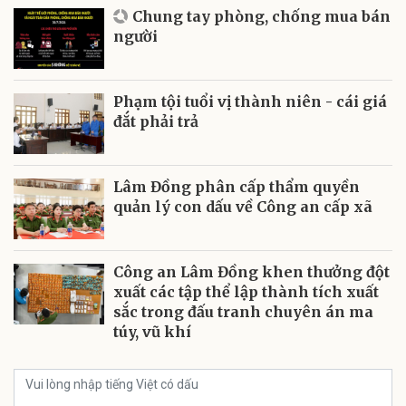
Chung tay phòng, chống mua bán
người
Phạm tội tuổi vị thành niên - cái giá
đắt phải trả
Lâm Đồng phân cấp thẩm quyền
quản lý con dấu về Công an cấp xã
Công an Lâm Đồng khen thưởng đột
xuất các tập thể lập thành tích xuất
sắc trong đấu tranh chuyên án ma
túy, vũ khí