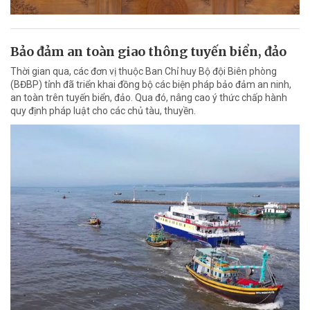
Bảo đảm an toàn giao thông tuyến biển, đảo
Thời gian qua, các đơn vị thuộc Ban Chỉ huy Bộ đội Biên phòng
(BĐBP) tỉnh đã triển khai đồng bộ các biện pháp bảo đảm an ninh,
an toàn trên tuyến biển, đảo. Qua đó, nâng cao ý thức chấp hành
quy định pháp luật cho các chủ tàu, thuyền.