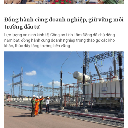
Đồng hành cùng doanh nghiệp, giữ vững môi
trường đầu tư
Lực lượng an ninh kinh tế, Công an tỉnh Lâm Đồng đã chủ động
nắm bắt, đồng hành cùng doanh nghiệp trong tháo gỡ các khó
khăn, thúc đẩy tăng trưởng bền vững.