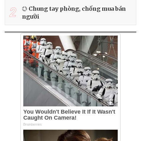
2
Chung tay phòng, chống mua bán
người