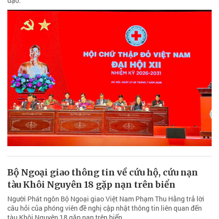
đạo.
Bộ Ngoại giao thông tin về cứu hộ, cứu nạn
tàu Khôi Nguyên 18 gặp nạn trên biển
Người Phát ngôn Bộ Ngoại giao Việt Nam Phạm Thu Hằng trả lời
câu hỏi của phóng viên đề nghị cập nhật thông tin liên quan đến
tàu Khôi Nguyên 18 gặp nạn trên biển.