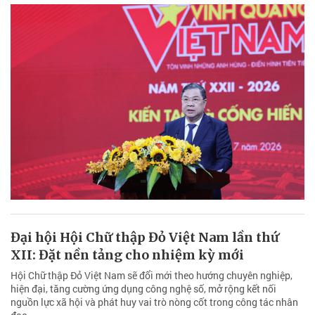
Đại hội Hội Chữ thập Đỏ Việt Nam lần thứ
XII: Đặt nền tảng cho nhiệm kỳ mới
Hội Chữ thập Đỏ Việt Nam sẽ đổi mới theo hướng chuyên nghiệp,
hiện đại, tăng cường ứng dụng công nghệ số, mở rộng kết nối
nguồn lực xã hội và phát huy vai trò nòng cốt trong công tác nhân