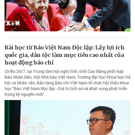
Bài học từ Báo Việt Nam Độc lập: Lấy lợi ích
quốc gia, dân tộc làm mục tiêu cao nhất của
hoạt động báo chí
Chiều 30/7, tại Trung tâm hội nghị tỉnh, tỉnh Cao Bằng phối hợp
Báo Nhân Dân, Hội Nhà báo Việt Nam, Trường đại học Khoa học-Xã
hội và Nhân văn, Bảo tàng Báo chí Việt Nam tổ chức hội thảo khoa
học "Báo Việt Nam Độc lập - Giá trị lịch sử và khát vọng phát triển
trong kỷ nguyên mới".