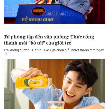
Từ phòng tập đến văn phòng: Thức uống
thanh mát "bỏ túi" của giới trẻ
Trà không đường TH true TEA: Lựa chọn giải nhiệt thanh mát ngày
hè