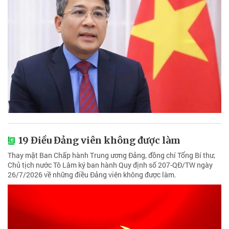
19 Điều Đảng viên không được làm
Thay mặt Ban Chấp hành Trung ương Đảng, đồng chí Tổng Bí thư,
Chủ tịch nước Tô Lâm ký ban hành Quy định số 207-QĐ/TW ngày
26/7/2026 về những điều Đảng viên không được làm.