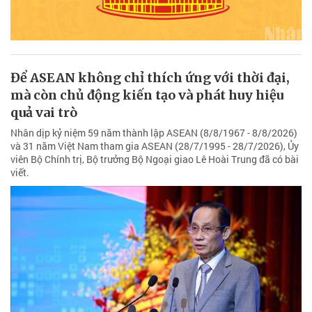
Để ASEAN không chỉ thích ứng với thời đại,
mà còn chủ động kiến tạo và phát huy hiệu
quả vai trò
Nhân dịp kỷ niệm 59 năm thành lập ASEAN (8/8/1967 - 8/8/2026)
và 31 năm Việt Nam tham gia ASEAN (28/7/1995 - 28/7/2026), Ủy
viên Bộ Chính trị, Bộ trưởng Bộ Ngoại giao Lê Hoài Trung đã có bài
viết.