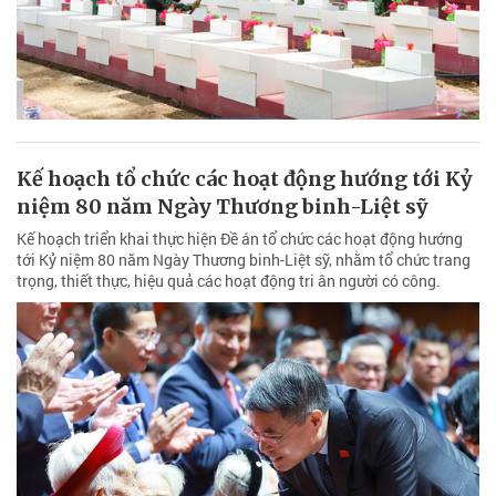
Kế hoạch tổ chức các hoạt động hướng tới Kỷ
niệm 80 năm Ngày Thương binh-Liệt sỹ
Kế hoạch triển khai thực hiện Đề án tổ chức các hoạt động hướng
tới Kỷ niệm 80 năm Ngày Thương binh-Liệt sỹ, nhằm tổ chức trang
trọng, thiết thực, hiệu quả các hoạt động tri ân người có công.