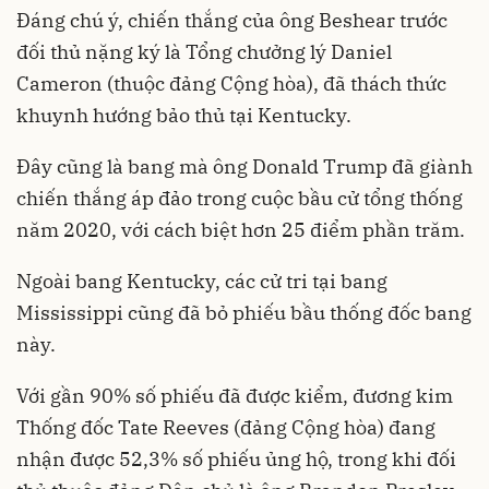
Đáng chú ý, chiến thắng của ông Beshear trước
đối thủ nặng ký là Tổng chưởng lý Daniel
Cameron (thuộc đảng Cộng hòa), đã thách thức
khuynh hướng bảo thủ tại Kentucky.
Đây cũng là bang mà ông Donald Trump đã giành
chiến thắng áp đảo trong cuộc bầu cử tổng thống
năm 2020, với cách biệt hơn 25 điểm phần trăm.
Ngoài bang Kentucky, các cử tri tại bang
Mississippi cũng đã bỏ phiếu bầu thống đốc bang
này.
Với gần 90% số phiếu đã được kiểm, đương kim
Thống đốc Tate Reeves (đảng Cộng hòa) đang
nhận được 52,3% số phiếu ủng hộ, trong khi đối