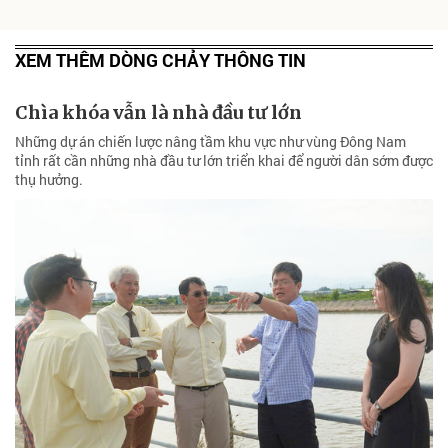
XEM THÊM DÒNG CHẢY THÔNG TIN
Chìa khóa vẫn là nhà đầu tư lớn
Những dự án chiến lược nâng tầm khu vực như vùng Đông Nam
tỉnh rất cần những nhà đầu tư lớn triển khai để người dân sớm được
thụ hưởng.