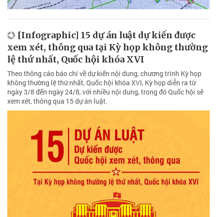
[Infographic] 15 dự án luật dự kiến được
xem xét, thông qua tại Kỳ họp không thường
lệ thứ nhất, Quốc hội khóa XVI
Theo thông cáo báo chí về dự kiến nội dung, chương trình Kỳ họp
không thường lệ thứ nhất, Quốc hội khóa XVI, Kỳ họp diễn ra từ
ngày 3/8 đến ngày 24/8, với nhiều nội dung, trong đó Quốc hội sẽ
xem xét, thông qua 15 dự án luật.