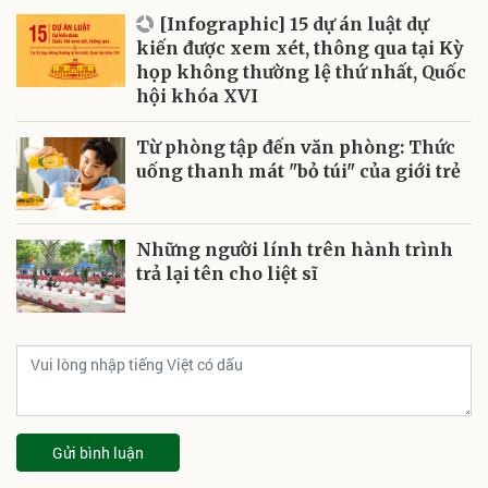
[Infographic] 15 dự án luật dự
kiến được xem xét, thông qua tại Kỳ
họp không thường lệ thứ nhất, Quốc
hội khóa XVI
Từ phòng tập đến văn phòng: Thức
uống thanh mát "bỏ túi" của giới trẻ
Những người lính trên hành trình
trả lại tên cho liệt sĩ
Gửi bình luận