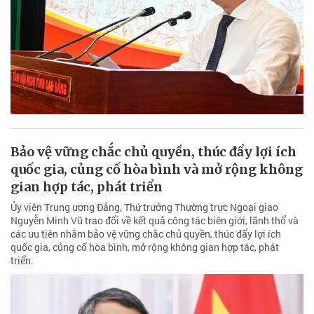
Bảo vệ vững chắc chủ quyền, thúc đẩy lợi ích
quốc gia, củng cố hòa bình và mở rộng không
gian hợp tác, phát triển
Ủy viên Trung ương Đảng, Thứ trưởng Thường trực Ngoại giao
Nguyễn Minh Vũ trao đổi về kết quả công tác biên giới, lãnh thổ và
các ưu tiên nhằm bảo vệ vững chắc chủ quyền, thúc đẩy lợi ích
quốc gia, củng cố hòa bình, mở rộng không gian hợp tác, phát
triển.