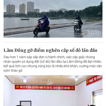
Lâm Đồng gỡ điểm nghẽn cấp sổ đỏ lần đầu
Sau hơn 1 năm sắp xếp đơn vị hành chính, việc cấp giấy chứng
nhận quyền sử dụng đất (sổ đỏ) lần đầu tại Lâm Đồng đã đạt nhiều
kết quả tích cực nhưng cũng bộc lộ nhiều khó khăn, vướng mắc cần
sớm tháo gỡ.