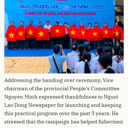
Addressing the handing over ceremony, Vice
chairman of the provincial People’s Committtee
Nguyen Minh expressed thankfulness to Nguoi
Lao Dong Newspaper for launching and keeping
this practical program over the past 3 years. He
stressed that the campaign has helped fishermen