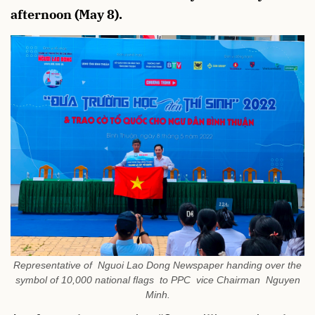
afternoon (May 8).
Representative of Nguoi Lao Dong Newspaper handing over the
symbol of 10,000 national flags to PPC vice Chairman Nguyen
Minh.