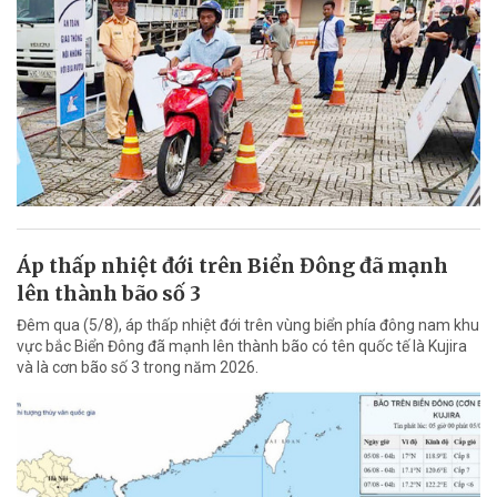
Áp thấp nhiệt đới trên Biển Đông đã mạnh
lên thành bão số 3
Đêm qua (5/8), áp thấp nhiệt đới trên vùng biển phía đông nam khu
vực bắc Biển Đông đã mạnh lên thành bão có tên quốc tế là Kujira
và là cơn bão số 3 trong năm 2026.