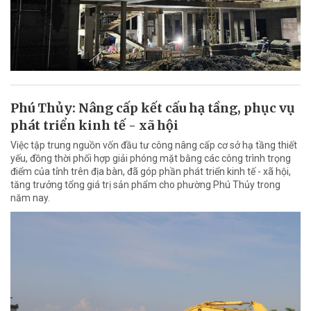
Phú Thủy: Nâng cấp kết cấu hạ tầng, phục vụ
phát triển kinh tế - xã hội
Việc tập trung nguồn vốn đầu tư công nâng cấp cơ sở hạ tầng thiết
yếu, đồng thời phối hợp giải phóng mặt bằng các công trình trọng
điểm của tỉnh trên địa bàn, đã góp phần phát triển kinh tế - xã hội,
tăng trưởng tổng giá trị sản phẩm cho phường Phú Thủy trong
năm nay.