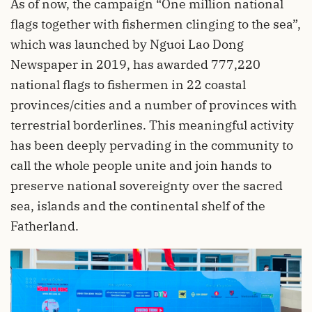
As of now, the campaign “One million national
flags together with fishermen clinging to the sea”,
which was launched by Nguoi Lao Dong
Newspaper in 2019, has awarded 777,220
national flags to fishermen in 22 coastal
provinces/cities and a number of provinces with
terrestrial borderlines. This meaningful activity
has been deeply pervading in the community to
call the whole people unite and join hands to
preserve national sovereignty over the sacred
sea, islands and the continental shelf of the
Fatherland.