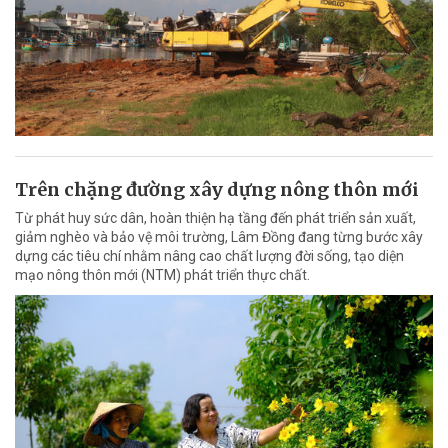
Trên chặng đường xây dựng nông thôn mới
Từ phát huy sức dân, hoàn thiện hạ tầng đến phát triển sản xuất,
giảm nghèo và bảo vệ môi trường, Lâm Đồng đang từng bước xây
dựng các tiêu chí nhằm nâng cao chất lượng đời sống, tạo diện
mạo nông thôn mới (NTM) phát triển thực chất.