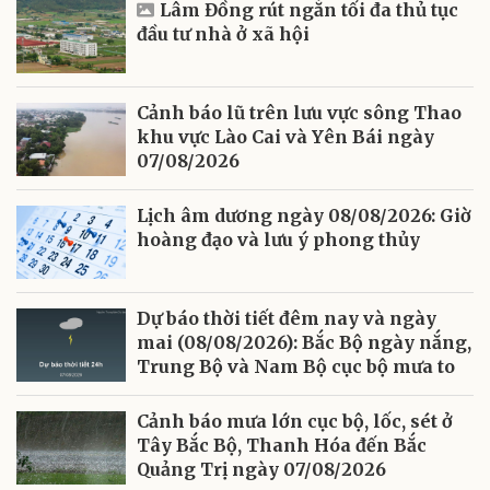
Lâm Đồng rút ngắn tối đa thủ tục
đầu tư nhà ở xã hội
Cảnh báo lũ trên lưu vực sông Thao
khu vực Lào Cai và Yên Bái ngày
07/08/2026
Lịch âm dương ngày 08/08/2026: Giờ
hoàng đạo và lưu ý phong thủy
Dự báo thời tiết đêm nay và ngày
mai (08/08/2026): Bắc Bộ ngày nắng,
Trung Bộ và Nam Bộ cục bộ mưa to
Cảnh báo mưa lớn cục bộ, lốc, sét ở
Tây Bắc Bộ, Thanh Hóa đến Bắc
Quảng Trị ngày 07/08/2026