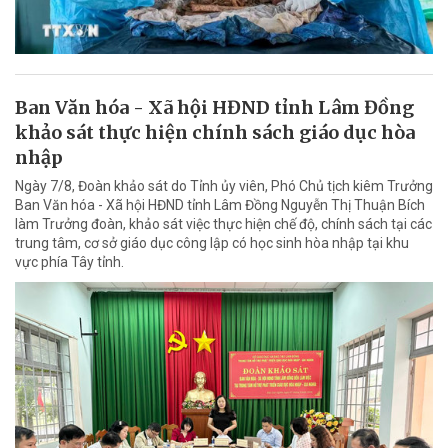
Ban Văn hóa - Xã hội HĐND tỉnh Lâm Đồng
khảo sát thực hiện chính sách giáo dục hòa
nhập
Ngày 7/8, Đoàn khảo sát do Tỉnh ủy viên, Phó Chủ tịch kiêm Trưởng
Ban Văn hóa - Xã hội HĐND tỉnh Lâm Đồng Nguyễn Thị Thuận Bích
làm Trưởng đoàn, khảo sát việc thực hiện chế độ, chính sách tại các
trung tâm, cơ sở giáo dục công lập có học sinh hòa nhập tại khu
vực phía Tây tỉnh.