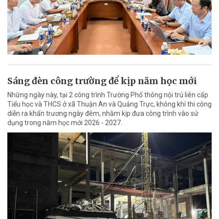
Sáng đèn công trường để kịp năm học mới
Những ngày này, tại 2 công trình Trường Phổ thông nội trú liên cấp
Tiểu học và THCS ở xã Thuận An và Quảng Trực, không khí thi công
diễn ra khẩn trương ngày đêm, nhằm kịp đưa công trình vào sử
dụng trong năm học mới 2026 - 2027.