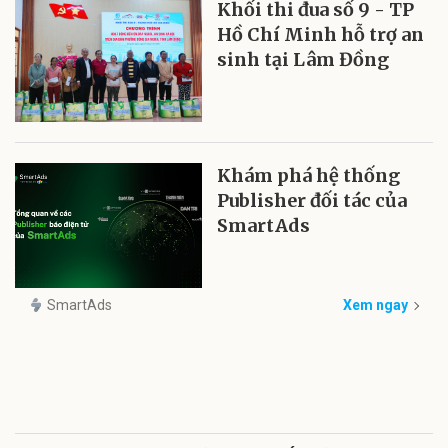
Khối thi đua số 9 - TP
Hồ Chí Minh hỗ trợ an
sinh tại Lâm Đồng
Khám phá hệ thống
Publisher đối tác của
SmartAds
SmartAds
Xem ngay