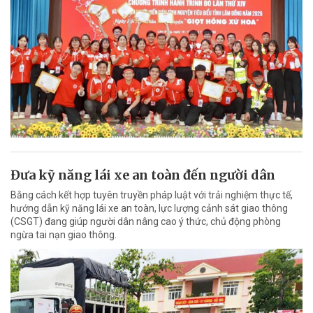
Đưa kỹ năng lái xe an toàn đến người dân
Bằng cách kết hợp tuyên truyền pháp luật với trải nghiệm thực tế,
hướng dẫn kỹ năng lái xe an toàn, lực lượng cảnh sát giao thông
(CSGT) đang giúp người dân nâng cao ý thức, chủ động phòng
ngừa tai nạn giao thông.