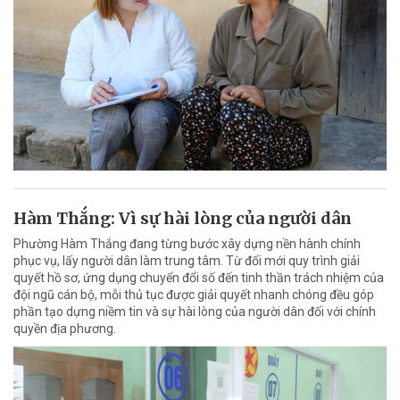
Hàm Thắng: Vì sự hài lòng của người dân
Phường Hàm Thắng đang từng bước xây dựng nền hành chính
phục vụ, lấy người dân làm trung tâm. Từ đổi mới quy trình giải
quyết hồ sơ, ứng dụng chuyển đổi số đến tinh thần trách nhiệm của
đội ngũ cán bộ, mỗi thủ tục được giải quyết nhanh chóng đều góp
phần tạo dựng niềm tin và sự hài lòng của người dân đối với chính
quyền địa phương.