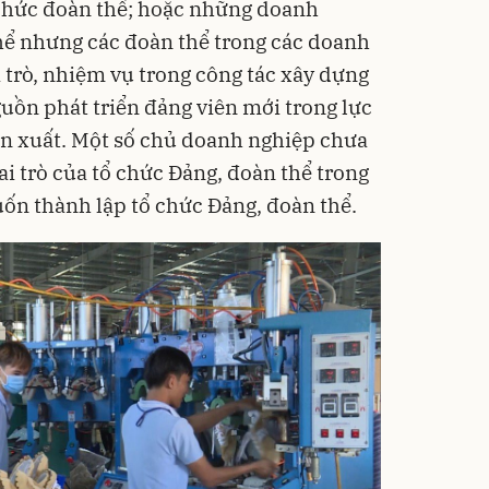
 chức đoàn thể; hoặc những doanh
hể nhưng các đoàn thể trong các doanh
 trò, nhiệm vụ trong công tác xây dựng
guồn phát triển đảng viên mới trong lực
ản xuất. Một số chủ doanh nghiệp chưa
ai trò của tổ chức Đảng, đoàn thể trong
n thành lập tổ chức Đảng, đoàn thể.