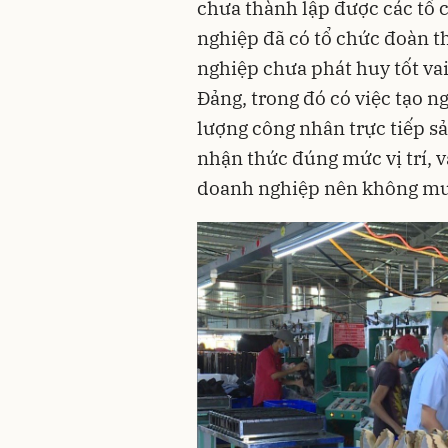
chưa thành lập được các tổ
nghiệp đã có tổ chức đoàn t
nghiệp chưa phát huy tốt vai
Đảng, trong đó có việc tạo n
lượng công nhân trực tiếp s
nhận thức đúng mức vị trí, v
doanh nghiệp nên không muố