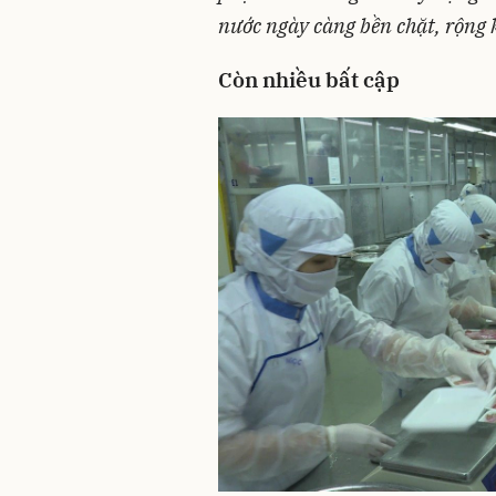
nước ngày càng bền chặt, rộng 
Còn nhiều bất cập