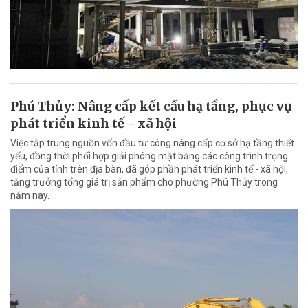
Phú Thủy: Nâng cấp kết cấu hạ tầng, phục vụ
phát triển kinh tế - xã hội
Việc tập trung nguồn vốn đầu tư công nâng cấp cơ sở hạ tầng thiết
yếu, đồng thời phối hợp giải phóng mặt bằng các công trình trọng
điểm của tỉnh trên địa bàn, đã góp phần phát triển kinh tế - xã hội,
tăng trưởng tổng giá trị sản phẩm cho phường Phú Thủy trong
năm nay.