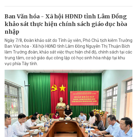
Ban Văn hóa - Xã hội HĐND tỉnh Lâm Đồng
khảo sát thực hiện chính sách giáo dục hòa
nhập
Ngày 7/8, Đoàn khảo sát do Tỉnh ủy viên, Phó Chủ tịch kiêm Trưởng
Ban Văn hóa - Xã hội HĐND tỉnh Lâm Đồng Nguyễn Thị Thuận Bích
làm Trưởng đoàn, khảo sát việc thực hiện chế độ, chính sách tại các
trung tâm, cơ sở giáo dục công lập có học sinh hòa nhập tại khu
vực phía Tây tỉnh.