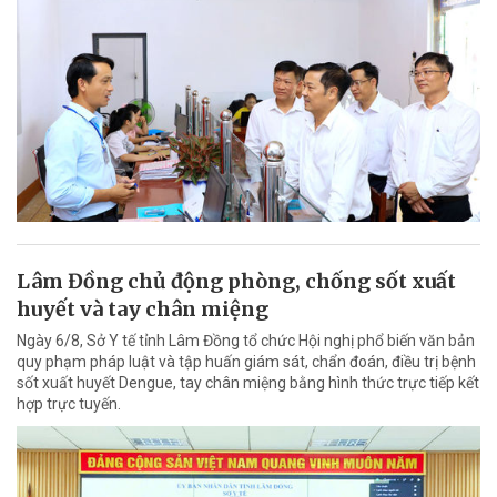
Lâm Đồng chủ động phòng, chống sốt xuất
huyết và tay chân miệng
Ngày 6/8, Sở Y tế tỉnh Lâm Đồng tổ chức Hội nghị phổ biến văn bản
quy phạm pháp luật và tập huấn giám sát, chẩn đoán, điều trị bệnh
sốt xuất huyết Dengue, tay chân miệng bằng hình thức trực tiếp kết
hợp trực tuyến.