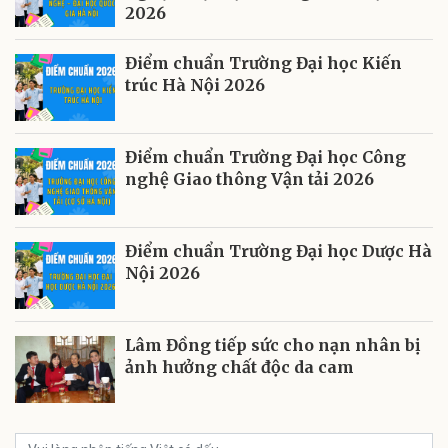
2026
Điểm chuẩn Trường Đại học Kiến
trúc Hà Nội 2026
Điểm chuẩn Trường Đại học Công
nghệ Giao thông Vận tải 2026
Điểm chuẩn Trường Đại học Dược Hà
Nội 2026
Lâm Đồng tiếp sức cho nạn nhân bị
ảnh hưởng chất độc da cam