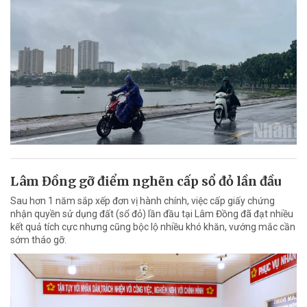
Lâm Đồng gỡ điểm nghẽn cấp sổ đỏ lần đầu
Sau hơn 1 năm sắp xếp đơn vị hành chính, việc cấp giấy chứng
nhận quyền sử dụng đất (sổ đỏ) lần đầu tại Lâm Đồng đã đạt nhiều
kết quả tích cực nhưng cũng bộc lộ nhiều khó khăn, vướng mắc cần
sớm tháo gỡ.