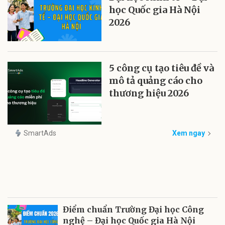
học Quốc gia Hà Nội
2026
5 công cụ tạo tiêu đề và
mô tả quảng cáo cho
thương hiệu 2026
SmartAds
Xem ngay
Điểm chuẩn Trường Đại học Công
nghệ – Đại học Quốc gia Hà Nội