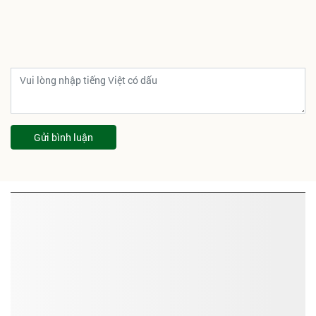
Gửi bình luận