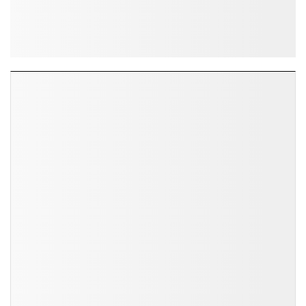
ĐỌC NHIỀU