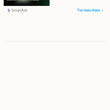
SmartAds
Tìm hiểu thêm