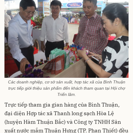
Các doanh nghiệp, cơ sở sản xuất, hợp tác xã của Bình Thuận
trực tiếp giới thiệu sản phẩm đến khách tham quan tại Hội chợ
Triển lãm.
Trực tiếp tham gia gian hàng của Bình Thuận,
đại diện Hợp tác xã Thanh long sạch Hòa Lệ
(huyện Hàm Thuận Bắc) và Công ty TNHH Sản
xuất nước mắm Thuận Hưng (TP. Phan Thiết) đều