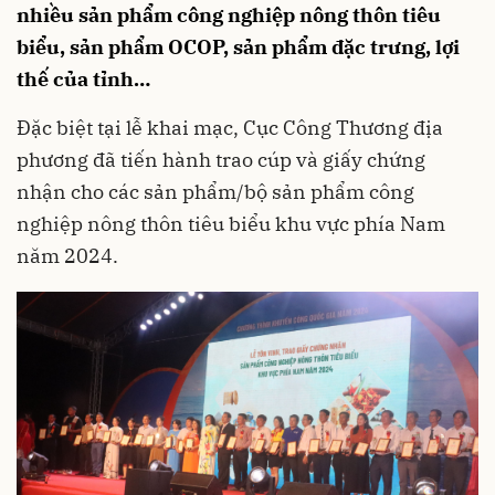
nhiều sản phẩm công nghiệp nông thôn tiêu
biểu, sản phẩm OCOP, sản phẩm đặc trưng, lợi
thế của tỉnh…
Đặc biệt tại lễ khai mạc, Cục Công Thương địa
phương đã tiến hành trao cúp và giấy chứng
nhận cho các sản phẩm/bộ sản phẩm công
nghiệp nông thôn tiêu biểu khu vực phía Nam
năm 2024.