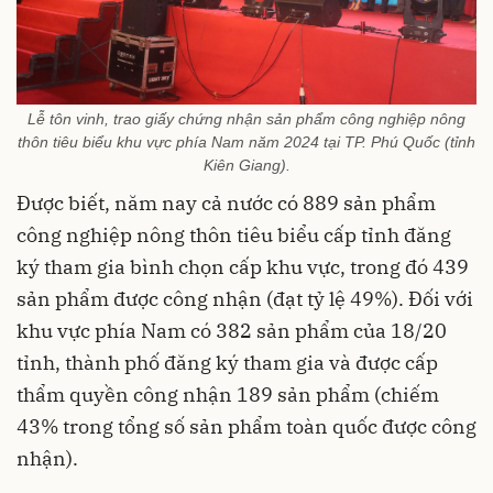
Lễ tôn vinh, trao giấy chứng nhận sản phẩm công nghiệp nông
thôn tiêu biểu khu vực phía Nam năm 2024 tại TP. Phú Quốc (tỉnh
Kiên Giang).
Được biết, năm nay cả nước có 889 sản phẩm
công nghiệp nông thôn tiêu biểu cấp tỉnh đăng
ký tham gia bình chọn cấp khu vực, trong đó 439
sản phẩm được công nhận (đạt tỷ lệ 49%). Đối với
khu vực phía Nam có 382 sản phẩm của 18/20
tỉnh, thành phố đăng ký tham gia và được cấp
thẩm quyền công nhận 189 sản phẩm (chiếm
43% trong tổng số sản phẩm toàn quốc được công
nhận).