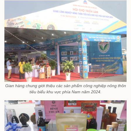
Gian hàng chung giới thiệu các sản phẩm công nghiệp nông thôn
tiêu biểu khu vực phía Nam năm 2024.