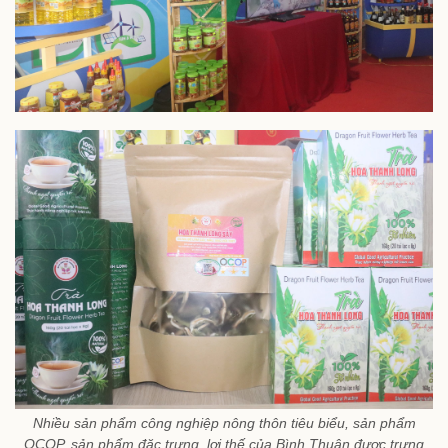
Nhiều sản phẩm công nghiệp nông thôn tiêu biểu, sản phẩm
OCOP, sản phẩm đặc trưng, lợi thế của Bình Thuận được trưng