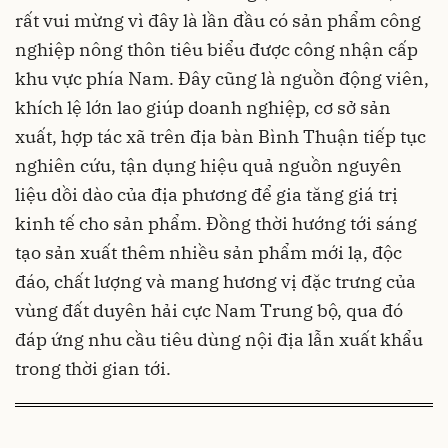
rất vui mừng vì đây là lần đầu có sản phẩm công
nghiệp nông thôn tiêu biểu được công nhận cấp
khu vực phía Nam. Đây cũng là nguồn động viên,
khích lệ lớn lao giúp doanh nghiệp, cơ sở sản
xuất, hợp tác xã trên địa bàn Bình Thuận tiếp tục
nghiên cứu, tận dụng hiệu quả nguồn nguyên
liệu dồi dào của địa phương để gia tăng giá trị
kinh tế cho sản phẩm. Đồng thời hướng tới sáng
tạo sản xuất thêm nhiều sản phẩm mới lạ, độc
đáo, chất lượng và mang hương vị đặc trưng của
vùng đất duyên hải cực Nam Trung bộ, qua đó
đáp ứng nhu cầu tiêu dùng nội địa lẫn xuất khẩu
trong thời gian tới.