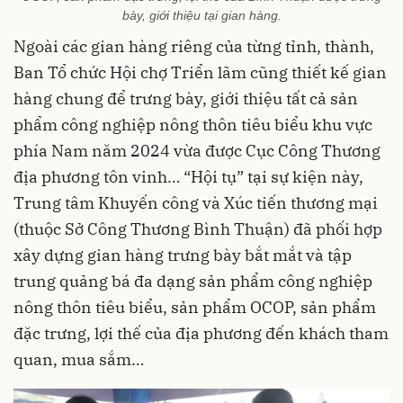
bày, giới thiệu tại gian hàng.
Ngoài các gian hàng riêng của từng tỉnh, thành,
Ban Tổ chức Hội chợ Triển lãm cũng thiết kế gian
hàng chung để trưng bày, giới thiệu tất cả sản
phẩm công nghiệp nông thôn tiêu biểu khu vực
phía Nam năm 2024 vừa được Cục Công Thương
địa phương tôn vinh… “Hội tụ” tại sự kiện này,
Trung tâm Khuyến công và Xúc tiến thương mại
(thuộc Sở Công Thương Bình Thuận) đã phối hợp
xây dựng gian hàng trưng bày bắt mắt và tập
trung quảng bá đa dạng sản phẩm công nghiệp
nông thôn tiêu biểu, sản phẩm OCOP, sản phẩm
đặc trưng, lợi thế của địa phương đến khách tham
quan, mua sắm…