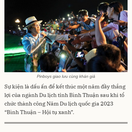
Pinboys giao lưu cùng khán giả
Sự kiện là dấu ấn để kết thúc một năm đầy thắng
lợi của ngành Du lịch tỉnh Bình Thuận sau khi tổ
chức thành công Năm Du lịch quốc gia 2023
“Bình Thuận – Hội tụ xanh”.