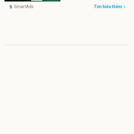
SmartAds
Tìm hiểu thêm