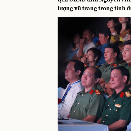
lượng vũ trang trong tỉnh d