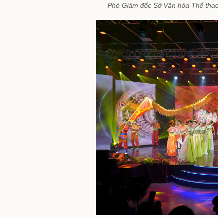
Phó Giám đốc Sở Văn hóa Thể thao 