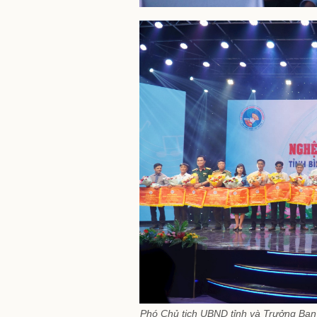
Phó Chủ tịch UBND tỉnh và Trưởng Ban 