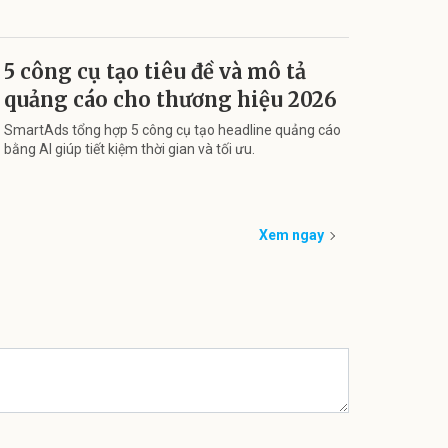
5 công cụ tạo tiêu đề và mô tả
quảng cáo cho thương hiệu 2026
SmartAds tổng hợp 5 công cụ tạo headline quảng cáo
bằng AI giúp tiết kiệm thời gian và tối ưu.
Xem ngay