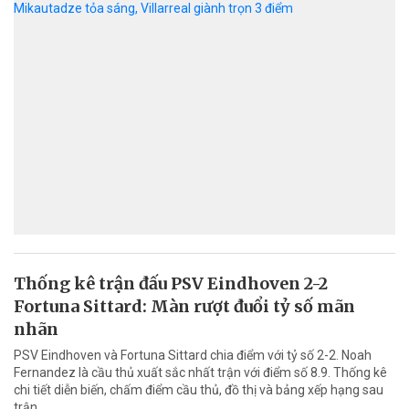
Thống kê trận đấu PSV Eindhoven 2-2
Fortuna Sittard: Màn rượt đuổi tỷ số mãn
nhãn
PSV Eindhoven và Fortuna Sittard chia điểm với tỷ số 2-2. Noah
Fernandez là cầu thủ xuất sắc nhất trận với điểm số 8.9. Thống kê
chi tiết diễn biến, chấm điểm cầu thủ, đồ thị và bảng xếp hạng sau
trận.