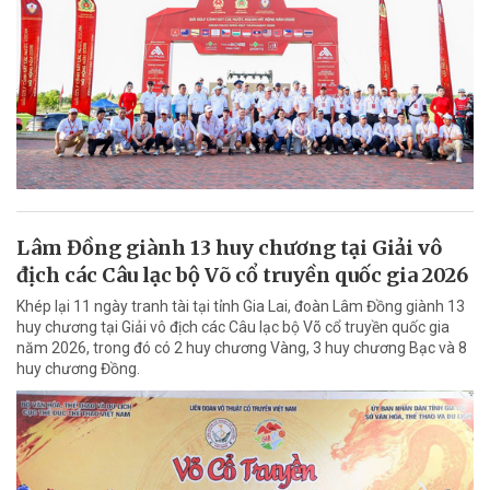
Lâm Đồng giành 13 huy chương tại Giải vô
địch các Câu lạc bộ Võ cổ truyền quốc gia 2026
Khép lại 11 ngày tranh tài tại tỉnh Gia Lai, đoàn Lâm Đồng giành 13
huy chương tại Giải vô địch các Câu lạc bộ Võ cổ truyền quốc gia
năm 2026, trong đó có 2 huy chương Vàng, 3 huy chương Bạc và 8
huy chương Đồng.