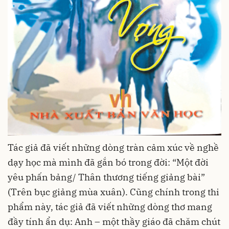
Tác giả đã viết những dòng tràn cảm xúc về nghề
dạy học mà mình đã gắn bó trong đời: “Một đời
yêu phấn bảng/ Thân thương tiếng giảng bài”
(Trên bục giảng mùa xuân). Cũng chính trong thi
phẩm này, tác giả đã viết những dòng thơ mang
đầy tính ẩn dụ: Anh – một thầy giáo đã chăm chút