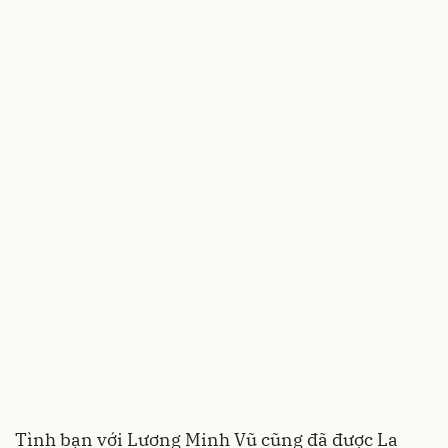
Tình bạn với Lương Minh Vũ cũng đã được La