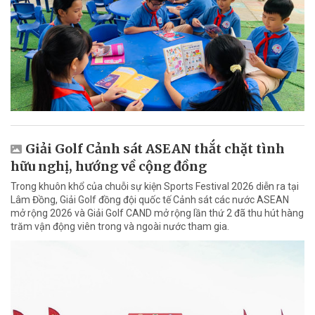
Giải Golf Cảnh sát ASEAN thắt chặt tình
hữu nghị, hướng về cộng đồng
Trong khuôn khổ của chuỗi sự kiện Sports Festival 2026 diễn ra tại
Lâm Đồng, Giải Golf đồng đội quốc tế Cảnh sát các nước ASEAN
mở rộng 2026 và Giải Golf CAND mở rộng lần thứ 2 đã thu hút hàng
trăm vận động viên trong và ngoài nước tham gia.