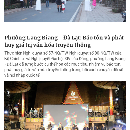
Phường Lang Biang - Đà Lạt: Bảo tồn và phát
huy giá trị văn hóa truyền thống
Thực hiện Nghị quyết số 57-NQ/TW, Nghị quyết số 80-NQ/TW của
Bộ Chính trị và Nghị quyết Đại hội XIV của Đảng, phường Lang Biang
- Đà Lạt đã từng bước cụ thể hóa các mục tiêu, nhiệm vụ bảo tồn,
phát huy giá trị văn hóa truyền thống trong bối cảnh chuyển đổi số
và hội nhập quốc tế.