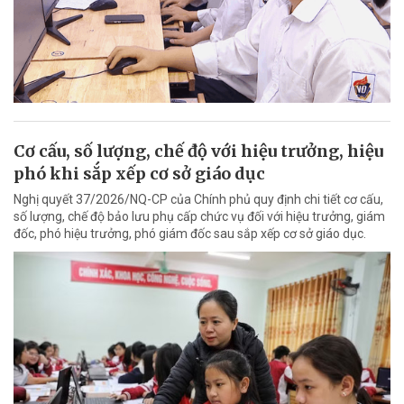
Cơ cấu, số lượng, chế độ với hiệu trưởng, hiệu
phó khi sắp xếp cơ sở giáo dục
Nghị quyết 37/2026/NQ-CP của Chính phủ quy định chi tiết cơ cấu,
số lượng, chế độ bảo lưu phụ cấp chức vụ đối với hiệu trưởng, giám
đốc, phó hiệu trưởng, phó giám đốc sau sắp xếp cơ sở giáo dục.