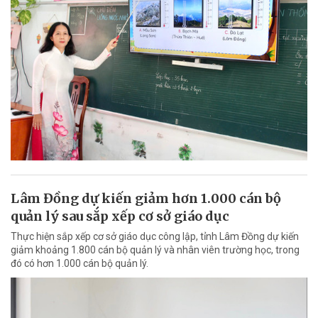
Lâm Đồng dự kiến giảm hơn 1.000 cán bộ
quản lý sau sắp xếp cơ sở giáo dục
Thực hiện sắp xếp cơ sở giáo dục công lập, tỉnh Lâm Đồng dự kiến
giảm khoảng 1.800 cán bộ quản lý và nhân viên trường học, trong
đó có hơn 1.000 cán bộ quản lý.