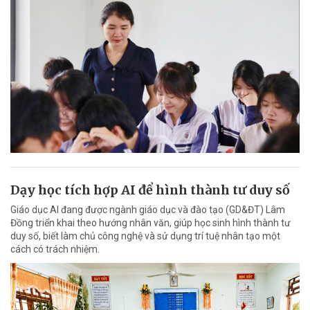
Dạy học tích hợp AI để hình thành tư duy số
Giáo dục AI đang được ngành giáo dục và đào tạo (GD&ĐT) Lâm
Đồng triển khai theo hướng nhân văn, giúp học sinh hình thành tư
duy số, biết làm chủ công nghệ và sử dụng trí tuệ nhân tạo một
cách có trách nhiệm.