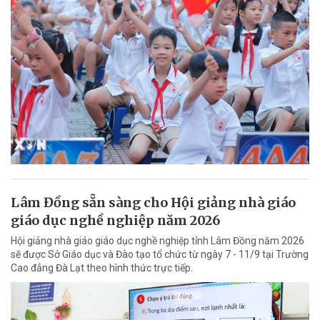
Lâm Đồng sẵn sàng cho Hội giảng nhà giáo
giáo dục nghề nghiệp năm 2026
Hội giảng nhà giáo giáo dục nghề nghiệp tỉnh Lâm Đồng năm 2026
sẽ được Sở Giáo dục và Đào tạo tổ chức từ ngày 7 - 11/9 tại Trường
Cao đẳng Đà Lạt theo hình thức trực tiếp.