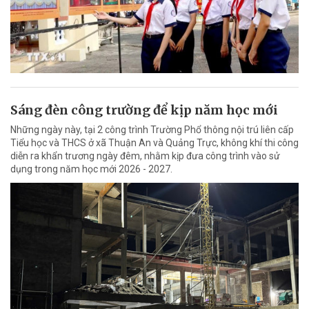
Sáng đèn công trường để kịp năm học mới
Những ngày này, tại 2 công trình Trường Phổ thông nội trú liên cấp
Tiểu học và THCS ở xã Thuận An và Quảng Trực, không khí thi công
diễn ra khẩn trương ngày đêm, nhằm kịp đưa công trình vào sử
dụng trong năm học mới 2026 - 2027.