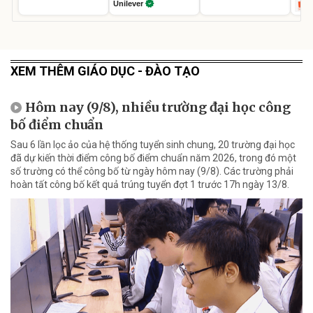
Unilever
XEM THÊM GIÁO DỤC - ĐÀO TẠO
Hôm nay (9/8), nhiều trường đại học công
bố điểm chuẩn
Sau 6 lần lọc ảo của hệ thống tuyển sinh chung, 20 trường đại học
đã dự kiến thời điểm công bố điểm chuẩn năm 2026, trong đó một
số trường có thể công bố từ ngày hôm nay (9/8). Các trường phải
hoàn tất công bố kết quả trúng tuyển đợt 1 trước 17h ngày 13/8.