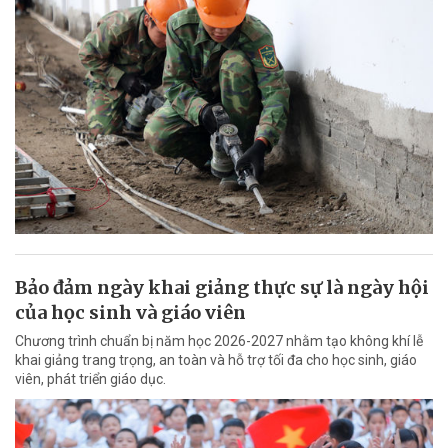
Bảo đảm ngày khai giảng thực sự là ngày hội
của học sinh và giáo viên
Chương trình chuẩn bị năm học 2026-2027 nhằm tạo không khí lễ
khai giảng trang trọng, an toàn và hỗ trợ tối đa cho học sinh, giáo
viên, phát triển giáo dục.