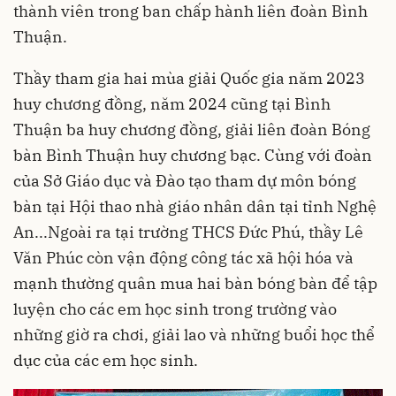
thành viên trong ban chấp hành liên đoàn Bình
Thuận.
Thầy tham gia hai mùa giải Quốc gia năm 2023
huy chương đồng, năm 2024 cũng tại Bình
Thuận ba huy chương đồng, giải liên đoàn Bóng
bàn Bình Thuận huy chương bạc. Cùng với đoàn
của Sở Giáo dục và Đào tạo tham dự môn bóng
bàn tại Hội thao nhà giáo nhân dân tại tỉnh Nghệ
An...Ngoài ra tại trường THCS Đức Phú, thầy Lê
Văn Phúc còn vận động công tác xã hội hóa và
mạnh thường quân mua hai bàn bóng bàn để tập
luyện cho các em học sinh trong trường vào
những giờ ra chơi, giải lao và những buổi học thể
dục của các em học sinh.