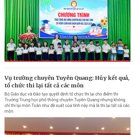
Vụ trường chuyên Tuyên Quang: Hủy kết quả,
tổ chức thi lại tất cả các môn
Bộ Giáo dục và Đào tạo quyết định tổ chức thi lại cho điểm thi
Trường Trung học phổ thông chuyên Tuyên Quang nhưng không
chỉ thi lại môn Toán như đề xuất của tỉnh này mà là thi lại tất cả các
môn.