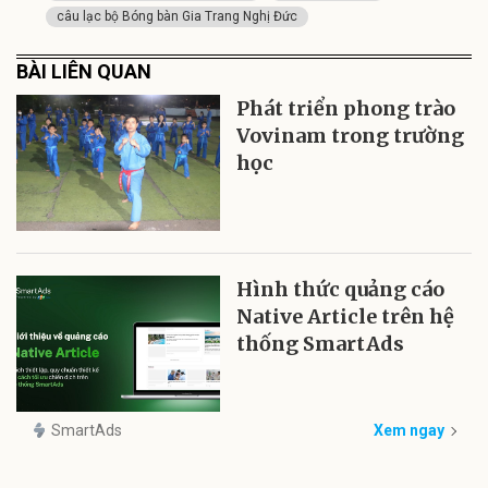
câu lạc bộ Bóng bàn Gia Trang Nghị Đức
BÀI LIÊN QUAN
Phát triển phong trào
Vovinam trong trường
học
Hình thức quảng cáo
Native Article trên hệ
thống SmartAds
SmartAds
Xem ngay