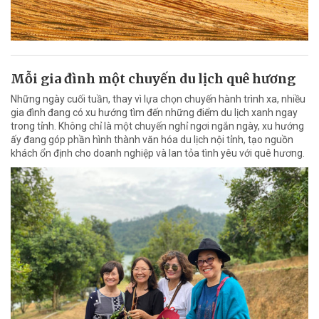
Mỗi gia đình một chuyến du lịch quê hương
Những ngày cuối tuần, thay vì lựa chọn chuyến hành trình xa, nhiều
gia đình đang có xu hướng tìm đến những điểm du lịch xanh ngay
trong tỉnh. Không chỉ là một chuyến nghỉ ngơi ngắn ngày, xu hướng
ấy đang góp phần hình thành văn hóa du lịch nội tỉnh, tạo nguồn
khách ổn định cho doanh nghiệp và lan tỏa tình yêu với quê hương.