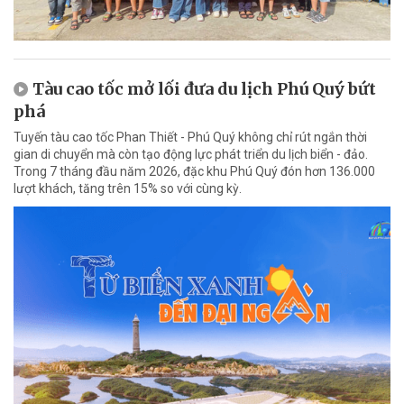
Tàu cao tốc mở lối đưa du lịch Phú Quý bứt
phá
Tuyến tàu cao tốc Phan Thiết - Phú Quý không chỉ rút ngắn thời
gian di chuyển mà còn tạo động lực phát triển du lịch biển - đảo.
Trong 7 tháng đầu năm 2026, đặc khu Phú Quý đón hơn 136.000
lượt khách, tăng trên 15% so với cùng kỳ.