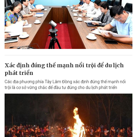
Xác định đúng thế mạnh nổi trội để du lịch
phát triển
Các địa phương phía Tây Lâm Đồng xác định đúng thế mạnh nổi
trội là cơ sở vững chắc để đầu tư đúng cho du lịch phát triển