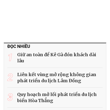
ĐỌC NHIỀU
1
Giữ an toàn để Kê Gà đón khách dài
lâu
2
Liên kết vùng mở rộng không gian
phát triển du lịch Lâm Đồng
3
Quy hoạch mở lối phát triển du lịch
biển Hòa Thắng