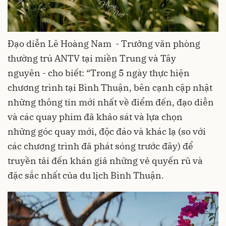
Đạo diễn Lê Hoàng Nam - Trưởng văn phòng
thường trú ANTV tại miền Trung và Tây
nguyên - cho biết: “Trong 5 ngày thực hiện
chương trình tại Bình Thuận, bên cạnh cập nhật
những thông tin mới nhất về điểm đến, đạo diễn
và các quay phim đã khảo sát và lựa chọn
những góc quay mới, độc đáo và khác lạ (so với
các chương trình đã phát sóng trước đây) để
truyền tải đến khán giả những vẻ quyến rũ và
đặc sắc nhất của du lịch Bình Thuận.