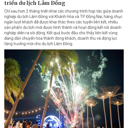
triển du lịch Lâm Đồng
Chỉ sau hơn 2 tháng triển khai các chương trình hợp tác giữa doanh
nghiệp du lịch Lâm Đồng với Khánh Hòa và TP Đồng Nai, hàng chục
ngàn lượt khách đã được khai thác theo các tuyến liên kết, nhiều
sản phẩm du lịch mới được hình thành và hoạt động kết nối doanh
nghiệp diễn ra sôi động. Kết quả bước đầu cho thấy liên kết vùng
đang dần chuyển hóa thành dòng khách, doanh thu và động lực
tăng trưởng mới cho du lịch Lâm Đồng.