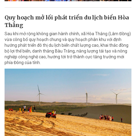
Quy hoạch mở lối phát triển du lịch biển Hòa
Thắng
Sau khi mở rộng không gian hành chính, xã Hòa Thắng (Lâm Đồng)
vừa công bố quy hoạch chung và quy hoạch phân khu với định
hướng phát triển đô thị du lịch biển chất lượng cao, khai thác đồng
bộ lợi thế biển, danh thắng Bàu Trắng, năng lượng tái tạo và nông
nghiệp công nghệ cao, hướng tới trở thành cực tăng trưởng mới
phía Đông của tỉnh.