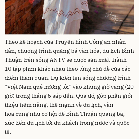
Theo kế hoạch của Truyền hình Công an nhân
dân, chương trình quảng bá văn hóa, du lịch Bình
Thuận trên sóng ANTV sẽ được sản xuất thành
10 tập phim khác nhau theo từng chủ đề của các
điểm tham quan. Dự kiến lên sóng chương trình
“Việt Nam quê hương tôi” vào khung giờ vàng (20
giờ) trong tháng 5 sắp đến. Qua đó, góp phần giới
thiệu tiềm năng, thế mạnh về du lịch, văn
hóa cũng như cơ hội để Bình Thuận quảng bá,
xúc tiến du lịch tới du khách trong nước và quốc
tế.