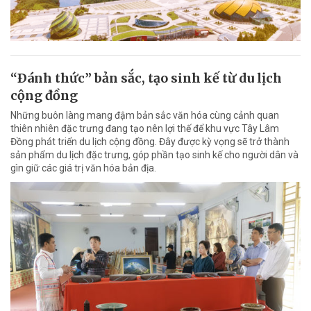
“Ðánh thức” bản sắc, tạo sinh kế từ du lịch
cộng đồng
Những buôn làng mang đậm bản sắc văn hóa cùng cảnh quan
thiên nhiên đặc trưng đang tạo nên lợi thế để khu vực Tây Lâm
Đồng phát triển du lịch cộng đồng. Đây được kỳ vọng sẽ trở thành
sản phẩm du lịch đặc trưng, góp phần tạo sinh kế cho người dân và
gìn giữ các giá trị văn hóa bản địa.