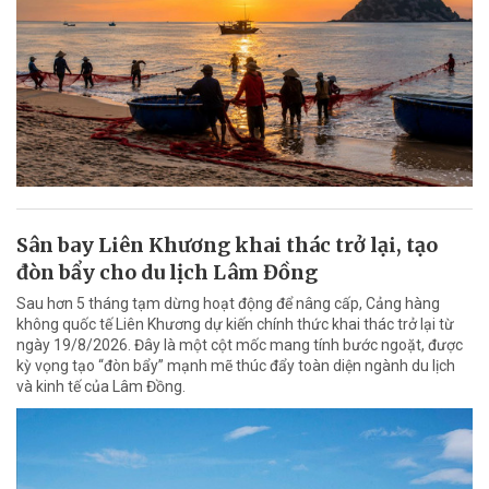
Sân bay Liên Khương khai thác trở lại, tạo
đòn bẩy cho du lịch Lâm Đồng
Sau hơn 5 tháng tạm dừng hoạt động để nâng cấp, Cảng hàng
không quốc tế Liên Khương dự kiến chính thức khai thác trở lại từ
ngày 19/8/2026. Đây là một cột mốc mang tính bước ngoặt, được
kỳ vọng tạo “đòn bẩy” mạnh mẽ thúc đẩy toàn diện ngành du lịch
và kinh tế của Lâm Đồng.