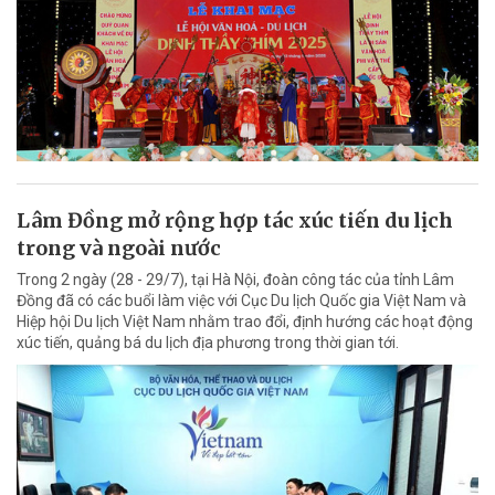
Lâm Đồng mở rộng hợp tác xúc tiến du lịch
trong và ngoài nước
Trong 2 ngày (28 - 29/7), tại Hà Nội, đoàn công tác của tỉnh Lâm
Đồng đã có các buổi làm việc với Cục Du lịch Quốc gia Việt Nam và
Hiệp hội Du lịch Việt Nam nhằm trao đổi, định hướng các hoạt động
xúc tiến, quảng bá du lịch địa phương trong thời gian tới.