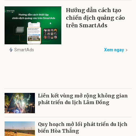
Hướng dẫn cách tạo
chiến dịch quảng cáo
trên SmartAds
SmartAds
Xem ngay
Liên kết vùng mở rộng không gian
phát triển du lịch Lâm Đồng
Quy hoạch mở lối phát triển du lịch
biển Hòa Thắng