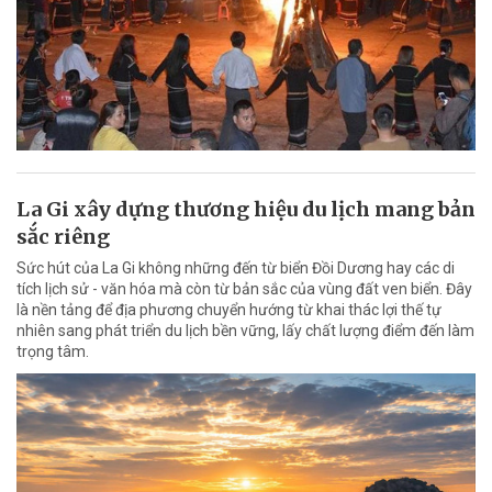
La Gi xây dựng thương hiệu du lịch mang bản
sắc riêng
Sức hút của La Gi không những đến từ biển Đồi Dương hay các di
tích lịch sử - văn hóa mà còn từ bản sắc của vùng đất ven biển. Đây
là nền tảng để địa phương chuyển hướng từ khai thác lợi thế tự
nhiên sang phát triển du lịch bền vững, lấy chất lượng điểm đến làm
trọng tâm.