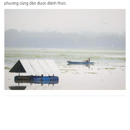
phương cũng dần được đánh thức.