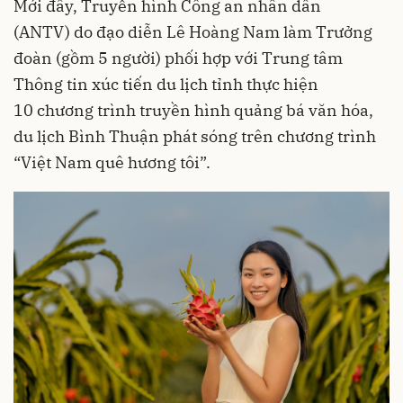
Mới đây, Truyền hình Công an nhân dân
(ANTV) do đạo diễn Lê Hoàng Nam làm Trưởng
đoàn (gồm 5 người) phối hợp với Trung tâm
Thông tin xúc tiến du lịch tỉnh thực hiện
10 chương trình truyền hình quảng bá văn hóa,
du lịch Bình Thuận phát sóng trên chương trình
“Việt Nam quê hương tôi”.