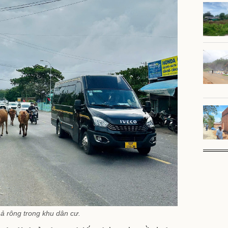
ả rông trong khu dân cư.