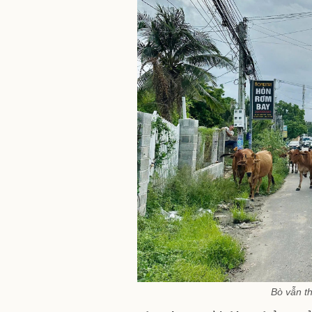
Bò vẫn th