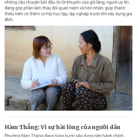
những câu chuyện bắt đầu từ lời khuyên của già làng, người uy tín…
đang góp phần làm thay đổi quan niệm về hôn nhân, giúp thanh
thiếu niên có thêm cơ hội học tập, lập nghiệp trước khi xây dựng gia
đình.
Hàm Thắng: Vì sự hài lòng của người dân
Phường Hàm Thắng đang từng bước xây dựng nền hành chính