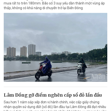
mưa rất to trên 180mm. Bão số 3 suy yếu dần thành một vùng áp
thấp, không có khả năng di chuyển trở lại Biển Đông.
Lâm Đồng gỡ điểm nghẽn cấp sổ đỏ lần đầu
Sau hơn 1 năm sắp xếp đơn vị hành chính, việc cấp giấy chứng
nhận quyền sử dụng đất (sổ đỏ) lần đầu tại Lâm Đồng đã đạt nhiều