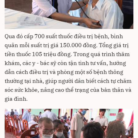
Qua đó cấp 700 suất thuốc điều trị bệnh, bình
quân mỗi suất trị giá 150.000 đồng. Tổng giá trị
tiền thuốc 105 triệu đồng. Trong quá trình thăm
khám, các y - bác sỹ còn tận tình tư vấn, hướng
dẫn cách điều trị và phòng một số bệnh thông
thường tại nhà, giúp người dân biết cách tự chăm
sóc sức khỏe, nâng cao thể trạng của bản thân và
gia đình.