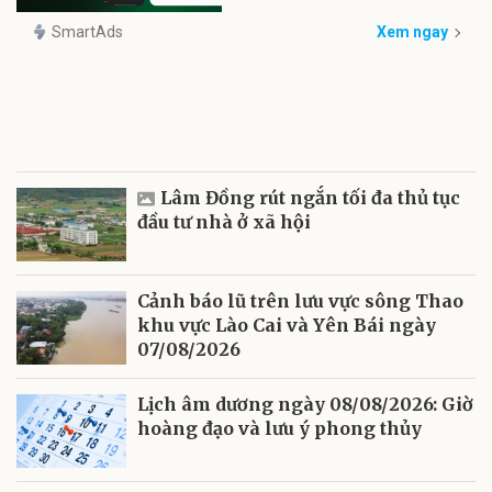
SmartAds
Xem ngay
Lâm Đồng rút ngắn tối đa thủ tục
đầu tư nhà ở xã hội
Cảnh báo lũ trên lưu vực sông Thao
khu vực Lào Cai và Yên Bái ngày
07/08/2026
Lịch âm dương ngày 08/08/2026: Giờ
hoàng đạo và lưu ý phong thủy