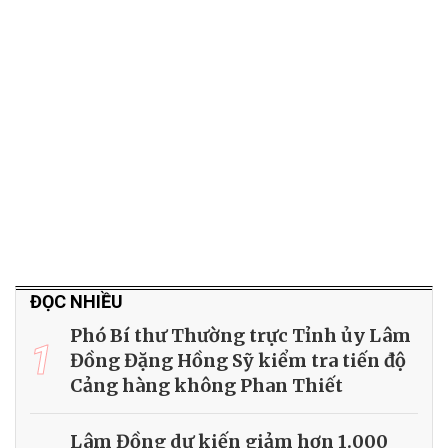
ĐỌC NHIỀU
Phó Bí thư Thường trực Tỉnh ủy Lâm
1
Đồng Đặng Hồng Sỹ kiểm tra tiến độ
Cảng hàng không Phan Thiết
Lâm Đồng dự kiến giảm hơn 1.000