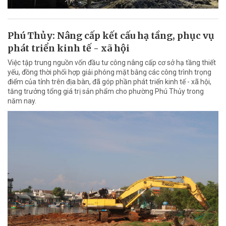
Phú Thủy: Nâng cấp kết cấu hạ tầng, phục vụ
phát triển kinh tế - xã hội
Việc tập trung nguồn vốn đầu tư công nâng cấp cơ sở hạ tầng thiết
yếu, đồng thời phối hợp giải phóng mặt bằng các công trình trọng
điểm của tỉnh trên địa bàn, đã góp phần phát triển kinh tế - xã hội,
tăng trưởng tổng giá trị sản phẩm cho phường Phú Thủy trong
năm nay.