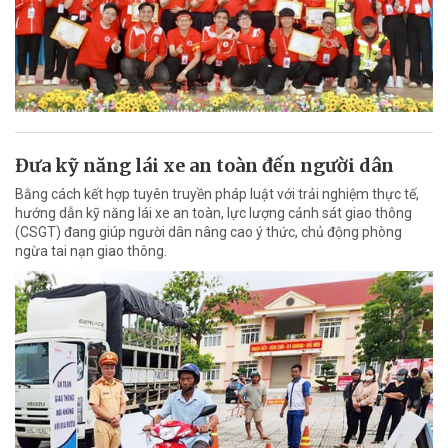
Đưa kỹ năng lái xe an toàn đến người dân
Bằng cách kết hợp tuyên truyền pháp luật với trải nghiệm thực tế,
hướng dẫn kỹ năng lái xe an toàn, lực lượng cảnh sát giao thông
(CSGT) đang giúp người dân nâng cao ý thức, chủ động phòng
ngừa tai nạn giao thông.