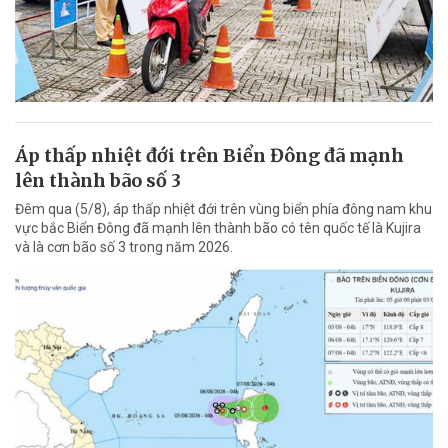
Áp thấp nhiệt đới trên Biển Đông đã mạnh
lên thành bão số 3
Đêm qua (5/8), áp thấp nhiệt đới trên vùng biển phía đông nam khu
vực bắc Biển Đông đã mạnh lên thành bão có tên quốc tế là Kujira
và là cơn bão số 3 trong năm 2026.