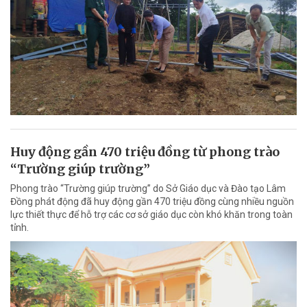
Huy động gần 470 triệu đồng từ phong trào
“Trường giúp trường”
Phong trào “Trường giúp trường” do Sở Giáo dục và Đào tạo Lâm
Đồng phát động đã huy động gần 470 triệu đồng cùng nhiều nguồn
lực thiết thực để hỗ trợ các cơ sở giáo dục còn khó khăn trong toàn
tỉnh.