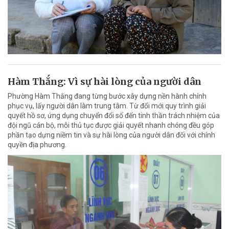
Hàm Thắng: Vì sự hài lòng của người dân
Phường Hàm Thắng đang từng bước xây dựng nền hành chính
phục vụ, lấy người dân làm trung tâm. Từ đổi mới quy trình giải
quyết hồ sơ, ứng dụng chuyển đổi số đến tinh thần trách nhiệm của
đội ngũ cán bộ, mỗi thủ tục được giải quyết nhanh chóng đều góp
phần tạo dựng niềm tin và sự hài lòng của người dân đối với chính
quyền địa phương.