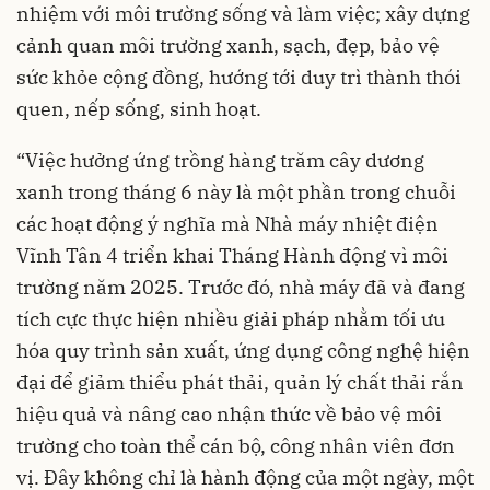
nhiệm với môi trường sống và làm việc; xây dựng
cảnh quan môi trường xanh, sạch, đẹp, bảo vệ
sức khỏe cộng đồng, hướng tới duy trì thành thói
quen, nếp sống, sinh hoạt.
“Việc hưởng ứng trồng hàng trăm cây dương
xanh trong tháng 6 này là một phần trong chuỗi
các hoạt động ý nghĩa mà Nhà máy nhiệt điện
Vĩnh Tân 4 triển khai Tháng Hành động vì môi
trường năm 2025. Trước đó, nhà máy đã và đang
tích cực thực hiện nhiều giải pháp nhằm tối ưu
hóa quy trình sản xuất, ứng dụng công nghệ hiện
đại để giảm thiểu phát thải, quản lý chất thải rắn
hiệu quả và nâng cao nhận thức về bảo vệ môi
trường cho toàn thể cán bộ, công nhân viên đơn
vị. Đây không chỉ là hành động của một ngày, một