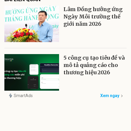
Lâm Đồng hưởng ứng
Ngày Môi trường thế
giới năm 2026
5 công cụ tạo tiêu đề và
mô tả quảng cáo cho
thương hiệu 2026
SmartAds
Xem ngay