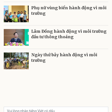
Phụ nữ vùng biển hành động vì môi
trường
Lâm Đồng hành động vì môi trường
đầu tư thông thoáng
Ngày thứ bảy hành động vì môi
trường