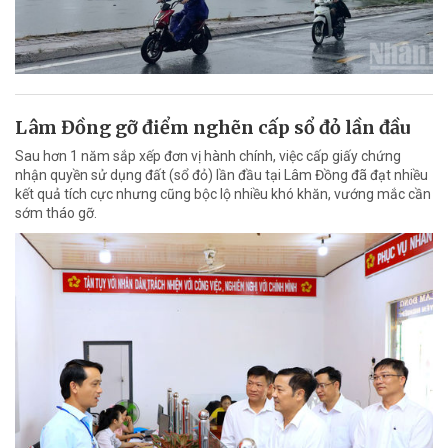
Lâm Đồng gỡ điểm nghẽn cấp sổ đỏ lần đầu
Sau hơn 1 năm sắp xếp đơn vị hành chính, việc cấp giấy chứng
nhận quyền sử dụng đất (sổ đỏ) lần đầu tại Lâm Đồng đã đạt nhiều
kết quả tích cực nhưng cũng bộc lộ nhiều khó khăn, vướng mắc cần
sớm tháo gỡ.