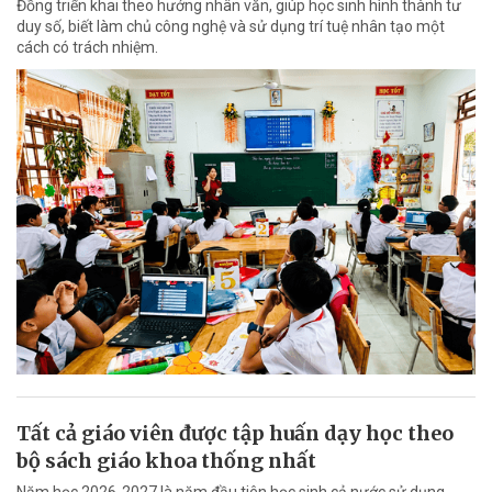
Đồng triển khai theo hướng nhân văn, giúp học sinh hình thành tư
duy số, biết làm chủ công nghệ và sử dụng trí tuệ nhân tạo một
cách có trách nhiệm.
Tất cả giáo viên được tập huấn dạy học theo
bộ sách giáo khoa thống nhất