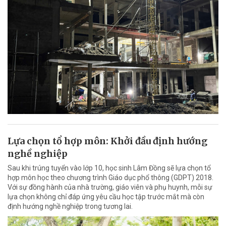
Lựa chọn tổ hợp môn: Khởi đầu định hướng
nghề nghiệp
Sau khi trúng tuyển vào lớp 10, học sinh Lâm Đồng sẽ lựa chọn tổ
hợp môn học theo chương trình Giáo dục phổ thông (GDPT) 2018.
Với sự đồng hành của nhà trường, giáo viên và phụ huynh, mỗi sự
lựa chọn không chỉ đáp ứng yêu cầu học tập trước mắt mà còn
định hướng nghề nghiệp trong tương lai.