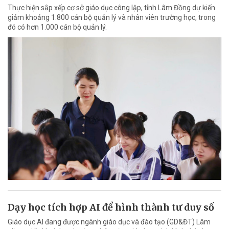
Thực hiện sắp xếp cơ sở giáo dục công lập, tỉnh Lâm Đồng dự kiến
giảm khoảng 1.800 cán bộ quản lý và nhân viên trường học, trong
đó có hơn 1.000 cán bộ quản lý.
Dạy học tích hợp AI để hình thành tư duy số
Giáo dục AI đang được ngành giáo dục và đào tạo (GD&ĐT) Lâm