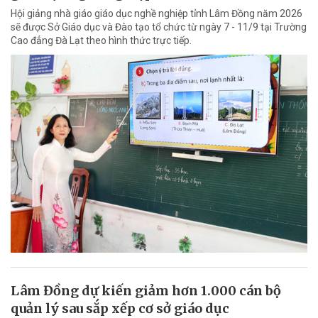
Hội giảng nhà giáo giáo dục nghề nghiệp tỉnh Lâm Đồng năm 2026
sẽ được Sở Giáo dục và Đào tạo tổ chức từ ngày 7 - 11/9 tại Trường
Cao đẳng Đà Lạt theo hình thức trực tiếp.
Lâm Đồng dự kiến giảm hơn 1.000 cán bộ
quản lý sau sắp xếp cơ sở giáo dục