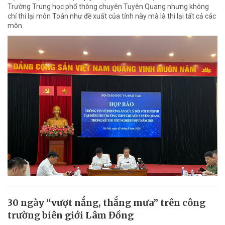
Trường Trung học phổ thông chuyên Tuyên Quang nhưng không
chỉ thi lại môn Toán như đề xuất của tỉnh này mà là thi lại tất cả các
môn.
30 ngày “vượt nắng, thắng mưa” trên công
trường biên giới Lâm Đồng