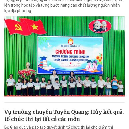
lên trong học tập và từng bước nâng cao chất lượng nguồn nhân
lực địa phương.
Vụ trường chuyên Tuyên Quang: Hủy kết quả,
tổ chức thi lại tất cả các môn
Bộ Giáo dục và Đào tạo quyết định tổ chức thi lại cho điểm thi