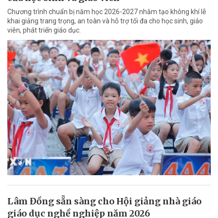
Chương trình chuẩn bị năm học 2026-2027 nhằm tạo không khí lễ
khai giảng trang trọng, an toàn và hỗ trợ tối đa cho học sinh, giáo
viên, phát triển giáo dục.
Lâm Đồng sẵn sàng cho Hội giảng nhà giáo
giáo dục nghề nghiệp năm 2026