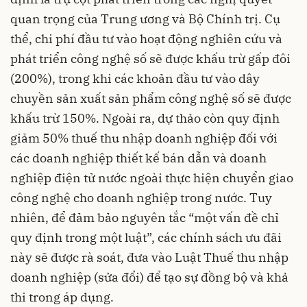
quan trọng của Trung ương và Bộ Chính trị. Cụ
thể, chi phí đầu tư vào hoạt động nghiên cứu và
phát triển công nghệ số sẽ được khấu trừ gấp đôi
(200%), trong khi các khoản đầu tư vào dây
chuyền sản xuất sản phẩm công nghệ số sẽ được
khấu trừ 150%. Ngoài ra, dự thảo còn quy định
giảm 50% thuế thu nhập doanh nghiệp đối với
các doanh nghiệp thiết kế bán dẫn và doanh
nghiệp điện tử nước ngoài thực hiện chuyển giao
công nghệ cho doanh nghiệp trong nước. Tuy
nhiên, để đảm bảo nguyên tắc “một vấn đề chỉ
quy định trong một luật”, các chính sách ưu đãi
này sẽ được rà soát, đưa vào Luật Thuế thu nhập
doanh nghiệp (sửa đổi) để tạo sự đồng bộ và khả
thi trong áp dụng.