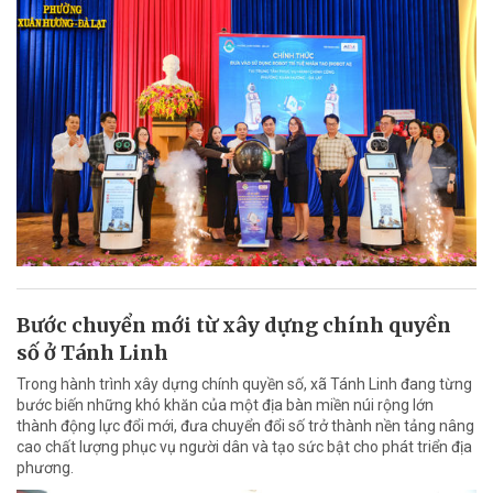
Bước chuyển mới từ xây dựng chính quyền
số ở Tánh Linh
Trong hành trình xây dựng chính quyền số, xã Tánh Linh đang từng
bước biến những khó khăn của một địa bàn miền núi rộng lớn
thành động lực đổi mới, đưa chuyển đổi số trở thành nền tảng nâng
cao chất lượng phục vụ người dân và tạo sức bật cho phát triển địa
phương.