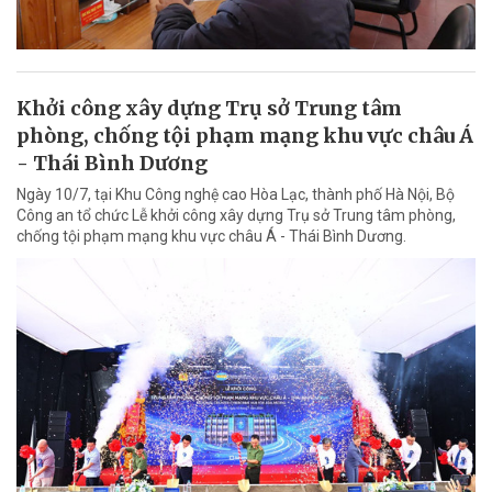
Khởi công xây dựng Trụ sở Trung tâm
phòng, chống tội phạm mạng khu vực châu Á
- Thái Bình Dương
Ngày 10/7, tại Khu Công nghệ cao Hòa Lạc, thành phố Hà Nội, Bộ
Công an tổ chức Lễ khởi công xây dựng Trụ sở Trung tâm phòng,
chống tội phạm mạng khu vực châu Á - Thái Bình Dương.