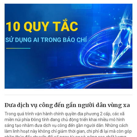
Ðưa dịch vụ công đến gần người dân vùng xa
Trong quá trình vận hành chính quyền địa phương 2 cấp, các xã
miền núi phía Đông tỉnh đang chủ động triển khai nhiều mô hình
sáng tạo nhằm đưa dịch vụ công đến gần người dân. Những cách
làm linh hoạt này không chỉ giảm thời gian, chi phí đi lại mà còn góp