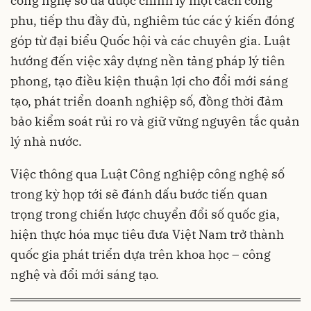
công nghệ số đã được chỉnh lý một cách công
phu, tiếp thu đầy đủ, nghiêm túc các ý kiến đóng
góp từ đại biểu Quốc hội và các chuyên gia. Luật
hướng đến việc xây dựng nền tảng pháp lý tiên
phong, tạo điều kiện thuận lợi cho đổi mới sáng
tạo, phát triển doanh nghiệp số, đồng thời đảm
bảo kiểm soát rủi ro và giữ vững nguyên tắc quản
lý nhà nước.
Việc thông qua Luật Công nghiệp công nghệ số
trong kỳ họp tới sẽ đánh dấu bước tiến quan
trọng trong chiến lược chuyển đổi số quốc gia,
hiện thực hóa mục tiêu đưa Việt Nam trở thành
quốc gia phát triển dựa trên khoa học – công
nghệ và đổi mới sáng tạo.