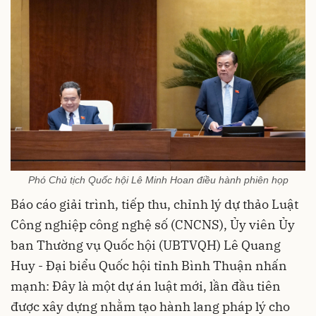
Phó Chủ tịch Quốc hội Lê Minh Hoan điều hành phiên họp
Báo cáo giải trình, tiếp thu, chỉnh lý dự thảo Luật
Công nghiệp công nghệ số (CNCNS), Ủy viên Ủy
ban Thường vụ Quốc hội (UBTVQH) Lê Quang
Huy - Đại biểu Quốc hội tỉnh Bình Thuận nhấn
mạnh: Đây là một dự án luật mới, lần đầu tiên
được xây dựng nhằm tạo hành lang pháp lý cho