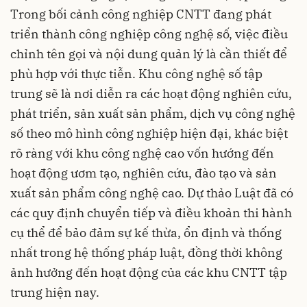
Trong bối cảnh công nghiệp CNTT đang phát
triển thành công nghiệp công nghệ số, việc điều
chỉnh tên gọi và nội dung quản lý là cần thiết để
phù hợp với thực tiễn. Khu công nghệ số tập
trung sẽ là nơi diễn ra các hoạt động nghiên cứu,
phát triển, sản xuất sản phẩm, dịch vụ công nghệ
số theo mô hình công nghiệp hiện đại, khác biệt
rõ ràng với khu công nghệ cao vốn hướng đến
hoạt động ươm tạo, nghiên cứu, đào tạo và sản
xuất sản phẩm công nghệ cao. Dự thảo Luật đã có
các quy định chuyển tiếp và điều khoản thi hành
cụ thể để bảo đảm sự kế thừa, ổn định và thống
nhất trong hệ thống pháp luật, đồng thời không
ảnh hưởng đến hoạt động của các khu CNTT tập
trung hiện nay.