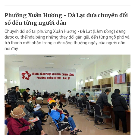
Phường Xuân Hương - Đà Lạt đưa chuyển đổi
số đến từng người dân
Chuyển đổi số tại phường Xuân Hương - Đà Lạt (Lâm Đồng) đang
được cụ thể hóa bằng những thay đổi gần gũi, đến từng ngõ phố và
trở thành một phần trong cuộc sống thường ngày của người dân
nơi đây.