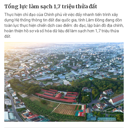
Tổng lực làm sạch 1,7 triệu thửa đất
Thực hiện chỉ đạo của Chính phủ về việc đẩy nhanh tiến trình xây
dựng Hệ thống thông tin đất đai quốc gia, tỉnh Lâm Đồng đang dồn
toàn lực thực hiện chiến dịch cao điểm: đo đạc, lập bản đồ địa chính,
hoàn thiện hồ sơ và số hóa dữ liệu để làm sạch hơn 1,7 triệu thửa
đất.