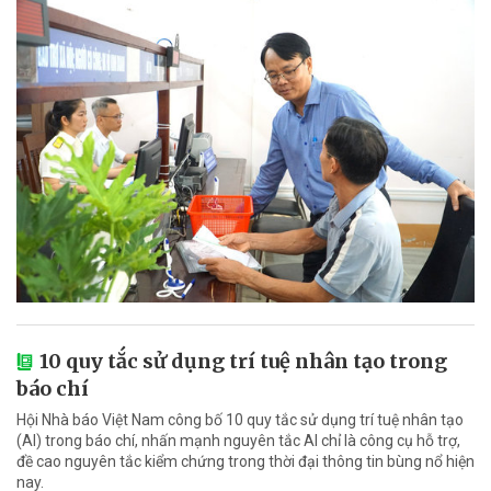
10 quy tắc sử dụng trí tuệ nhân tạo trong
báo chí
Hội Nhà báo Việt Nam công bố 10 quy tắc sử dụng trí tuệ nhân tạo
(AI) trong báo chí, nhấn mạnh nguyên tắc AI chỉ là công cụ hỗ trợ,
đề cao nguyên tắc kiểm chứng trong thời đại thông tin bùng nổ hiện
nay.