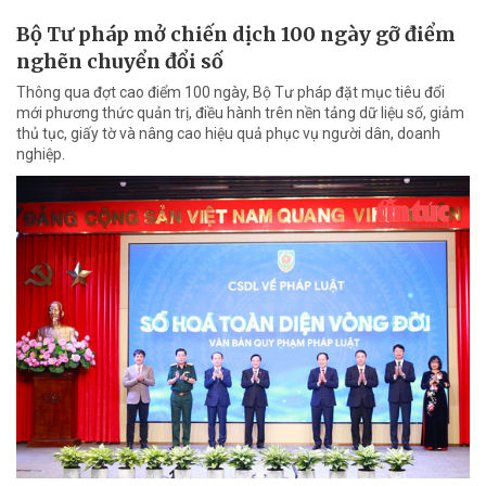
Bộ Tư pháp mở chiến dịch 100 ngày gỡ điểm
nghẽn chuyển đổi số
Thông qua đợt cao điểm 100 ngày, Bộ Tư pháp đặt mục tiêu đổi
mới phương thức quản trị, điều hành trên nền tảng dữ liệu số, giảm
thủ tục, giấy tờ và nâng cao hiệu quả phục vụ người dân, doanh
nghiệp.