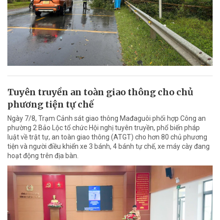
Tuyên truyền an toàn giao thông cho chủ
phương tiện tự chế
Ngày 7/8, Trạm Cảnh sát giao thông Mađaguôi phối hợp Công an
phường 2 Bảo Lộc tổ chức Hội nghị tuyên truyền, phổ biến pháp
luật về trật tự, an toàn giao thông (ATGT) cho hơn 80 chủ phương
tiện và người điều khiển xe 3 bánh, 4 bánh tự chế, xe máy cày đang
hoạt động trên địa bàn.