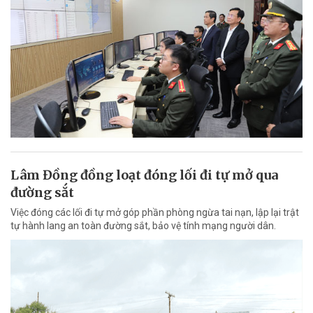
Lâm Đồng đồng loạt đóng lối đi tự mở qua
đường sắt
Việc đóng các lối đi tự mở góp phần phòng ngừa tai nạn, lập lại trật
tự hành lang an toàn đường sắt, bảo vệ tính mạng người dân.