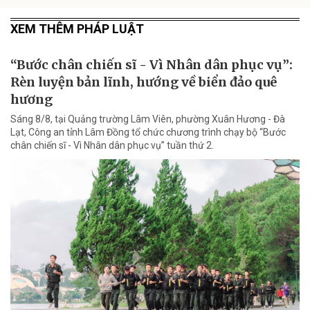
XEM THÊM PHÁP LUẬT
“Bước chân chiến sĩ - Vì Nhân dân phục vụ”:
Rèn luyện bản lĩnh, hướng về biển đảo quê
hương
Sáng 8/8, tại Quảng trường Lâm Viên, phường Xuân Hương - Đà
Lạt, Công an tỉnh Lâm Đồng tổ chức chương trình chạy bộ “Bước
chân chiến sĩ - Vì Nhân dân phục vụ” tuần thứ 2.