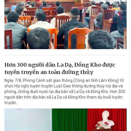
Hơn 300 người dân La Dạ, Đồng Kho được
tuyên truyền an toàn đường thủy
Ngày 7/8, Phòng Cảnh sát giao thông (Công an tỉnh Lâm Đồng) tổ
chức Hội nghị tuyên truyền Luật Giao thông đường thủy nội địa và
phòng, chống đuối nước tại địa bàn xã La Dạ và Đồng Kho. Hơn 300
người dân trên địa bàn xã La Dạ và Đồng Kho tham dự buổi tuyên
truyền.