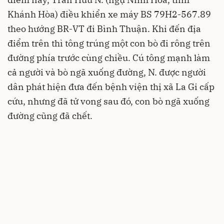
Khánh Hòa) điều khiển xe máy BS 79H2-567.89
theo hướng BR-VT đi Bình Thuận. Khi đến địa
điểm trên thì tông trúng một con bò đi rông trên
đường phía trước cùng chiều. Cú tông mạnh làm
cả người và bò ngã xuống đường, N. được người
dân phát hiện đưa đến bệnh viện thị xã La Gi cấp
cứu, nhưng đã tử vong sau đó, con bò ngã xuống
đường cũng đã chết.