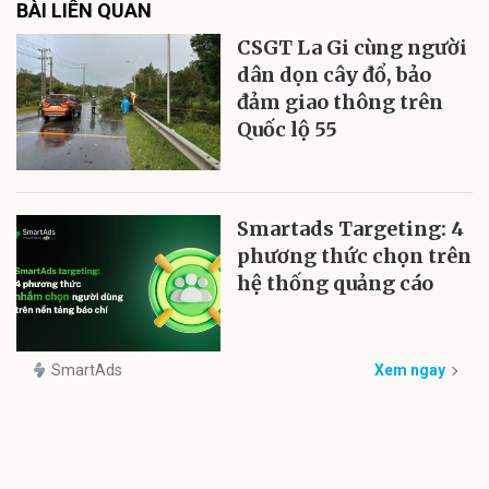
BÀI LIÊN QUAN
CSGT La Gi cùng người
dân dọn cây đổ, bảo
đảm giao thông trên
Quốc lộ 55
Smartads Targeting: 4
phương thức chọn trên
hệ thống quảng cáo
SmartAds
Xem ngay