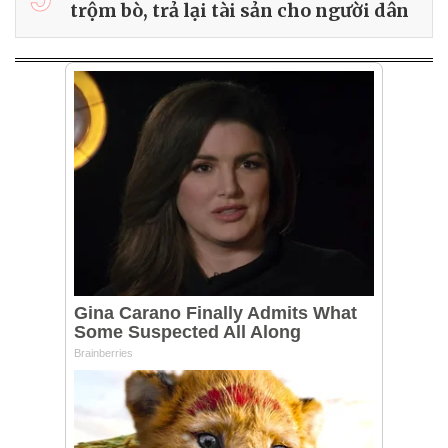
trộm bò, trả lại tài sản cho người dân