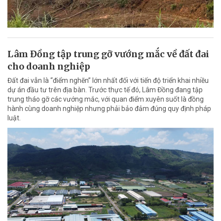
Lâm Đồng tập trung gỡ vướng mắc về đất đai
cho doanh nghiệp
Đất đai vẫn là “điểm nghẽn” lớn nhất đối với tiến độ triển khai nhiều
dự án đầu tư trên địa bàn. Trước thực tế đó, Lâm Đồng đang tập
trung tháo gỡ các vướng mắc, với quan điểm xuyên suốt là đồng
hành cùng doanh nghiệp nhưng phải bảo đảm đúng quy định pháp
luật.