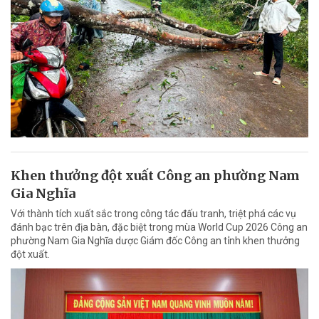
Khen thưởng đột xuất Công an phường Nam
Gia Nghĩa
Với thành tích xuất sắc trong công tác đấu tranh, triệt phá các vụ
đánh bạc trên địa bàn, đặc biệt trong mùa World Cup 2026 Công an
phường Nam Gia Nghĩa dược Giám đốc Công an tỉnh khen thưởng
đột xuất.