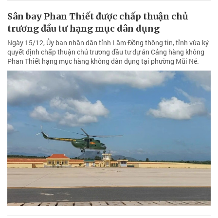
Sân bay Phan Thiết được chấp thuận chủ
trương đầu tư hạng mục dân dụng
Ngày 15/12, Ủy ban nhân dân tỉnh Lâm Đồng thông tin, tỉnh vừa ký
quyết định chấp thuận chủ trương đầu tư dự án Cảng hàng không
Phan Thiết hạng mục hàng không dân dụng tại phường Mũi Né.