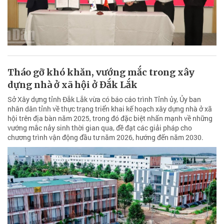
Tháo gỡ khó khăn, vướng mắc trong xây
dựng nhà ở xã hội ở Đắk Lắk
Sở Xây dựng tỉnh Đắk Lắk vừa có báo cáo trình Tỉnh ủy, Ủy ban
nhân dân tỉnh về thực trạng triển khai kế hoạch xây dựng nhà ở xã
hội trên địa bàn năm 2025, trong đó đặc biệt nhấn mạnh về những
vướng mắc nảy sinh thời gian qua, đề đạt các giải pháp cho
chương trình vận động đầu tư năm 2026, hướng đến năm 2030.