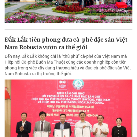
Đắk Lắk tiên phong đưa cà-phê đặc sản Việt
Nam Robusta vươn ra thế giới
Đến nay, Đắk Lắk không chỉ là “thủ phủ” cà-phê của Việt Nam mà
Hiệp hội Cà-phê Buôn Ma Thuột cùng các doanh nghiệp còn tiên
phong trong việc xây dựng thương hiệu và đưa cà-phê đặc sản Việt
Nam Robusta ra thị trường thế giới.