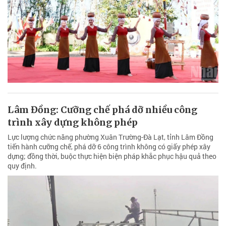
Lâm Đồng: Cưỡng chế phá dỡ nhiều công
trình xây dựng không phép
Lực lượng chức năng phường Xuân Trường-Đà Lạt, tỉnh Lâm Đồng
tiến hành cưỡng chế, phá dỡ 6 công trình không có giấy phép xây
dựng; đồng thời, buộc thực hiện biện pháp khắc phục hậu quả theo
quy định.