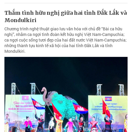
Thắm tình hữu nghị giữa hai tỉnh Đắk Lắk và
Mondulkiri
Chương trình nghệ thuật giao lưu văn hóa với chủ đề “Bài ca hữu
nghị”, nhằm ca ngợi tình đoàn kết hữu nghị Việt Nam-Campuchia;
ca ngợi cuộc sống tươi đẹp của hai đất nước Việt Nam-Campuchia;
những thành tựu kinh tế-xã hội của hai tỉnh Đắk Lắk và tỉnh
Mondulkiri.