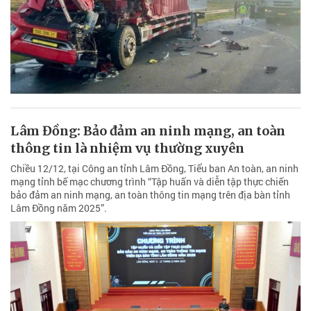
Lâm Đồng: Bảo đảm an ninh mạng, an toàn
thông tin là nhiệm vụ thường xuyên
Chiều 12/12, tại Công an tỉnh Lâm Đồng, Tiểu ban An toàn, an ninh
mạng tỉnh bế mạc chương trình “Tập huấn và diễn tập thực chiến
bảo đảm an ninh mạng, an toàn thông tin mạng trên địa bàn tỉnh
Lâm Đồng năm 2025”.