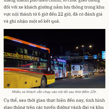
đối với xe khách giường nằm lưu thông trong khu
vực nội thành từ 6 giờ đến 22 giờ, đã có đánh giá
và ghi nhận một số kết quả.
Nhiều xe khách vẫn chạy vào nội đô sau thời điểm 22h.
Cụ thể, sau thời gian thực hiện đến nay, tình hình
giao thông trên các tuyến đường vành đai và khu