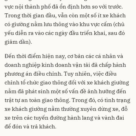
vực nội thành phố đã ổn định hơn so với trước.
Trong thời gian đầu, vẫn còn một số ít xe khách
có giường nằm lưu thông vào khu vực cấm (chủ
yếu diễn ra vào các ngày đầu triển khai, sau đó
giảm dần).
Đến thời điểm hiện nay, cơ bản các cá nhân và
doanh nghiệp kinh doanh vận tải đã chấp hành
phương án điều chỉnh. Tuy nhiên, việc điều
chỉnh tổ chức giao thông đối với xe khách giường
nằm đã phát sinh một số vấn đề ảnh hưởng đến
trật tự an toàn giao thông. Trong đó, có tình trạng
xe khách giường nằm thường xuyên dừng xe, đỗ
xe trên các tuyến đường hành lang và vành đai
để đón và trả khách.