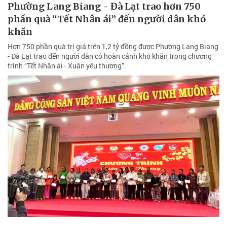
Phường Lang Biang - Đà Lạt trao hơn 750
phần quà “Tết Nhân ái” đến người dân khó
khăn
Hơn 750 phần quà trị giá trên 1,2 tỷ đồng được Phường Lang Biang
- Đà Lạt trao đến người dân có hoàn cảnh khó khăn trong chương
trình “Tết Nhân ái - Xuân yêu thương”.