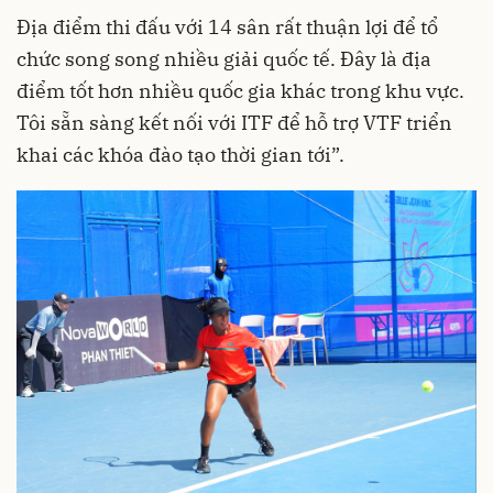
Địa điểm thi đấu với 14 sân rất thuận lợi để tổ
chức song song nhiều giải quốc tế. Đây là địa
điểm tốt hơn nhiều quốc gia khác trong khu vực.
Tôi sẵn sàng kết nối với ITF để hỗ trợ VTF triển
khai các khóa đào tạo thời gian tới”.