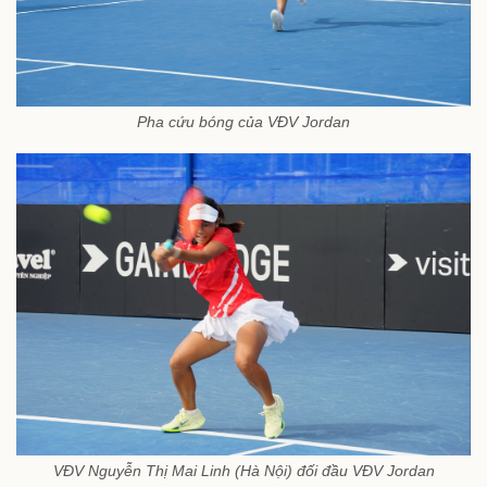
Pha cứu bóng của VĐV Jordan
VĐV Nguyễn Thị Mai Linh (Hà Nội) đối đầu VĐV Jordan