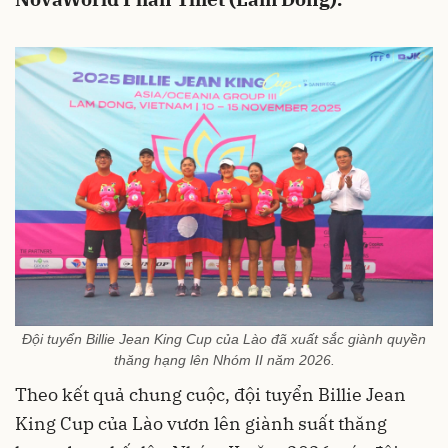
Đội tuyển Billie Jean King Cup của Lào đã xuất sắc giành quyền
thăng hạng lên Nhóm II năm 2026.
Theo kết quả chung cuộc, đội tuyển Billie Jean
King Cup của Lào vươn lên giành suất thăng