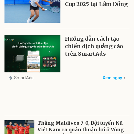
Cup 2025 tại Lâm Đồng
Hướng dẫn cách tạo
chiến dịch quảng cáo
trên SmartAds
SmartAds
Xem ngay
Thắng Maldives 7-0, Đội tuyển Nữ
Việt Nam ra quân thuận lợi ở Vòng