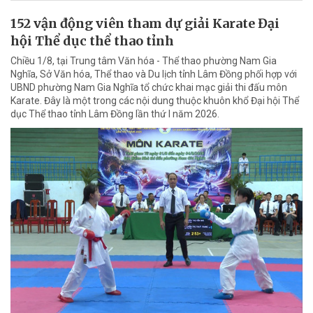
152 vận động viên tham dự giải Karate Đại
hội Thể dục thể thao tỉnh
Chiều 1/8, tại Trung tâm Văn hóa - Thể thao phường Nam Gia
Nghĩa, Sở Văn hóa, Thể thao và Du lịch tỉnh Lâm Đồng phối hợp với
UBND phường Nam Gia Nghĩa tổ chức khai mạc giải thi đấu môn
Karate. Đây là một trong các nội dung thuộc khuôn khổ Đại hội Thể
dục Thể thao tỉnh Lâm Đồng lần thứ I năm 2026.