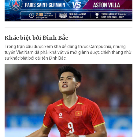
Khác biệt bởi Đình Bắc
Trong trận cầu được xem khá dễ dàng trước Campuchia, nhưng
tuyển Việt Nam đã phải khá vất vả mới giành được chiến thắng nhờ
sự khác biệt bởi cái tên Đình Bắc.