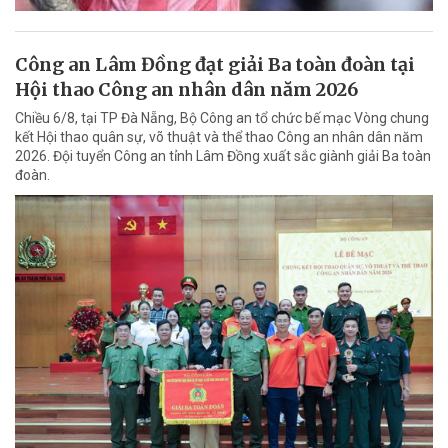
Công an Lâm Đồng đạt giải Ba toàn đoàn tại
Hội thao Công an nhân dân năm 2026
Chiều 6/8, tại TP Đà Nẵng, Bộ Công an tổ chức bế mạc Vòng chung
kết Hội thao quân sự, võ thuật và thể thao Công an nhân dân năm
2026. Đội tuyển Công an tỉnh Lâm Đồng xuất sắc giành giải Ba toàn
đoàn.