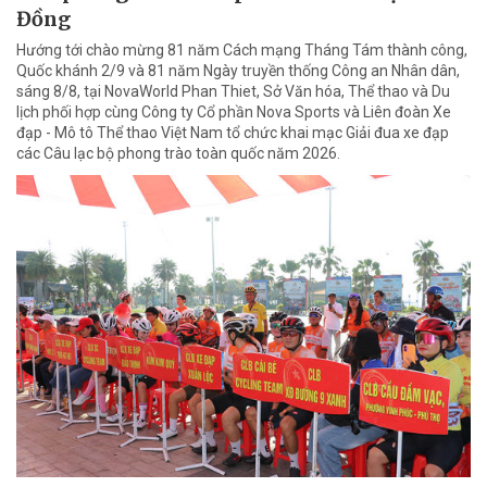
Đồng
Hướng tới chào mừng 81 năm Cách mạng Tháng Tám thành công,
Quốc khánh 2/9 và 81 năm Ngày truyền thống Công an Nhân dân,
sáng 8/8, tại NovaWorld Phan Thiet, Sở Văn hóa, Thể thao và Du
lịch phối hợp cùng Công ty Cổ phần Nova Sports và Liên đoàn Xe
đạp - Mô tô Thể thao Việt Nam tổ chức khai mạc Giải đua xe đạp
các Câu lạc bộ phong trào toàn quốc năm 2026.