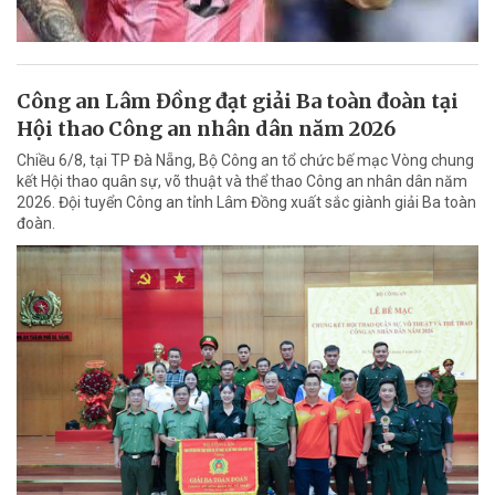
Công an Lâm Đồng đạt giải Ba toàn đoàn tại
Hội thao Công an nhân dân năm 2026
Chiều 6/8, tại TP Đà Nẵng, Bộ Công an tổ chức bế mạc Vòng chung
kết Hội thao quân sự, võ thuật và thể thao Công an nhân dân năm
2026. Đội tuyển Công an tỉnh Lâm Đồng xuất sắc giành giải Ba toàn
đoàn.