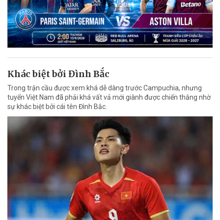
Khác biệt bởi Đình Bắc
Trong trận cầu được xem khá dễ dàng trước Campuchia, nhưng
tuyển Việt Nam đã phải khá vất vả mới giành được chiến thắng nhờ
sự khác biệt bởi cái tên Đình Bắc.