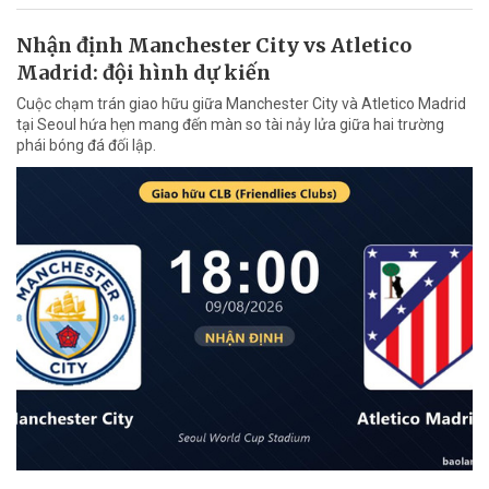
Nhận định Manchester City vs Atletico
Madrid: đội hình dự kiến
Cuộc chạm trán giao hữu giữa Manchester City và Atletico Madrid
tại Seoul hứa hẹn mang đến màn so tài nảy lửa giữa hai trường
phái bóng đá đối lập.