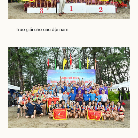
Trao giải cho các đội nam