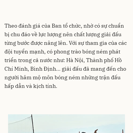
Theo đánh giá của Ban tổ chức, nhờ có sự chuẩn
bị chu đáo về lực lượng nên chất lượng giải đấu
từng bước được nâng lên. Với sự tham gia của các
đội tuyển mạnh, có phong trào bóng ném phát
triển trong cả nước như: Hà Nội, Thành phố Hồ
Chí Minh, Bình Định... giải đấu đã mang đến cho
người hâm mộ môn bóng ném những trận đấu
hấp dẫn và kịch tính.