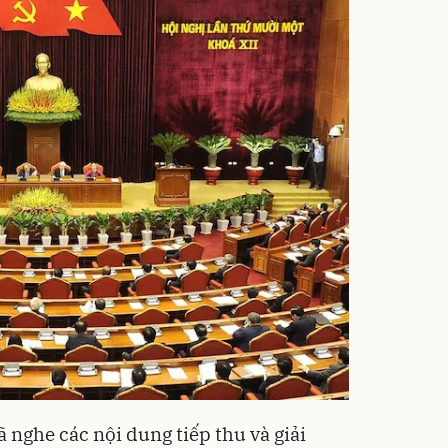
ã nghe các nội dung tiếp thu và giải