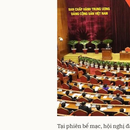
Tại phiên bế mạc, hội nghị đ