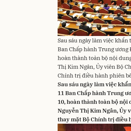
Sau sáu ngày làm việc khẩn 
Ban Chấp hành Trung ương Đ
hoàn thành toàn bộ nội dung
Thị Kim Ngân, Ủy viên Bộ Chí
Chính trị điều hành phiên b
Sau sáu ngày làm việc khẩn 
11 Ban Chấp hành Trung ươ
10, hoàn thành toàn bộ nội 
Nguyễn Thị Kim Ngân, Ủy viê
thay mặt Bộ Chính trị điều