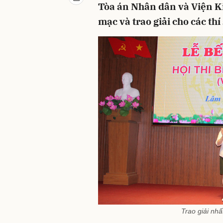
Tòa án Nhân dân và Viện Ki
mạc và trao giải cho các thí
Trao giải nhấ