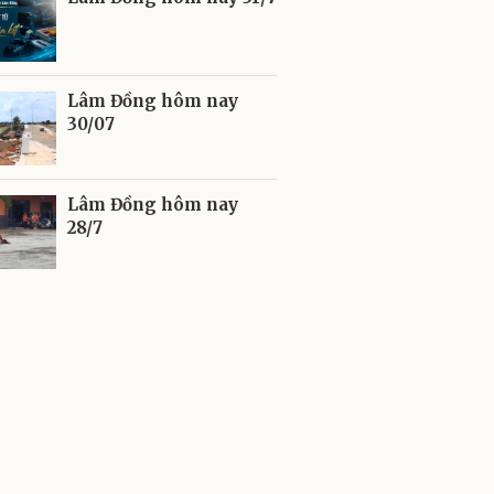
Lâm Đồng hôm nay
30/07
Lâm Đồng hôm nay
28/7