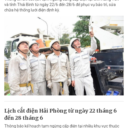
và tỉnh Thái Bình từ ngày 22/6 đến 28/6 để phục vụ bảo trì, sửa
chữa hệ thống lưới điện định kỳ.
Lịch cắt điện Hải Phòng từ ngày 22 tháng 6
đến 28 tháng 6
Thông báo kế hoạch tạm ngừng cấp điện tại nhiều khu vực thuộc