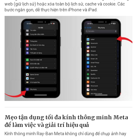
web (giữ lịch sử) hoặc xóa toàn bộ lịch sử, cache và cookie. Các
bước ngắn gọn, dễ thực hiện trên iPhone và iPad.
Mẹo tận dụng tối đa kính thông minh Meta
để làm việc và giải trí hiệu quả
Kính thông minh Ray-Ban Meta không chỉ dùng để chụp ảnh hay