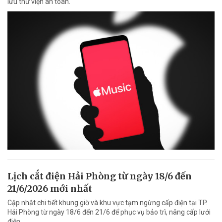
lưu thư viện an toàn.
Lịch cắt điện Hải Phòng từ ngày 18/6 đến
21/6/2026 mới nhất
Cập nhật chi tiết khung giờ và khu vực tạm ngừng cấp điện tại TP.
Hải Phòng từ ngày 18/6 đến 21/6 để phục vụ bảo trì, nâng cấp lưới
điện.