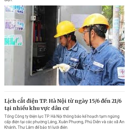
Lịch cắt điện TP. Hà Nội từ ngày 15/6 đến 21/6
tại nhiều khu vực dân cư
Tổng Công ty Điện lực TP. Hà Nội thông báo kế hoạch tạm ngừng
cấp điện tại các phường Láng, Xuân Phương, Phú Diễn và các xã An
Khánh, Thư Lâm để bảo trì lưới điện.