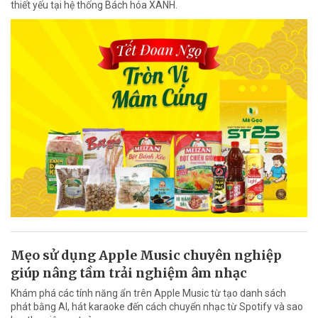
thiết yếu tại hệ thống Bách hóa XANH.
Mẹo sử dụng Apple Music chuyên nghiệp
giúp nâng tầm trải nghiệm âm nhạc
Khám phá các tính năng ẩn trên Apple Music từ tạo danh sách
phát bằng AI, hát karaoke đến cách chuyển nhạc từ Spotify và sao