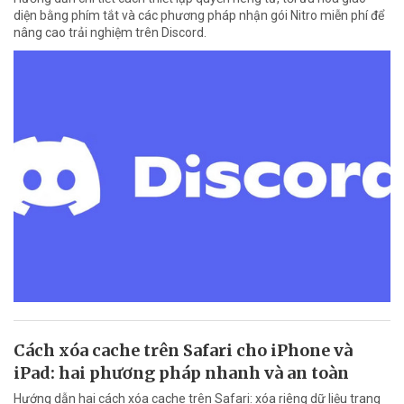
diện bằng phím tắt và các phương pháp nhận gói Nitro miễn phí để
nâng cao trải nghiệm trên Discord.
Cách xóa cache trên Safari cho iPhone và
iPad: hai phương pháp nhanh và an toàn
Hướng dẫn hai cách xóa cache trên Safari: xóa riêng dữ liệu trang