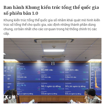
Ban hành Khung kiến trúc tổng thể quốc gia
số phiên bản 1.0
Khung kiến trúc tổng thể quốc gia số nhằm khái quát mô hình kiến
trúc số tổng thể cho quốc gia, xác định những thành phần dùng
chung, cơ bản nhất cho các cơ quan trong hệ thống chính trị các
cấp.