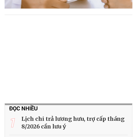
ĐỌC NHIỀU
1
Lịch chi trả lương hưu, trợ cấp tháng
8/2026 cần lưu ý