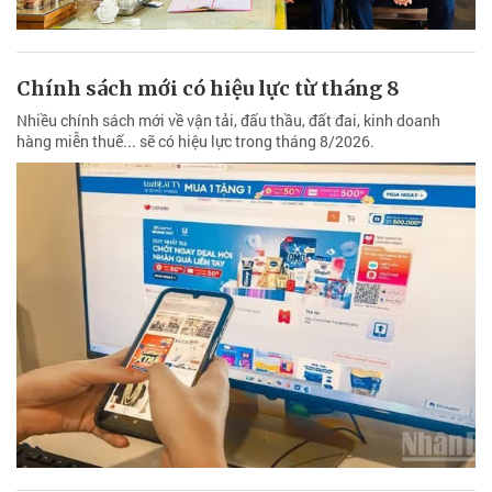
Chính sách mới có hiệu lực từ tháng 8
Nhiều chính sách mới về vận tải, đấu thầu, đất đai, kinh doanh
hàng miễn thuế... sẽ có hiệu lực trong tháng 8/2026.