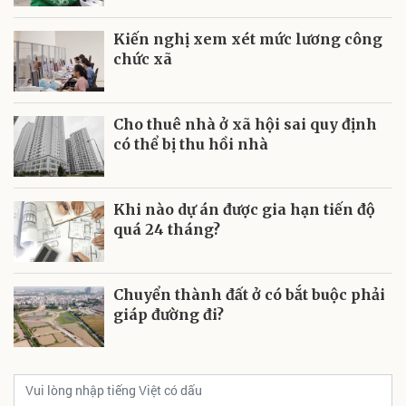
Kiến nghị xem xét mức lương công
chức xã
Cho thuê nhà ở xã hội sai quy định
có thể bị thu hồi nhà
Khi nào dự án được gia hạn tiến độ
quá 24 tháng?
Chuyển thành đất ở có bắt buộc phải
giáp đường đi?