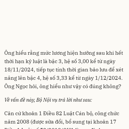
Ông hiểu rằng mức lương hiện hưởng sau khi hết
thời hạn kỷ luật là bậc 3, hệ số 3,00 kể từ ngày
18/11/2024, tiếp tục tính thời gian bảo lưu để xét
nâng lên bậc 4, hệ số 3,33 kể từ ngày 1/12/2024.
Ông Ngọc hỏi, ông hiểu như vậy có đúng không?
Về vấn đề này, Bộ Nội vụ trả lời như sau:
Căn cứ khoản 1 Điều 82
Luật Cán bộ, công chức
năm 2008 (được sửa đổi, bổ sung tại khoản 17