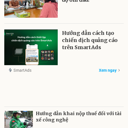
Hướng dẫn cách tạo
chiến dịch quảng cáo
trên SmartAds
SmartAds
Xem ngay
Hướng dẫn khai nộp thuế đối với tài
xế công nghệ