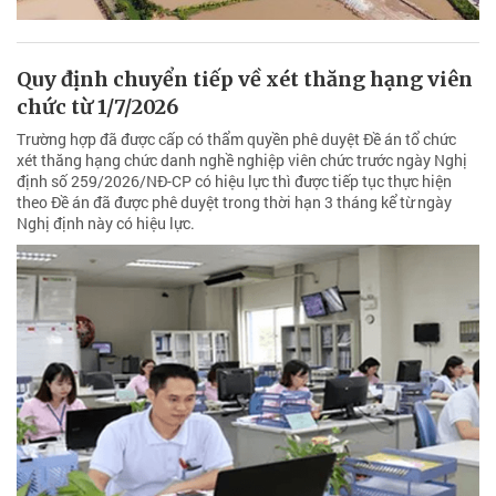
Quy định chuyển tiếp về xét thăng hạng viên
chức từ 1/7/2026
Trường hợp đã được cấp có thẩm quyền phê duyệt Đề án tổ chức
xét thăng hạng chức danh nghề nghiệp viên chức trước ngày Nghị
định số 259/2026/NĐ-CP có hiệu lực thì được tiếp tục thực hiện
theo Đề án đã được phê duyệt trong thời hạn 3 tháng kể từ ngày
Nghị định này có hiệu lực.