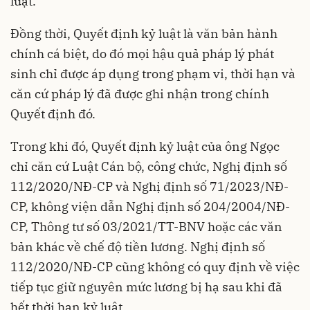
luật.
Đồng thời, Quyết định kỷ luật là văn bản hành
chính cá biệt, do đó mọi hậu quả pháp lý phát
sinh chỉ được áp dụng trong phạm vi, thời hạn và
căn cứ pháp lý đã được ghi nhận trong chính
Quyết định đó.
Trong khi đó, Quyết định kỷ luật của ông Ngọc
chỉ căn cứ Luật Cán bộ, công chức, Nghị định số
112/2020/NĐ-CP và Nghị định số 71/2023/NĐ-
CP, không viện dẫn Nghị định số 204/2004/NĐ-
CP, Thông tư số 03/2021/TT-BNV hoặc các văn
bản khác về chế độ tiền lương. Nghị định số
112/2020/NĐ-CP cũng không có quy định về việc
tiếp tục giữ nguyên mức lương bị hạ sau khi đã
hết thời hạn kỷ luật.