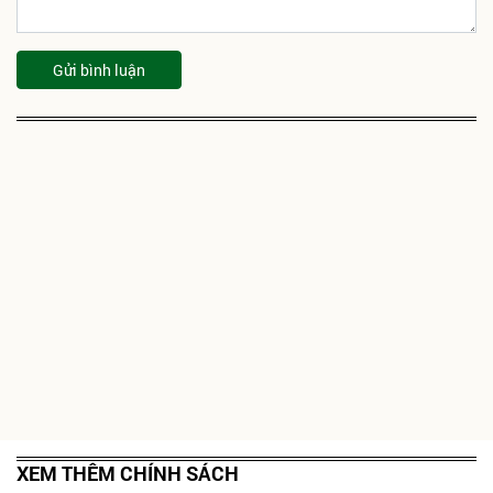
Gửi bình luận
XEM THÊM CHÍNH SÁCH