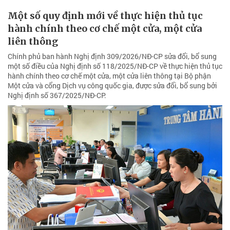
Một số quy định mới về thực hiện thủ tục
hành chính theo cơ chế một cửa, một cửa
liên thông
Chính phủ ban hành Nghị định 309/2026/NĐ-CP sửa đổi, bổ sung
một số điều của Nghị định số 118/2025/NĐ-CP về thực hiện thủ tục
hành chính theo cơ chế một cửa, một cửa liên thông tại Bộ phận
Một cửa và cổng Dịch vụ công quốc gia, được sửa đổi, bổ sung bởi
Nghị định số 367/2025/NĐ-CP.