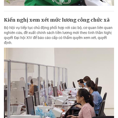
Kiến nghị xem xét mức lương công chức xã
Bộ Nội vụ tiếp tục chủ động phối hợp với các bộ, cơ quan liên quan
nghiên cứu, đề xuất chính sách tiền lương mới theo tinh thần Nghị
quyết Đại hội XIV để báo cáo cấp có thẩm quyền xem xét, quyết
định.