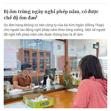
Bị ốm trùng ngày nghỉ phép năm, có được
chế độ ốm đau?
Do đơn hàng không có nên công ty của bà Kim Ngân (Đồng Tháp)
cho người lao động nghỉ phép năm theo từng xưởng. Một số người
đã nghỉ hết phép năm nên được thông báo là đi làm.