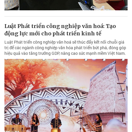
Luật Phát triển công nghiệp văn hoá: Tạo
động lực mới cho phát triển kinh tế
Luật Phát triển công nghiệp văn hoá sẽ thúc đẩy kết nối chuỗi giá
trị để các ngành công nghiệp văn hóa phát triển bứt phá, đóng góp
hiệu quả vào tăng trưởng GDP, nâng cao sức mạnh mềm Việt Nam.