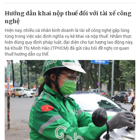
Hướng dẫn khai nộp thuế đối với tài xế công
nghệ
Hiện nay, nhiều cá nhân kinh doanh là tài xế công nghệ gặp lúng
túng trong việc xác định nghĩa vụ kê khai và nộp thuế. Nhằm thực
hiện đúng quy định pháp luật, đại diện cho lực lượng lao động này,
bà Khuất Thị Minh Hảo (TPHCM) đã gửi câu hỏi đề nghị cơ quan
thuế hướng dẫn cụ thể.