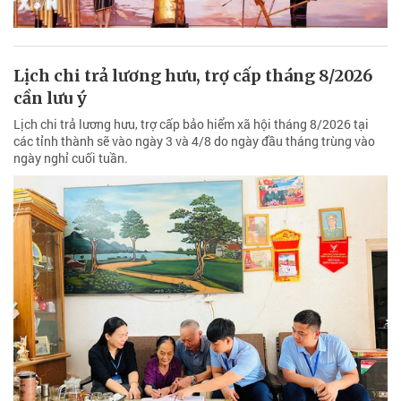
Lịch chi trả lương hưu, trợ cấp tháng 8/2026
cần lưu ý
Lịch chi trả lương hưu, trợ cấp bảo hiểm xã hội tháng 8/2026 tại
các tỉnh thành sẽ vào ngày 3 và 4/8 do ngày đầu tháng trùng vào
ngày nghỉ cuối tuần.