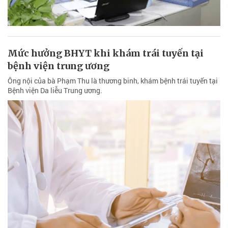
Mức hưởng BHYT khi khám trái tuyến tại
bệnh viện trung ương
Ông nội của bà Phạm Thu là thương binh, khám bệnh trái tuyến tại
Bệnh viện Da liễu Trung ương.