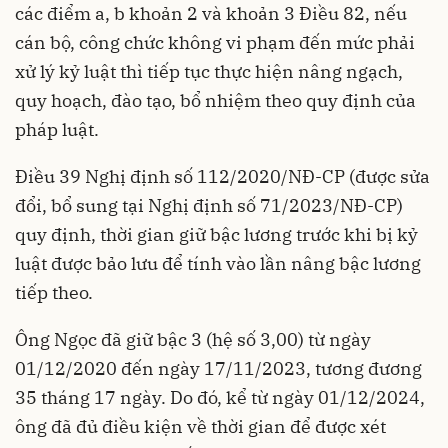
các điểm a, b khoản 2 và khoản 3 Điều 82, nếu
cán bộ, công chức không vi phạm đến mức phải
xử lý kỷ luật thì tiếp tục thực hiện nâng ngạch,
quy hoạch, đào tạo, bổ nhiệm theo quy định của
pháp luật.
Điều 39 Nghị định số 112/2020/NĐ-CP (được sửa
đổi, bổ sung tại Nghị định số 71/2023/NĐ-CP)
quy định, thời gian giữ bậc lương trước khi bị kỷ
luật được bảo lưu để tính vào lần nâng bậc lương
tiếp theo.
Ông Ngọc đã giữ bậc 3 (hệ số 3,00) từ ngày
01/12/2020 đến ngày 17/11/2023, tương đương
35 tháng 17 ngày. Do đó, kể từ ngày 01/12/2024,
ông đã đủ điều kiện về thời gian để được xét