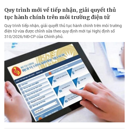
Quy trình mới về tiếp nhận, giải quyết thủ
tục hành chính trên môi trường điện tử
Quy trình tiếp nhận, giải quyết thủ tục hành chính trên môi trường
điện tử vừa được chỉnh sửa theo quy định mới tại Nghị định số
310/2026/NĐ-CP của Chính phủ.