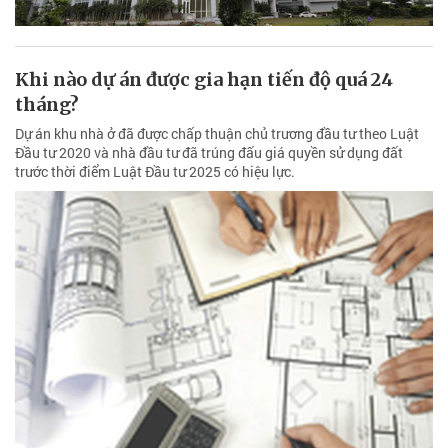
Khi nào dự án được gia hạn tiến độ quá 24
tháng?
Dự án khu nhà ở đã được chấp thuận chủ trương đầu tư theo Luật
Đầu tư 2020 và nhà đầu tư đã trúng đấu giá quyền sử dụng đất
trước thời điểm Luật Đầu tư 2025 có hiệu lực.