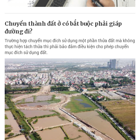
Chuyển thành đất ở có bắt buộc phải giáp
đường đi?
Trường hợp chuyển mục đích sử dụng một phần thửa đất mà không
thực hiện tách thửa thì phải bảo đảm điều kiện cho phép chuyển
mục đích sử dụng đất.