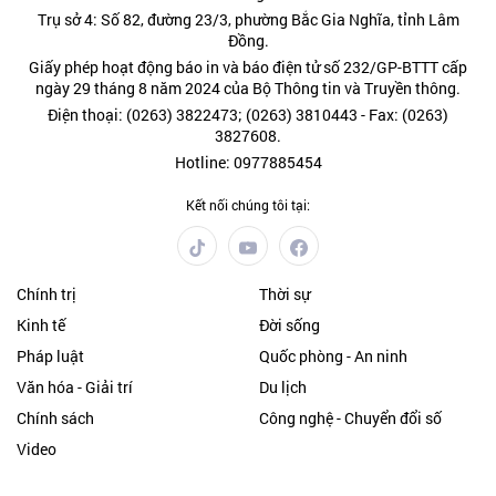
Trụ sở 4: Số 82, đường 23/3, phường Bắc Gia Nghĩa, tỉnh Lâm
Đồng.
Giấy phép hoạt động báo in và báo điện tử số 232/GP-BTTT cấp
ngày 29 tháng 8 năm 2024 của Bộ Thông tin và Truyền thông.
Điện thoại: (0263) 3822473; (0263) 3810443 - Fax: (0263)
3827608.
Hotline: 0977885454
Kết nối chúng tôi tại:
Chính trị
Thời sự
Kinh tế
Đời sống
Pháp luật
Quốc phòng - An ninh
Văn hóa - Giải trí
Du lịch
Chính sách
Công nghệ - Chuyển đổi số
Video