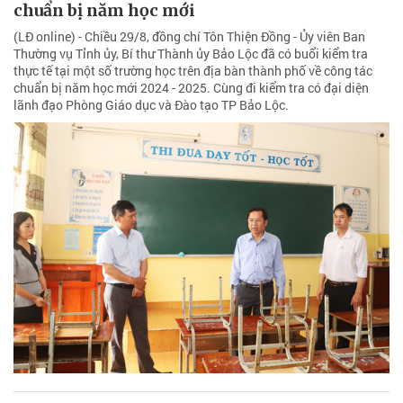
chuẩn bị năm học mới
(LĐ online) - Chiều 29/8, đồng chí Tôn Thiện Đồng - Ủy viên Ban
Thường vụ Tỉnh ủy, Bí thư Thành ủy Bảo Lộc đã có buổi kiểm tra
thực tế tại một số trường học trên địa bàn thành phố về công tác
chuẩn bị năm học mới 2024 - 2025. Cùng đi kiểm tra có đại diện
lãnh đạo Phòng Giáo dục và Đào tạo TP Bảo Lộc.