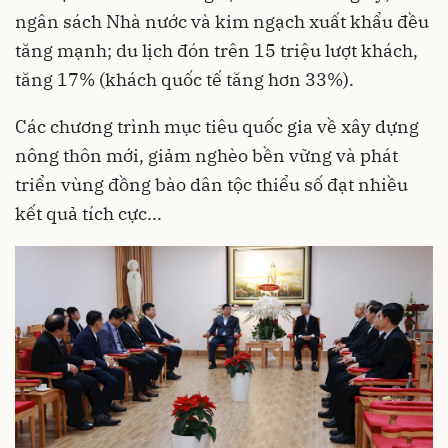
ngân sách Nhà nước và kim ngạch xuất khẩu đều
tăng mạnh; du lịch đón trên 15 triệu lượt khách,
tăng 17% (khách quốc tế tăng hơn 33%).
Các chương trình mục tiêu quốc gia về xây dựng
nông thôn mới, giảm nghèo bền vững và phát
triển vùng đồng bào dân tộc thiểu số đạt nhiều
kết quả tích cực...