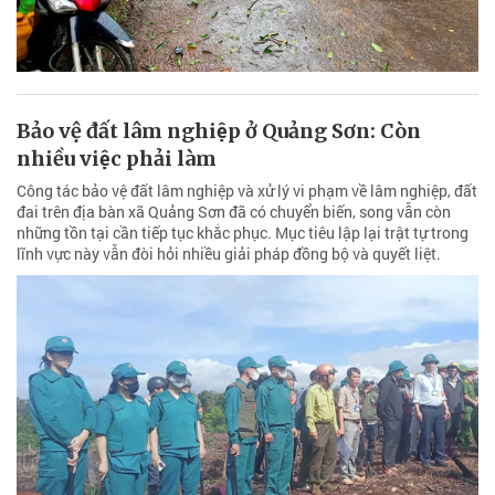
Bảo vệ đất lâm nghiệp ở Quảng Sơn: Còn
nhiều việc phải làm
Công tác bảo vệ đất lâm nghiệp và xử lý vi phạm về lâm nghiệp, đất
đai trên địa bàn xã Quảng Sơn đã có chuyển biến, song vẫn còn
những tồn tại cần tiếp tục khắc phục. Mục tiêu lập lại trật tự trong
lĩnh vực này vẫn đòi hỏi nhiều giải pháp đồng bộ và quyết liệt.