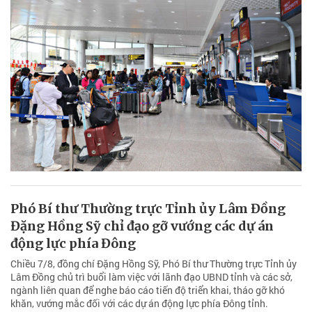
Phó Bí thư Thường trực Tỉnh ủy Lâm Đồng
Đặng Hồng Sỹ chỉ đạo gỡ vướng các dự án
động lực phía Đông
Chiều 7/8, đồng chí Đặng Hồng Sỹ, Phó Bí thư Thường trực Tỉnh ủy
Lâm Đồng chủ trì buổi làm việc với lãnh đạo UBND tỉnh và các sở,
ngành liên quan để nghe báo cáo tiến độ triển khai, tháo gỡ khó
khăn, vướng mắc đối với các dự án động lực phía Đông tỉnh.