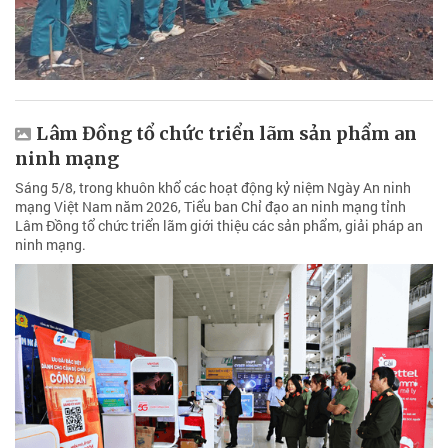
Lâm Đồng tổ chức triển lãm sản phẩm an
ninh mạng
Sáng 5/8, trong khuôn khổ các hoạt động kỷ niệm Ngày An ninh
mạng Việt Nam năm 2026, Tiểu ban Chỉ đạo an ninh mạng tỉnh
Lâm Đồng tổ chức triển lãm giới thiệu các sản phẩm, giải pháp an
ninh mạng.