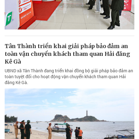
Tân Thành triển khai giải pháp bảo đảm an
toàn vận chuyển khách tham quan Hải đăng
Kê Gà
UBND xã Tân Thành đang triển khai đồng bộ giải pháp bảo đảm an
toàn tuyệt đối cho hoạt động vận chuyển khách tham quan Hải
đăng Kê Gà.