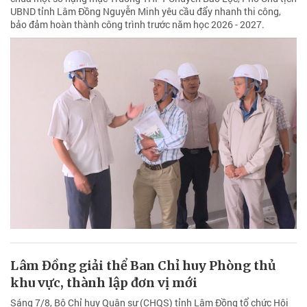
UBND tỉnh Lâm Đồng Nguyễn Minh yêu cầu đẩy nhanh thi công,
bảo đảm hoàn thành công trình trước năm học 2026 - 2027.
Lâm Đồng giải thể Ban Chỉ huy Phòng thủ
khu vực, thành lập đơn vị mới
Sáng 7/8, Bộ Chỉ huy Quân sự (CHQS) tỉnh Lâm Đồng tổ chức Hội