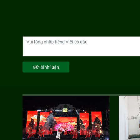
Gửi bình luận