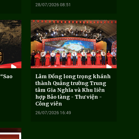
28/07/2026 08:51
 “Sao
Lâm Đồng long trọng khánh
thành Quảng trường Trung
tâm Gia Nghĩa và Khu liên
hợp Bảo tàng - Thư viện -
Công viên
26/07/2026 16:49