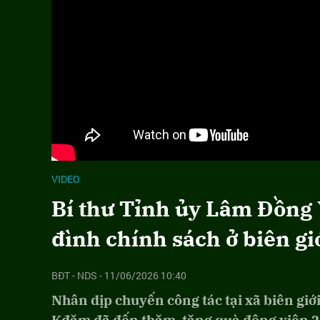
VIDEO
Bí thư Tỉnh ủy Lâm Đồng
đình chính sách ở biên gi
BĐT - NDS - 11/06/2026 10:40
Nhân dịp chuyến công tác tại xã biên gi