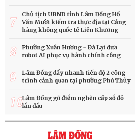
Chủ tịch UBND tỉnh Lâm Đồng Hồ
7
Văn Mười kiểm tra thực địa tại Cảng
hàng không quốc tế Liên Khương
8
Phường Xuân Hương - Đà Lạt đưa
robot AI phục vụ hành chính công
9
Lâm Đồng đẩy nhanh tiến độ 2 công
trình cảnh quan tại phường Phú Thủy
10
Lâm Đồng gỡ điểm nghẽn cấp sổ đỏ
lần đầu